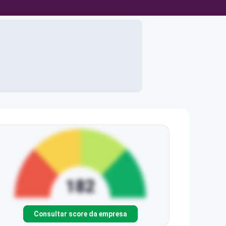
Consultar score da empresa