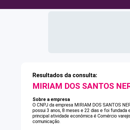
Resultados da consulta:
MIRIAM DOS SANTOS NE
Sobre a empresa
O CNPJ da empresa
MIRIAM DOS SANTOS NE
possui 3 anos, 8 meses e 22 dias e foi fundada
principal atividade econômica é Comércio varej
comunicação.