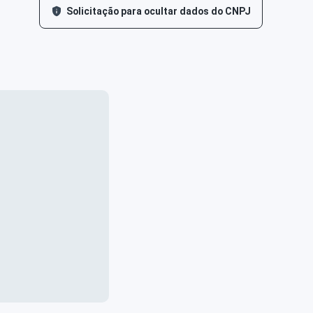
Solicitação para ocultar dados do CNPJ