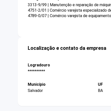
3313-9/99 | Manutenção e reparação de máquina
4751-2/01 | Comércio varejista especializado 
4789-0/07 | Comércio varejista de equipamentos
Localização e contato da empresa
Logradouro
**********
Município
UF
Salvador
BA