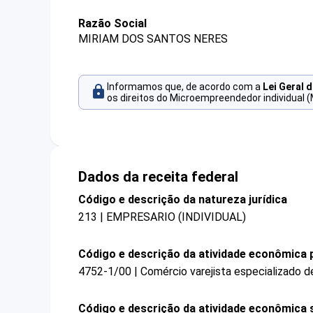
Razão Social
MIRIAM DOS SANTOS NERES
Informamos que, de acordo com a
Lei Geral 
os direitos do Microempreendedor individual (
Dados da receita federal
Código e descrição da natureza jurídica
213 | EMPRESARIO (INDIVIDUAL)
Código e descrição da atividade econômica p
4752-1/00 | Comércio varejista especializado 
Código e descrição da atividade econômica 