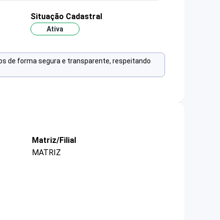
Situação Cadastral
Ativa
os de forma segura e transparente, respeitando
Matriz/Filial
MATRIZ