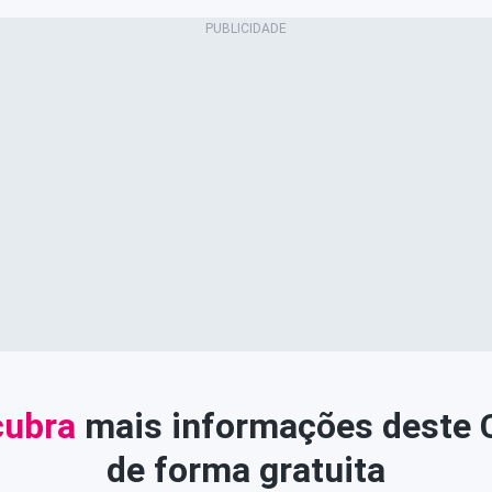
ubra
mais informações deste
de forma gratuita