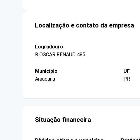
Localização e contato da empresa
Logradouro
R OSCAR RENAUD 485
Município
UF
Araucaria
PR
Situação financeira