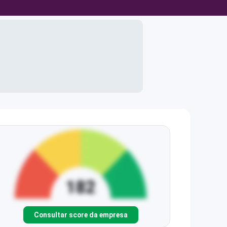
Consultar score da empresa