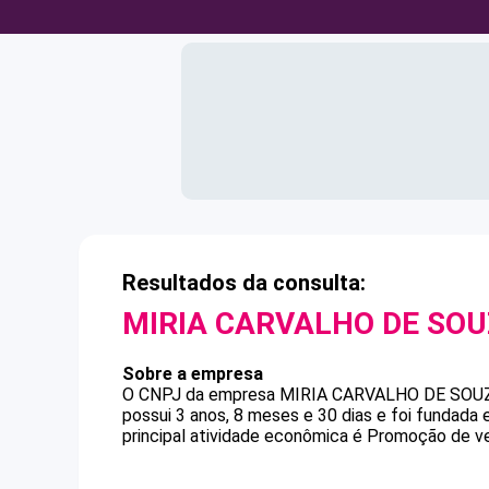
Resultados da consulta:
MIRIA CARVALHO DE SO
Sobre a empresa
O CNPJ da empresa
MIRIA CARVALHO DE SOU
possui 3 anos, 8 meses e 30 dias e foi fundada
principal atividade econômica é Promoção de v