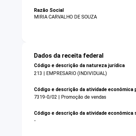
Razão Social
MIRIA CARVALHO DE SOUZA
Dados da receita federal
Código e descrição da natureza jurídica
213 | EMPRESARIO (INDIVIDUAL)
Código e descrição da atividade econômica p
7319-0/02 | Promoção de vendas
Código e descrição da atividade econômica 
-