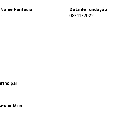
Nome Fantasia
Data de fundação
-
08/11/2022
rincipal
secundária