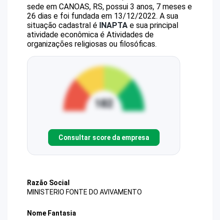
sede em CANOAS, RS, possui 3 anos, 7 meses e
26 dias e foi fundada em 13/12/2022.
A sua
situação cadastral é
INAPTA
e sua principal
atividade econômica é Atividades de
organizações religiosas ou filosóficas.
Consultar score da empresa
Razão Social
MINISTERIO FONTE DO AVIVAMENTO
Nome Fantasia