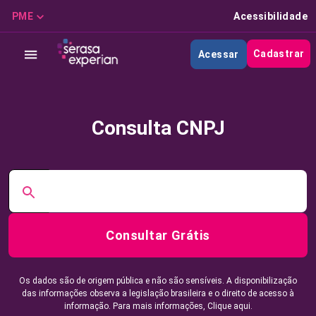
PME
Acessibilidade
Cadastrar
Acessar
Consulta CNPJ
Consultar Grátis
Os dados são de origem pública e não são sensíveis. A disponibilização
das informações observa a legislação brasileira e o direito de acesso à
informação. Para mais informações,
Clique aqui.