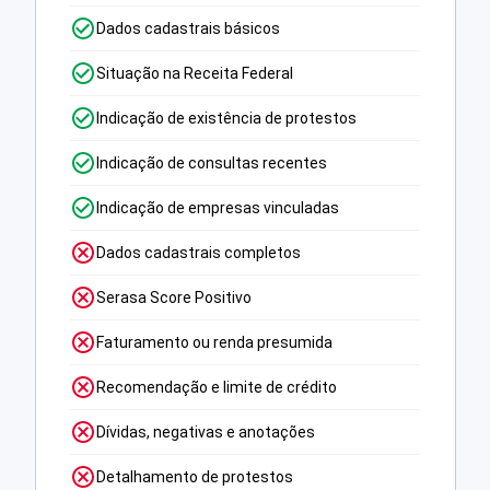
Dados cadastrais básicos
Situação na Receita Federal
Indicação de existência de protestos
Indicação de consultas recentes
Indicação de empresas vinculadas
Dados cadastrais completos
Serasa Score Positivo
Faturamento ou renda presumida
Recomendação e limite de crédito
Dívidas, negativas e anotações
Detalhamento de protestos