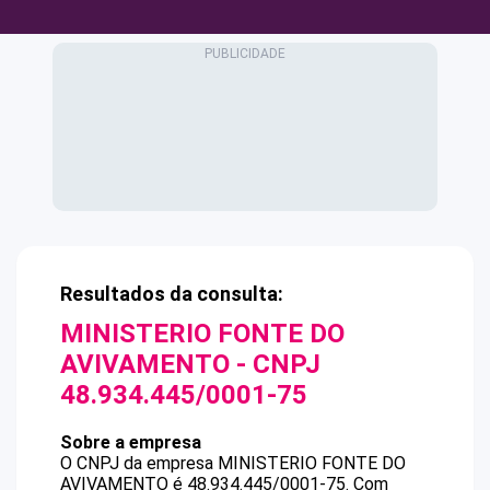
Resultados da consulta:
MINISTERIO FONTE DO
AVIVAMENTO
- CNPJ
48.934.445/0001-75
Sobre a empresa
O CNPJ da empresa
MINISTERIO FONTE DO
AVIVAMENTO
é
48.934.445/0001-75
.
Com