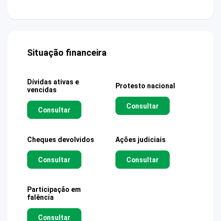
Situação financeira
Dívidas ativas e
Protesto nacional
vencidas
Consultar
Consultar
Cheques devolvidos
Ações judiciais
Consultar
Consultar
Participação em
falência
Consultar