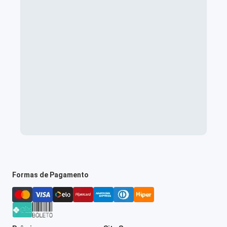
Formas de Pagamento