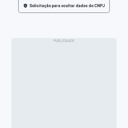
Solicitação para ocultar dados do CNPJ