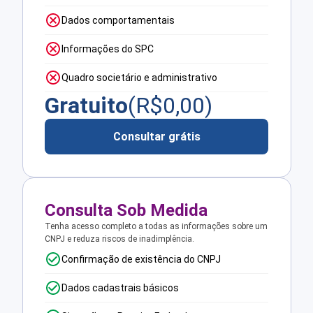
Dados comportamentais
Informações do SPC
Quadro societário e administrativo
Gratuito
(R$
0,00
)
Consultar grátis
Consulta Sob Medida
Tenha acesso completo a todas as informações sobre um
CNPJ e reduza riscos de inadimplência.
Confirmação de existência do CNPJ
Dados cadastrais básicos