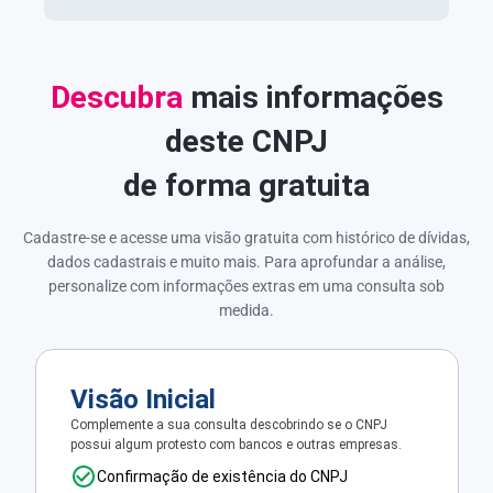
Descubra
mais informações
deste CNPJ
de forma gratuita
Cadastre-se e acesse uma visão gratuita com histórico de dívidas,
dados cadastrais e muito mais. Para aprofundar a análise,
personalize com informações extras em uma consulta sob
medida.
Visão Inicial
Complemente a sua consulta descobrindo se o CNPJ
possui algum protesto com bancos e outras empresas.
Confirmação de existência do CNPJ