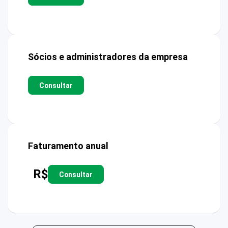
Sócios e administradores da empresa
Consultar
Faturamento anual
R$
Consultar