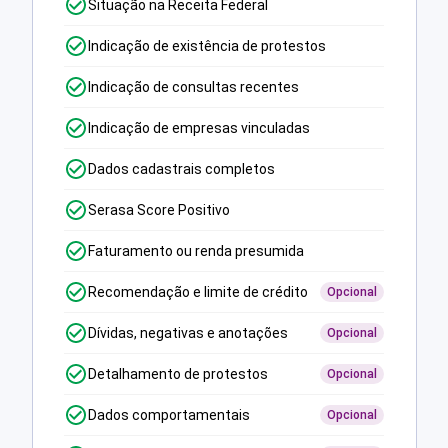
Situação na Receita Federal
Indicação de existência de protestos
Indicação de consultas recentes
Indicação de empresas vinculadas
Dados cadastrais completos
Serasa Score Positivo
Faturamento ou renda presumida
Recomendação e limite de crédito
Opcional
Dívidas, negativas e anotações
Opcional
Detalhamento de protestos
Opcional
Dados comportamentais
Opcional