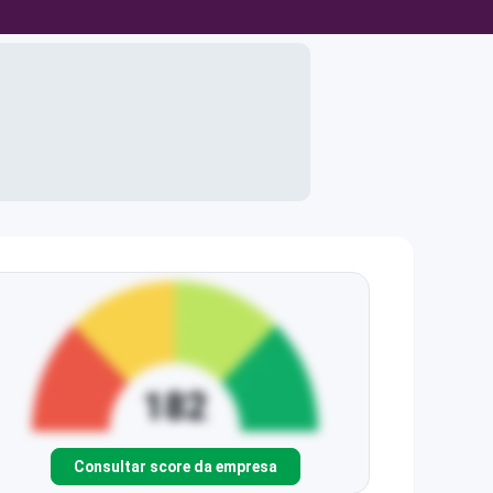
Consultar score da empresa