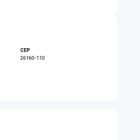
CEP
26160-110