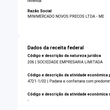
revenda.
Razão Social
MINIMERCADO NOVOS PRECOS LTDA - ME
Dados da receita federal
Código e descrição da natureza jurídica
206 | SOCIEDADE EMPRESARIA LIMITADA
Código e descrição da atividade econômica p
4721-1/02 | Padaria e confeitaria com predomi
Código e descrição da atividade econômica 
-