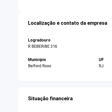
Localização e contato da empresa
Logradouro
R BEBERIBE 316
Município
UF
Belford Roxo
RJ
Situação financeira