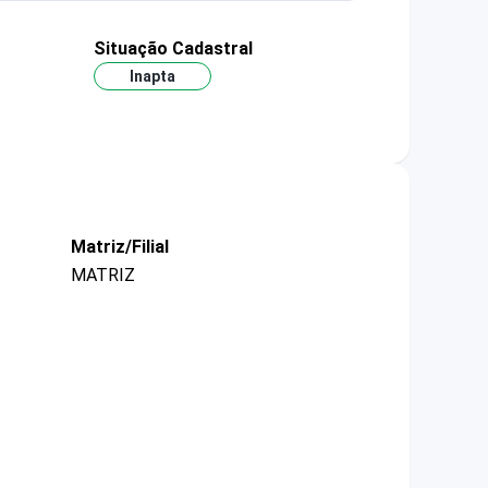
Situação Cadastral
Inapta
Matriz/Filial
MATRIZ