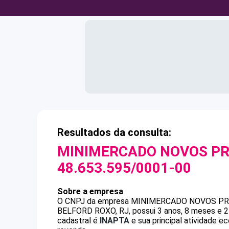
Resultados da consulta:
MINIMERCADO NOVOS PR
48.653.595/0001-00
Sobre a empresa
O CNPJ da empresa
MINIMERCADO NOVOS PR
BELFORD ROXO, RJ, possui 3 anos, 8 meses e 2
cadastral é
INAPTA
e sua principal atividade e