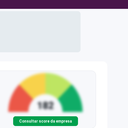
Consultar score da empresa