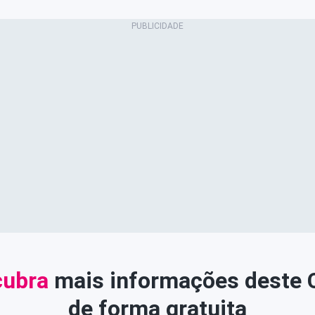
ubra
mais informações deste
de forma gratuita