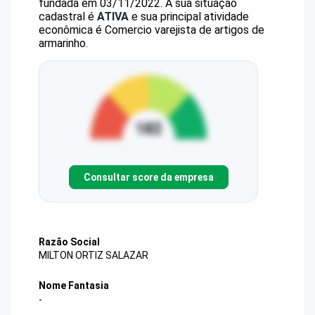
fundada em 03/11/2022.
A sua situação
cadastral é
ATIVA
e sua principal atividade
econômica é Comercio varejista de artigos de
armarinho.
Consultar score da empresa
Razão Social
MILTON ORTIZ SALAZAR
Nome Fantasia
-