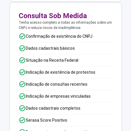
Consulta Sob Medida
Tenha acesso completo a todas as informações sobre um
CNPJ e reduza riscos de inadimplência.
Confirmação de existência do CNPJ
Dados cadastrais básicos
Situação na Receita Federal
Indicação de existência de protestos
Indicação de consultas recentes
Indicação de empresas vinculadas
Dados cadastrais completos
Serasa Score Positivo