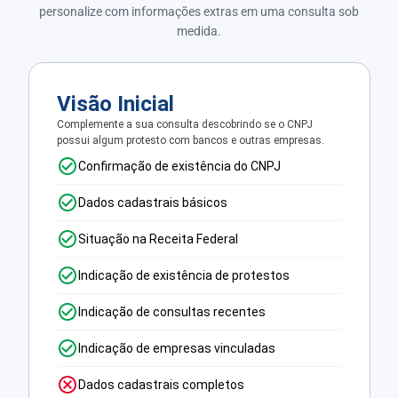
personalize com informações extras em uma consulta sob
medida.
Visão Inicial
Complemente a sua consulta descobrindo se o CNPJ
possui algum protesto com bancos e outras empresas.
Confirmação de existência do CNPJ
Dados cadastrais básicos
Situação na Receita Federal
Indicação de existência de protestos
Indicação de consultas recentes
Indicação de empresas vinculadas
Dados cadastrais completos