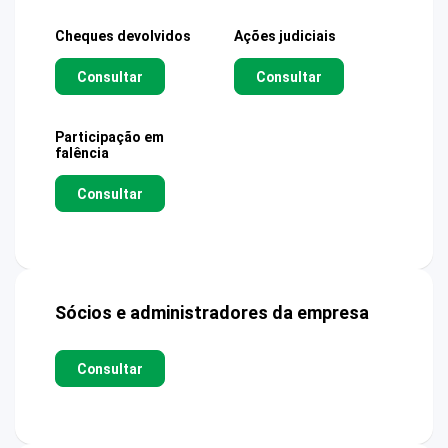
Cheques devolvidos
Ações judiciais
Consultar
Consultar
Participação em
falência
Consultar
Sócios e administradores da empresa
Consultar