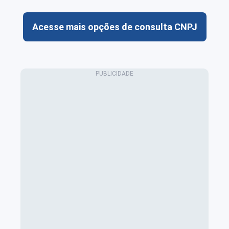
Acesse mais opções de consulta CNPJ