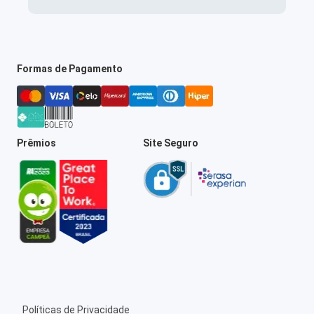
Formas de Pagamento
Prêmios
Site Seguro
Políticas de Privacidade