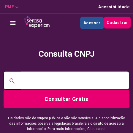
PME
Acessibilidade
Cadastrar
Acessar
Consulta CNPJ
Consultar Grátis
Os dados são de origem pública e não são sensíveis. A disponibilização
das informações observa a legislação brasileira e o direito de acesso à
informação. Para mais informações,
Clique aqui.