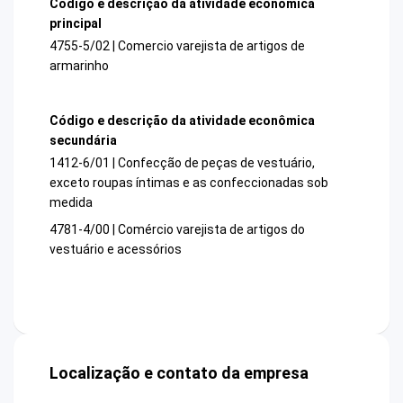
Código e descrição da atividade econômica
principal
4755-5/02 | Comercio varejista de artigos de
armarinho
Código e descrição da atividade econômica
secundária
1412-6/01 | Confecção de peças de vestuário,
exceto roupas íntimas e as confeccionadas sob
medida
4781-4/00 | Comércio varejista de artigos do
vestuário e acessórios
Localização e contato da empresa