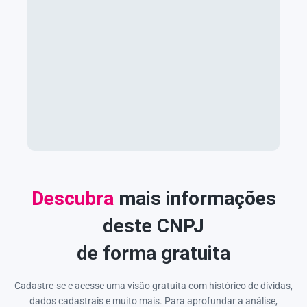
Descubra
mais informações
deste CNPJ
de forma gratuita
Cadastre-se e acesse uma visão gratuita com histórico de dívidas,
dados cadastrais e muito mais. Para aprofundar a análise,