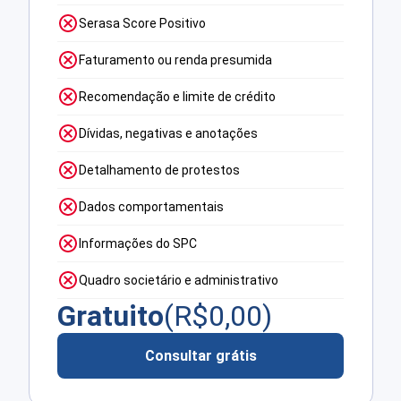
Serasa Score Positivo
Faturamento ou renda presumida
Recomendação e limite de crédito
Dívidas, negativas e anotações
Detalhamento de protestos
Dados comportamentais
Informações do SPC
Quadro societário e administrativo
Gratuito
(R$
0,00
)
Consultar grátis