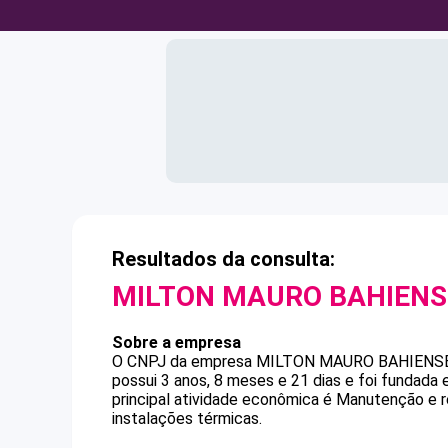
Resultados da consulta:
MILTON MAURO BAHIENS
Sobre a empresa
O CNPJ da empresa
MILTON MAURO BAHIENS
possui 3 anos, 8 meses e 21 dias e foi fundada
principal atividade econômica é Manutenção e 
instalações térmicas.