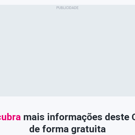
ubra
mais informações deste
de forma gratuita