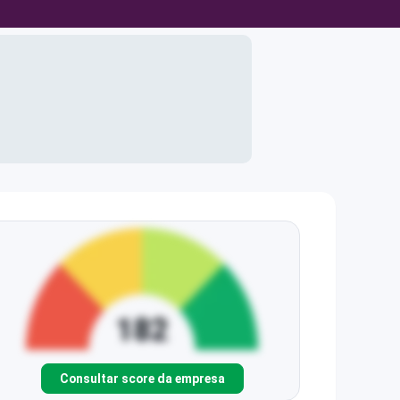
Consultar score da empresa