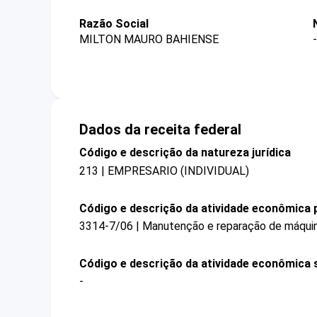
Razão Social
MILTON MAURO BAHIENSE
-
Dados da receita federal
Código e descrição da natureza jurídica
213 | EMPRESARIO (INDIVIDUAL)
Código e descrição da atividade econômica p
3314-7/06 | Manutenção e reparação de máquin
Código e descrição da atividade econômica 
-