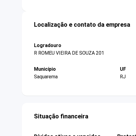
Localização e contato da empresa
Logradouro
R ROMEU VIEIRA DE SOUZA 201
Município
UF
Saquarema
RJ
Situação financeira