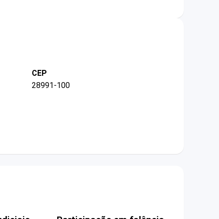
CEP
28991-100