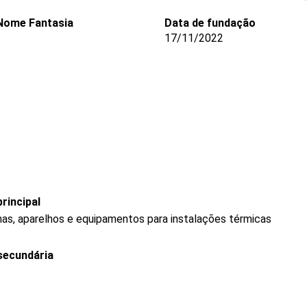
Nome Fantasia
Data de fundação
17/11/2022
rincipal
as, aparelhos e equipamentos para instalações térmicas
secundária