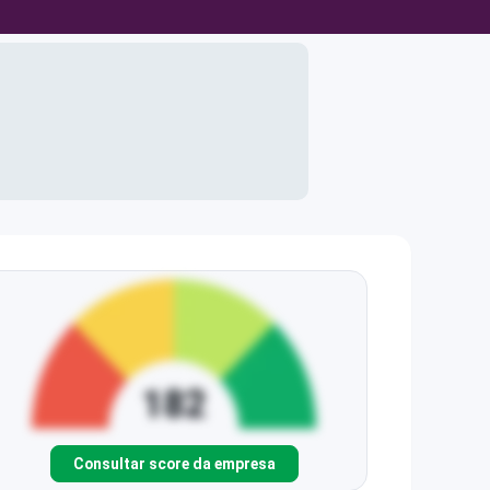
Consultar score da empresa