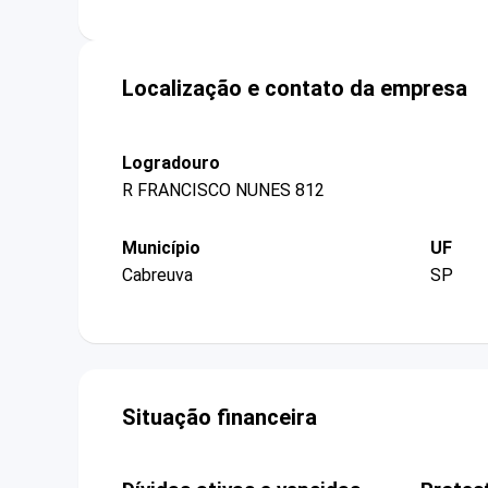
Localização e contato da empresa
Logradouro
R FRANCISCO NUNES 812
Município
UF
Cabreuva
SP
Situação financeira