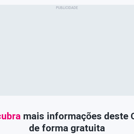
ubra
mais informações deste
de forma gratuita