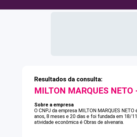
Resultados da consulta:
MILTON MARQUES NETO
Sobre a empresa
O CNPJ da empresa
MILTON MARQUES NETO
anos, 8 meses e 20 dias e foi fundada em 18/1
atividade econômica é Obras de alvenaria.