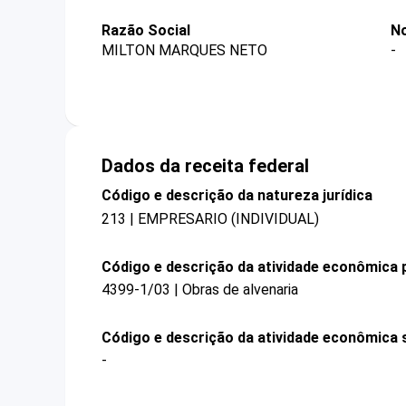
Razão Social
N
MILTON MARQUES NETO
-
Dados da receita federal
Código e descrição da natureza jurídica
213 | EMPRESARIO (INDIVIDUAL)
Código e descrição da atividade econômica p
4399-1/03 | Obras de alvenaria
Código e descrição da atividade econômica 
-