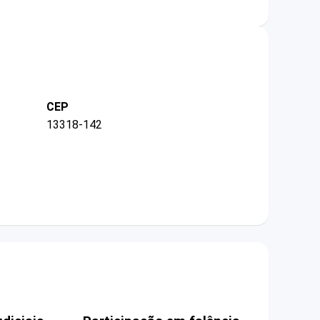
CEP
13318-142