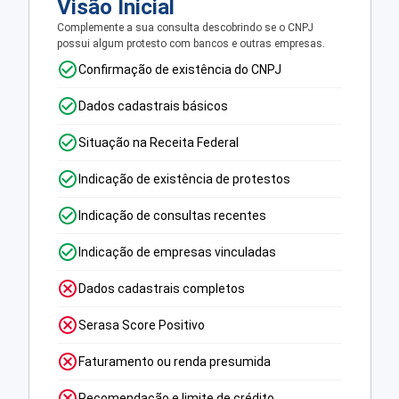
Visão Inicial
Complemente a sua consulta descobrindo se o CNPJ
possui algum protesto com bancos e outras empresas.
Confirmação de existência do CNPJ
Dados cadastrais básicos
Situação na Receita Federal
Indicação de existência de protestos
Indicação de consultas recentes
Indicação de empresas vinculadas
Dados cadastrais completos
Serasa Score Positivo
Faturamento ou renda presumida
Recomendação e limite de crédito