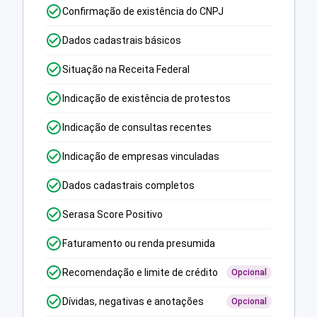
Confirmação de existência do CNPJ
Dados cadastrais básicos
Situação na Receita Federal
Indicação de existência de protestos
Indicação de consultas recentes
Indicação de empresas vinculadas
Dados cadastrais completos
Serasa Score Positivo
Faturamento ou renda presumida
Recomendação e limite de crédito
Opcional
Dívidas, negativas e anotações
Opcional