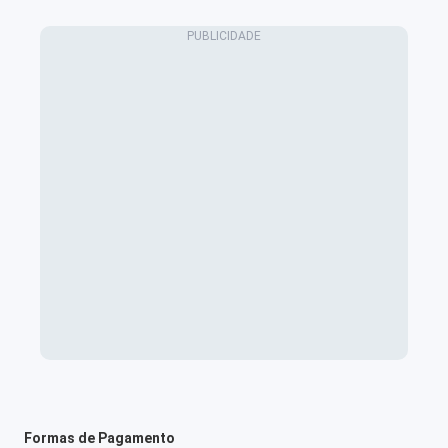
Formas de Pagamento