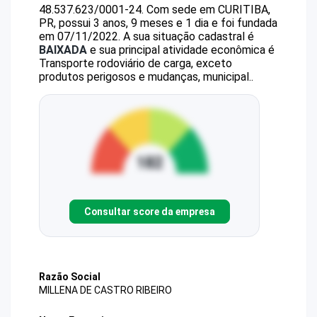
48.537.623/0001-24
.
Com sede em CURITIBA,
PR, possui 3 anos, 9 meses e 1 dia e foi fundada
em 07/11/2022.
A sua situação cadastral é
BAIXADA
e sua principal atividade econômica é
Transporte rodoviário de carga, exceto
produtos perigosos e mudanças, municipal..
Consultar score da empresa
Razão Social
MILLENA DE CASTRO RIBEIRO