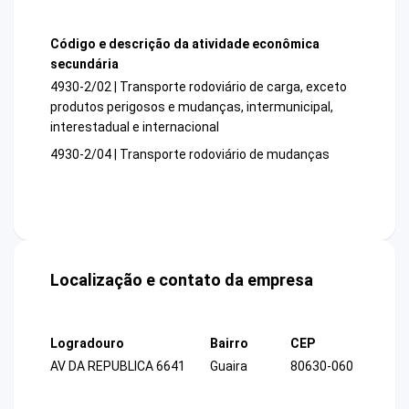
Código e descrição da atividade econômica
secundária
4930-2/02 | Transporte rodoviário de carga, exceto
produtos perigosos e mudanças, intermunicipal,
interestadual e internacional
4930-2/04 | Transporte rodoviário de mudanças
Localização e contato da empresa
Logradouro
Bairro
CEP
AV DA REPUBLICA 6641
Guaira
80630-060