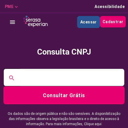
PME
Acessibilidade
Cadastrar
Acessar
Consulta CNPJ
Consultar Grátis
Os dados são de origem pública e não são sensíveis. A disponibilização
das informações observa a legislação brasileira e o direito de acesso à
informação. Para mais informações,
Clique aqui.