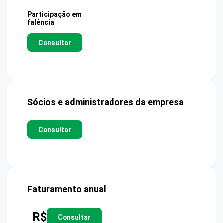
Participação em
falência
Consultar
Sócios e administradores da empresa
Consultar
Faturamento anual
R$
Consultar