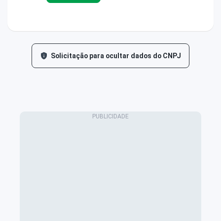
Solicitação para ocultar dados do CNPJ