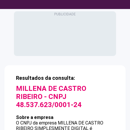
Resultados da consulta:
MILLENA DE CASTRO
RIBEIRO
- CNPJ
48.537.623/0001-24
Sobre a empresa
O CNPJ da empresa
MILLENA DE CASTRO
RIBEIRO
SIMPLESMENTE DIGITAL
é