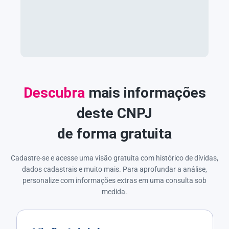
Descubra
mais informações
deste CNPJ
de forma gratuita
Cadastre-se e acesse uma visão gratuita com histórico de dívidas,
dados cadastrais e muito mais. Para aprofundar a análise,
personalize com informações extras em uma consulta sob
medida.