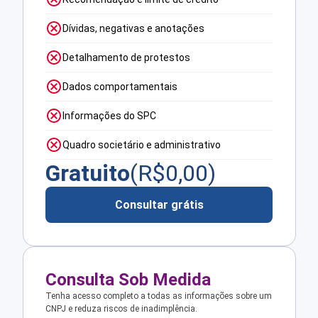
Dívidas, negativas e anotações
Detalhamento de protestos
Dados comportamentais
Informações do SPC
Quadro societário e administrativo
Gratuito
(R$
0,00
)
Consultar grátis
Consulta Sob Medida
Tenha acesso completo a todas as informações sobre um
CNPJ e reduza riscos de inadimplência.