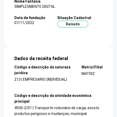
Nome Fantasia
SIMPLESMENTE DIGITAL
Data de fundação
Situação Cadastral
07/11/2022
Baixada
Dados da receita federal
Código e descrição da natureza
Matriz/Filial
jurídica
MATRIZ
213 | EMPRESARIO (INDIVIDUAL)
Código e descrição da atividade econômica
principal
4930-2/01 | Transporte rodoviário de carga, exceto
produtos perigosos e mudanças, municipal.