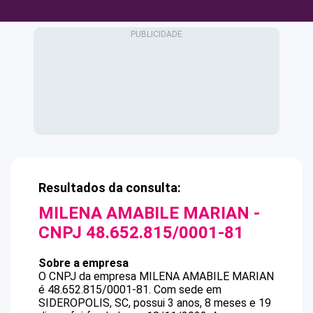
Resultados da consulta:
MILENA AMABILE MARIAN
-
CNPJ
48.652.815/0001-81
Sobre a empresa
O CNPJ da empresa
MILENA AMABILE MARIAN
é
48.652.815/0001-81
.
Com sede em
SIDEROPOLIS, SC, possui 3 anos, 8 meses e 19