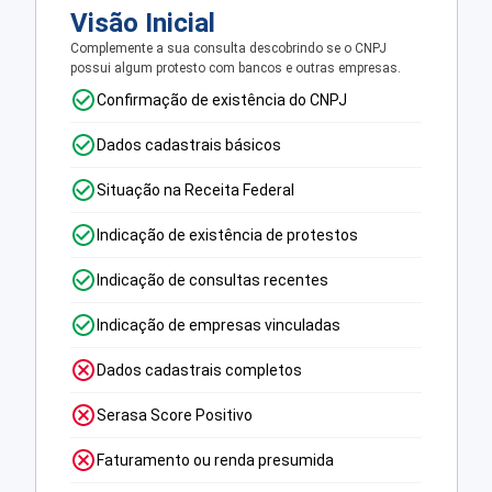
Visão Inicial
Complemente a sua consulta descobrindo se o CNPJ
possui algum protesto com bancos e outras empresas.
Confirmação de existência do CNPJ
Dados cadastrais básicos
Situação na Receita Federal
Indicação de existência de protestos
Indicação de consultas recentes
Indicação de empresas vinculadas
Dados cadastrais completos
Serasa Score Positivo
Faturamento ou renda presumida