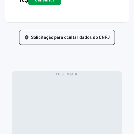
Solicitação para ocultar dados do CNPJ