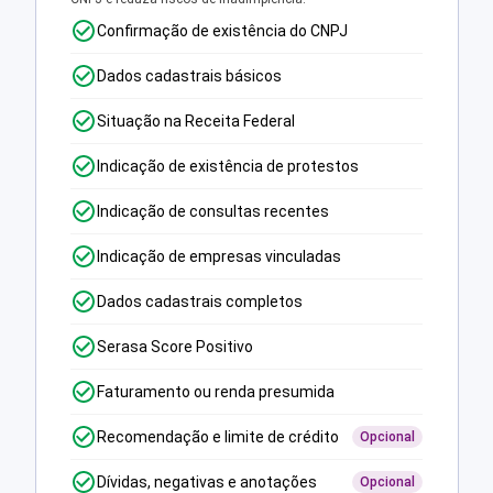
Confirmação de existência do CNPJ
Dados cadastrais básicos
Situação na Receita Federal
Indicação de existência de protestos
Indicação de consultas recentes
Indicação de empresas vinculadas
Dados cadastrais completos
Serasa Score Positivo
Faturamento ou renda presumida
Recomendação e limite de crédito
Opcional
Dívidas, negativas e anotações
Opcional