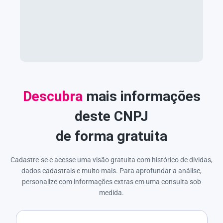
Descubra
mais informações
deste CNPJ
de forma gratuita
Cadastre-se e acesse uma visão gratuita com histórico de dívidas,
dados cadastrais e muito mais. Para aprofundar a análise,
personalize com informações extras em uma consulta sob
medida.