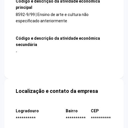
Código e descrição da atividade econômica
principal
8592-9/99 | Ensino de arte e cultura não
especificado anteriormente
Código e descrição da atividade econômica
secundária
-
Localização e contato da empresa
Logradouro
Bairro
CEP
**********
**********
**********