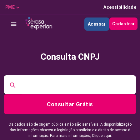
PME
Acessibilidade
Cadastrar
Acessar
Consulta CNPJ
Consultar Grátis
Os dados são de origem pública e não são sensíveis. A disponibilização
das informações observa a legislação brasileira e o direito de acesso à
informação. Para mais informações,
Clique aqui.