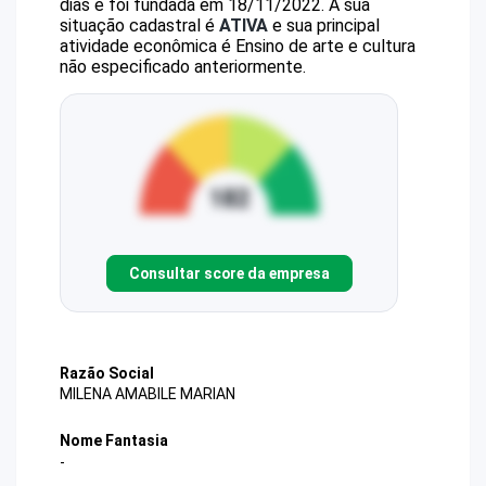
dias e foi fundada em 18/11/2022.
A sua
situação cadastral é
ATIVA
e sua principal
atividade econômica é Ensino de arte e cultura
não especificado anteriormente.
Consultar score da empresa
Razão Social
MILENA AMABILE MARIAN
Nome Fantasia
-