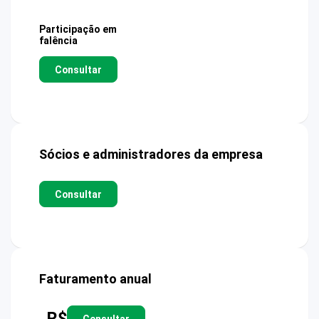
Participação em
falência
Consultar
Sócios e administradores da empresa
Consultar
Faturamento anual
R$
Consultar