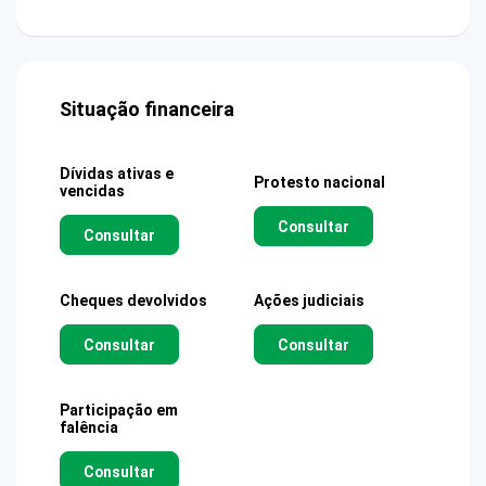
Situação financeira
Dívidas ativas e
Protesto nacional
vencidas
Consultar
Consultar
Cheques devolvidos
Ações judiciais
Consultar
Consultar
Participação em
falência
Consultar