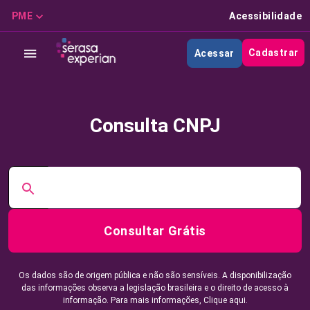
PME
Acessibilidade
Cadastrar
Acessar
Consulta CNPJ
Consultar Grátis
Os dados são de origem pública e não são sensíveis. A disponibilização
das informações observa a legislação brasileira e o direito de acesso à
informação. Para mais informações,
Clique aqui.