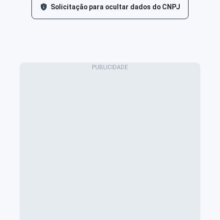
Solicitação para ocultar dados do CNPJ