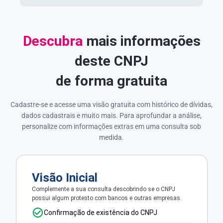
Descubra
mais informações
deste CNPJ
de forma gratuita
Cadastre-se e acesse uma visão gratuita com histórico de dívidas,
dados cadastrais e muito mais. Para aprofundar a análise,
personalize com informações extras em uma consulta sob
medida.
Visão Inicial
Complemente a sua consulta descobrindo se o CNPJ
possui algum protesto com bancos e outras empresas.
Confirmação de existência do CNPJ