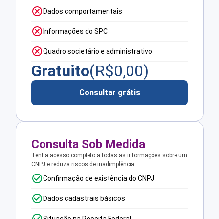
Dados comportamentais
Informações do SPC
Quadro societário e administrativo
Gratuito
(R$
0,00
)
Consultar grátis
Consulta Sob Medida
Tenha acesso completo a todas as informações sobre um
CNPJ e reduza riscos de inadimplência.
Confirmação de existência do CNPJ
Dados cadastrais básicos
Situação na Receita Federal