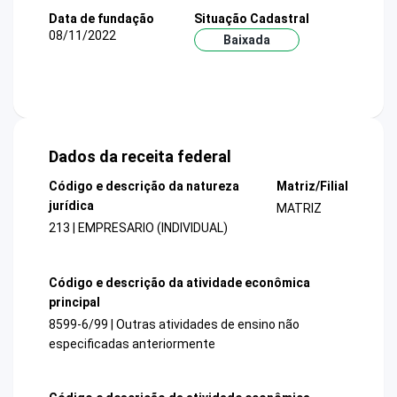
Data de fundação
Situação Cadastral
08/11/2022
Baixada
Dados da receita federal
Código e descrição da natureza
Matriz/Filial
jurídica
MATRIZ
213 | EMPRESARIO (INDIVIDUAL)
Código e descrição da atividade econômica
principal
8599-6/99 | Outras atividades de ensino não
especificadas anteriormente