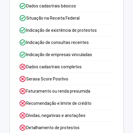
Dados cadastrais básicos
Situação na Receita Federal
Indicação de existência de protestos
Indicação de consultas recentes
Indicação de empresas vinculadas
Dados cadastrais completos
Serasa Score Positivo
Faturamento ou renda presumida
Recomendação e limite de crédito
Dívidas, negativas e anotações
Detalhamento de protestos