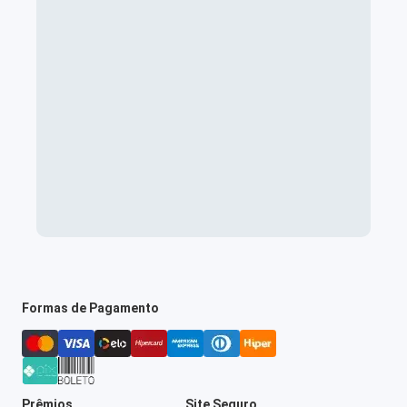
Formas de Pagamento
Prêmios
Site Seguro