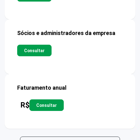
Sócios e administradores da empresa
Consultar
Faturamento anual
R$
Consultar