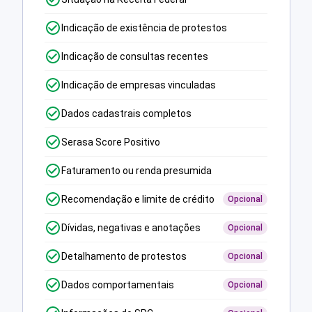
Indicação de existência de protestos
Indicação de consultas recentes
Indicação de empresas vinculadas
Dados cadastrais completos
Serasa Score Positivo
Faturamento ou renda presumida
Recomendação e limite de crédito
Opcional
Dívidas, negativas e anotações
Opcional
Detalhamento de protestos
Opcional
Dados comportamentais
Opcional