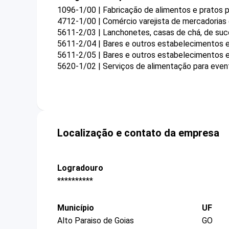
1096-1/00 | Fabricação de alimentos e pratos 
4712-1/00 | Comércio varejista de mercadorias
5611-2/03 | Lanchonetes, casas de chá, de suco
5611-2/04 | Bares e outros estabelecimentos e
5611-2/05 | Bares e outros estabelecimentos e
5620-1/02 | Serviços de alimentação para even
Localização e contato da empresa
Logradouro
**********
Município
UF
Alto Paraiso de Goias
GO