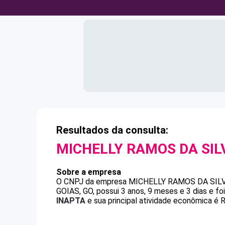
Resultados da consulta:
MICHELLY RAMOS DA SIL
Sobre a empresa
O CNPJ da empresa
MICHELLY RAMOS DA SIL
GOIAS, GO, possui 3 anos, 9 meses e 3 dias e f
INAPTA
e sua principal atividade econômica é R