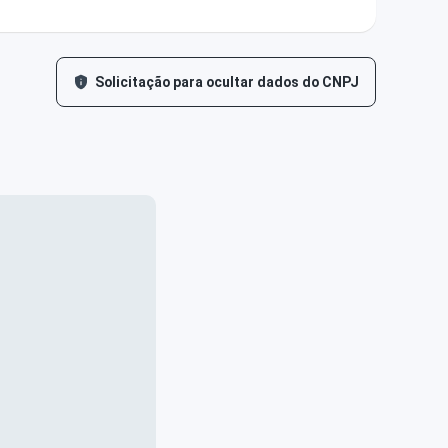
Solicitação para ocultar dados do CNPJ