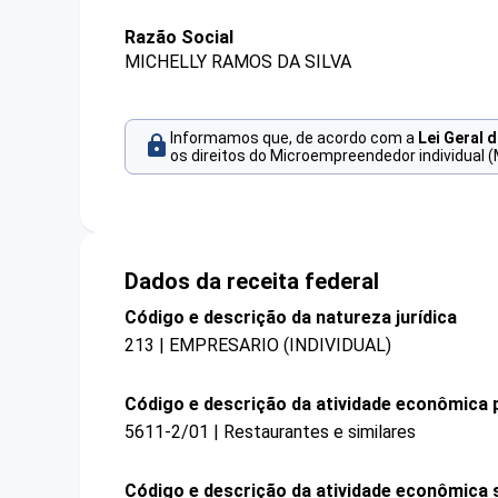
Razão Social
MICHELLY RAMOS DA SILVA
Informamos que, de acordo com a
Lei Geral 
os direitos do Microempreendedor individual (
Dados da receita federal
Código e descrição da natureza jurídica
213 | EMPRESARIO (INDIVIDUAL)
Código e descrição da atividade econômica p
5611-2/01 | Restaurantes e similares
Código e descrição da atividade econômica 