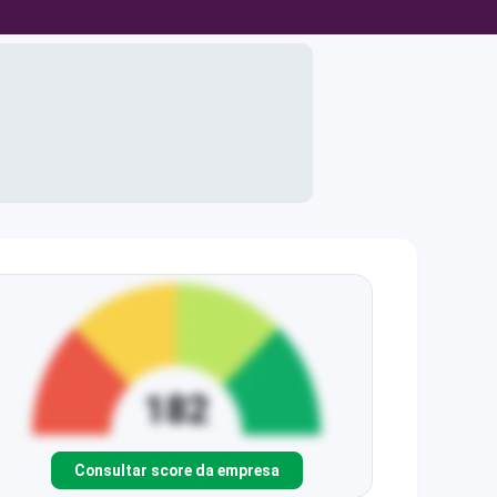
Consultar score da empresa