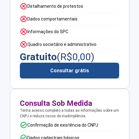
Detalhamento de protestos
Dados comportamentais
Informações do SPC
Quadro societário e administrativo
Gratuito
(R$
0,00
)
Consultar grátis
Consulta Sob Medida
Tenha acesso completo a todas as informações sobre um
CNPJ e reduza riscos de inadimplência.
Confirmação de existência do CNPJ
Dados cadastrais básicos