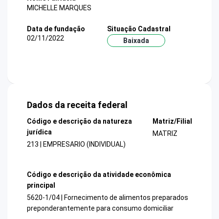
MICHELLE MARQUES
Data de fundação
Situação Cadastral
02/11/2022
Baixada
Dados da receita federal
Código e descrição da natureza
Matriz/Filial
jurídica
MATRIZ
213 | EMPRESARIO (INDIVIDUAL)
Código e descrição da atividade econômica
principal
5620-1/04 | Fornecimento de alimentos preparados
preponderantemente para consumo domiciliar