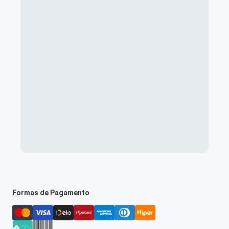
Formas de Pagamento