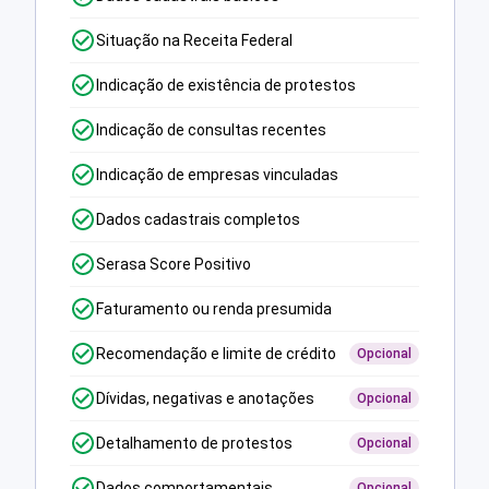
Situação na Receita Federal
Indicação de existência de protestos
Indicação de consultas recentes
Indicação de empresas vinculadas
Dados cadastrais completos
Serasa Score Positivo
Faturamento ou renda presumida
Recomendação e limite de crédito
Opcional
Dívidas, negativas e anotações
Opcional
Detalhamento de protestos
Opcional
Dados comportamentais
Opcional