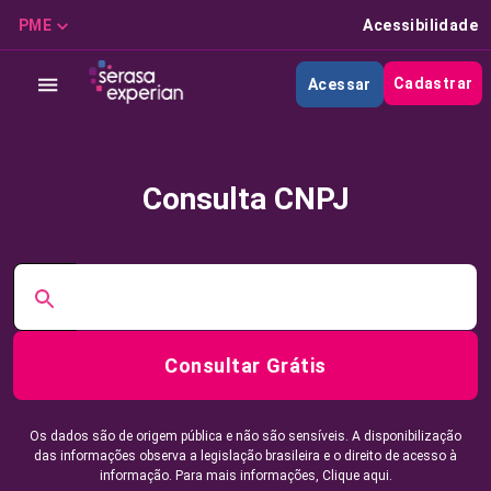
PME
Acessibilidade
Cadastrar
Acessar
Consulta CNPJ
Consultar Grátis
Os dados são de origem pública e não são sensíveis. A disponibilização
das informações observa a legislação brasileira e o direito de acesso à
informação. Para mais informações,
Clique aqui.