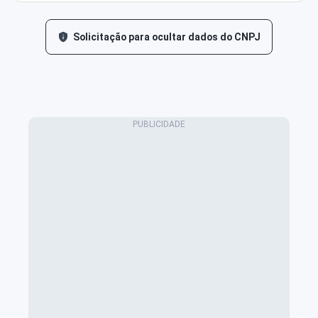
Solicitação para ocultar dados do CNPJ