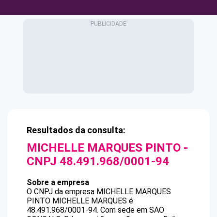
Resultados da consulta:
MICHELLE MARQUES PINTO
-
CNPJ
48.491.968/0001-94
Sobre a empresa
O CNPJ da empresa
MICHELLE MARQUES
PINTO
MICHELLE MARQUES
é
48.491.968/0001-94
.
Com sede em SAO