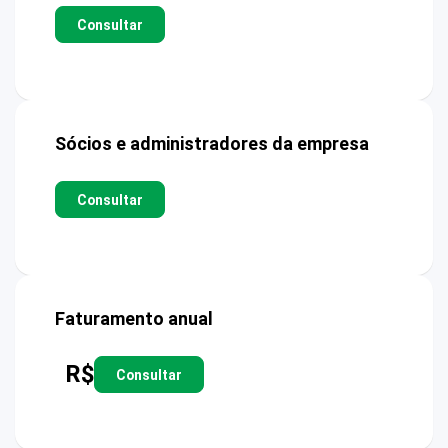
Consultar
Sócios e administradores da empresa
Consultar
Faturamento anual
R$
Consultar