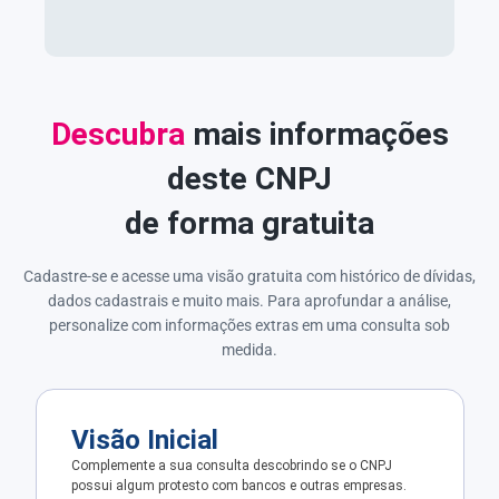
Descubra
mais informações
deste CNPJ
de forma gratuita
Cadastre-se e acesse uma visão gratuita com histórico de dívidas,
dados cadastrais e muito mais. Para aprofundar a análise,
personalize com informações extras em uma consulta sob
medida.
Visão Inicial
Complemente a sua consulta descobrindo se o CNPJ
possui algum protesto com bancos e outras empresas.