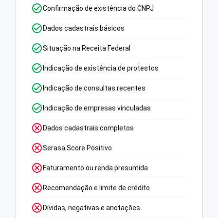
Confirmação de existência do CNPJ
Dados cadastrais básicos
Situação na Receita Federal
Indicação de existência de protestos
Indicação de consultas recentes
Indicação de empresas vinculadas
Dados cadastrais completos
Serasa Score Positivo
Faturamento ou renda presumida
Recomendação e limite de crédito
Dívidas, negativas e anotações