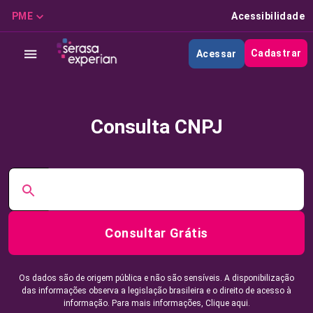
PME
Acessibilidade
Cadastrar
Acessar
Consulta CNPJ
Consultar Grátis
Os dados são de origem pública e não são sensíveis. A disponibilização
das informações observa a legislação brasileira e o direito de acesso à
informação. Para mais informações,
Clique aqui.