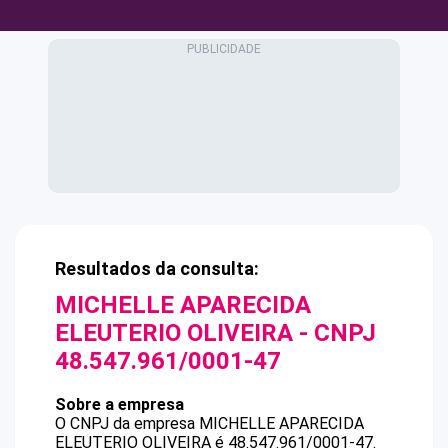
Resultados da consulta:
MICHELLE APARECIDA
ELEUTERIO OLIVEIRA
- CNPJ
48.547.961/0001-47
Sobre a empresa
O CNPJ da empresa
MICHELLE APARECIDA
ELEUTERIO OLIVEIRA
é
48.547.961/0001-47
.