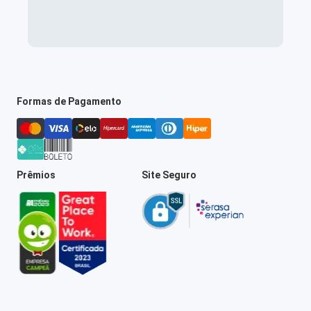
Formas de Pagamento
Prêmios
Site Seguro