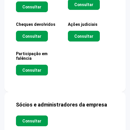
Consultar
Consultar
Cheques devolvidos
Ações judiciais
Consultar
Consultar
Participação em
falência
Consultar
Sócios e administradores da empresa
Consultar