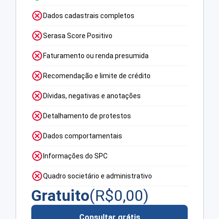
Dados cadastrais completos
Serasa Score Positivo
Faturamento ou renda presumida
Recomendação e limite de crédito
Dívidas, negativas e anotações
Detalhamento de protestos
Dados comportamentais
Informações do SPC
Quadro societário e administrativo
Gratuito
(R$
0,00
)
Consultar grátis