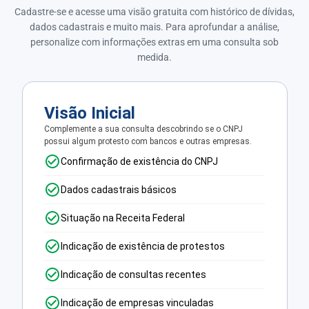
Cadastre-se e acesse uma visão gratuita com histórico de dívidas,
dados cadastrais e muito mais. Para aprofundar a análise,
personalize com informações extras em uma consulta sob
medida.
Visão Inicial
Complemente a sua consulta descobrindo se o CNPJ
possui algum protesto com bancos e outras empresas.
Confirmação de existência do CNPJ
Dados cadastrais básicos
Situação na Receita Federal
Indicação de existência de protestos
Indicação de consultas recentes
Indicação de empresas vinculadas