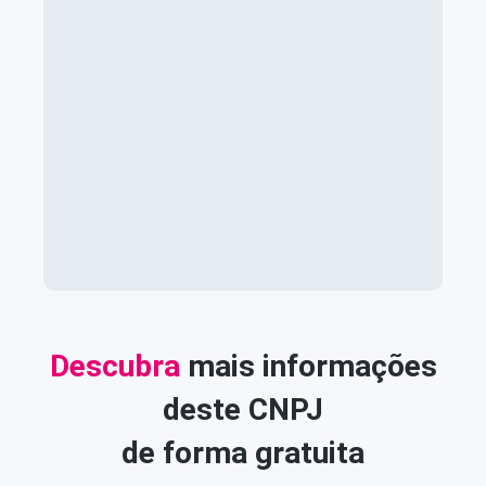
Descubra
mais informações
deste CNPJ
de forma gratuita