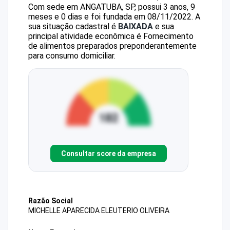
Com sede em ANGATUBA, SP, possui 3 anos, 9
meses e 0 dias e foi fundada em 08/11/2022.
A
sua situação cadastral é
BAIXADA
e sua
principal atividade econômica é Fornecimento
de alimentos preparados preponderantemente
para consumo domiciliar.
Consultar score da empresa
Razão Social
MICHELLE APARECIDA ELEUTERIO OLIVEIRA