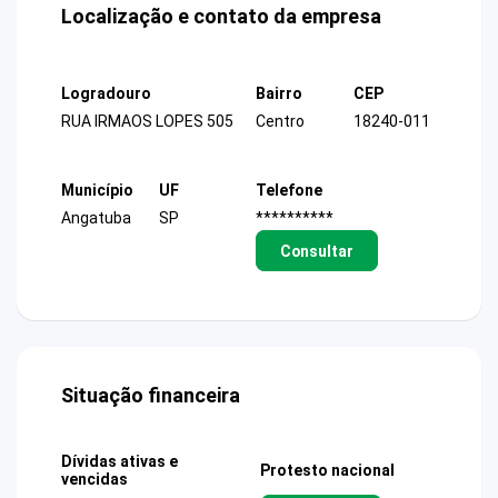
Localização e contato da empresa
Logradouro
Bairro
CEP
RUA IRMAOS LOPES 505
Centro
18240-011
Município
UF
Telefone
Angatuba
SP
**********
Consultar
Situação financeira
Dívidas ativas e
Protesto nacional
vencidas