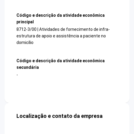
Código e descrição da atividade econômica
principal
8712-3/00 | Atividades de fornecimento de infra-
estrutura de apoio e assistência a paciente no
domicílio
Código e descrição da atividade econômica
secundária
-
Localização e contato da empresa