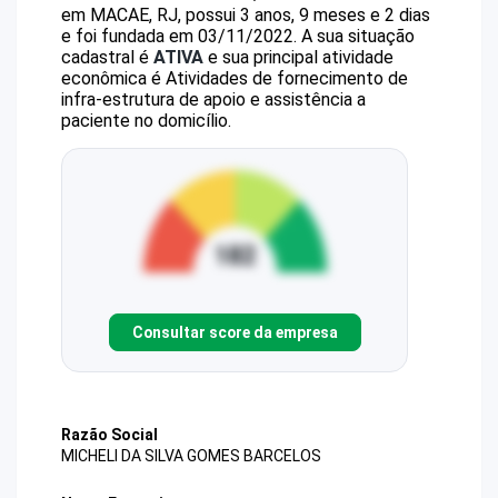
em MACAE, RJ, possui 3 anos, 9 meses e 2 dias
e foi fundada em 03/11/2022.
A sua situação
cadastral é
ATIVA
e sua principal atividade
econômica é Atividades de fornecimento de
infra-estrutura de apoio e assistência a
paciente no domicílio.
Consultar score da empresa
Razão Social
MICHELI DA SILVA GOMES BARCELOS