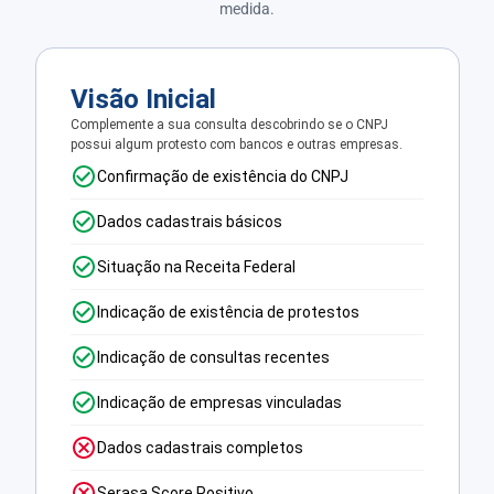
medida.
Visão Inicial
Complemente a sua consulta descobrindo se o CNPJ
possui algum protesto com bancos e outras empresas.
Confirmação de existência do CNPJ
Dados cadastrais básicos
Situação na Receita Federal
Indicação de existência de protestos
Indicação de consultas recentes
Indicação de empresas vinculadas
Dados cadastrais completos
Serasa Score Positivo