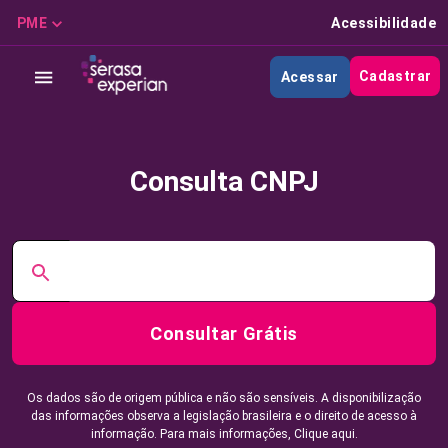
PME
Acessibilidade
Cadastrar
Acessar
Consulta CNPJ
Consultar Grátis
Os dados são de origem pública e não são sensíveis. A disponibilização
das informações observa a legislação brasileira e o direito de acesso à
informação. Para mais informações,
Clique aqui.