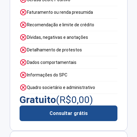
Faturamento ou renda presumida
Recomendação e limite de crédito
Dívidas, negativas e anotações
Detalhamento de protestos
Dados comportamentais
Informações do SPC
Quadro societário e administrativo
Gratuito
(R$
0,00
)
Consultar grátis