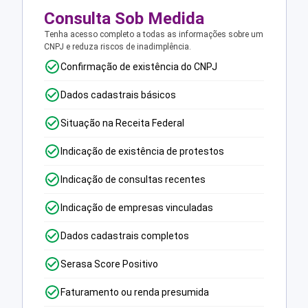
Consulta Sob Medida
Tenha acesso completo a todas as informações sobre um
CNPJ e reduza riscos de inadimplência.
Confirmação de existência do CNPJ
Dados cadastrais básicos
Situação na Receita Federal
Indicação de existência de protestos
Indicação de consultas recentes
Indicação de empresas vinculadas
Dados cadastrais completos
Serasa Score Positivo
Faturamento ou renda presumida