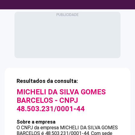
Resultados da consulta:
MICHELI DA SILVA GOMES
BARCELOS
- CNPJ
48.503.231/0001-44
Sobre a empresa
O CNPJ da empresa
MICHELI DA SILVA GOMES
BARCELOS
é
48.503.231/0001-44
.
Com sede