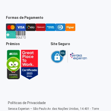
Formas de Pagamento
Prêmios
Site Seguro
Políticas de Privacidade
Serasa Experian – São Paulo Av. das Nações Unidas, 14.401 - Torre