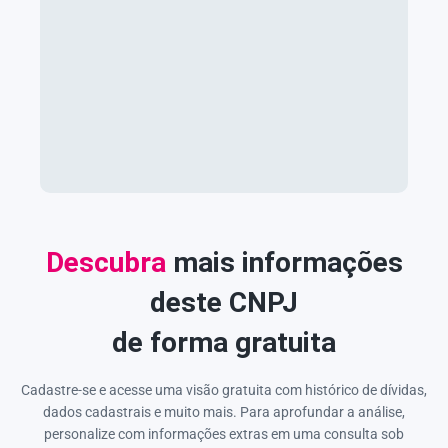
Descubra
mais informações
deste CNPJ
de forma gratuita
Cadastre-se e acesse uma visão gratuita com histórico de dívidas,
dados cadastrais e muito mais. Para aprofundar a análise,
personalize com informações extras em uma consulta sob