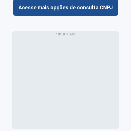
Acesse mais opções de consulta CNPJ