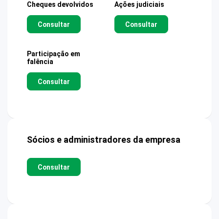
Cheques devolvidos
Ações judiciais
Consultar
Consultar
Participação em
falência
Consultar
Sócios e administradores da empresa
Consultar