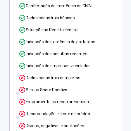
Confirmação de existência do CNPJ
Dados cadastrais básicos
Situação na Receita Federal
Indicação de existência de protestos
Indicação de consultas recentes
Indicação de empresas vinculadas
Dados cadastrais completos
Serasa Score Positivo
Faturamento ou renda presumida
Recomendação e limite de crédito
Dívidas, negativas e anotações