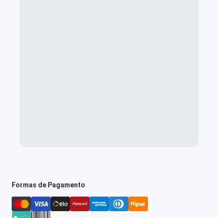
Formas de Pagamento