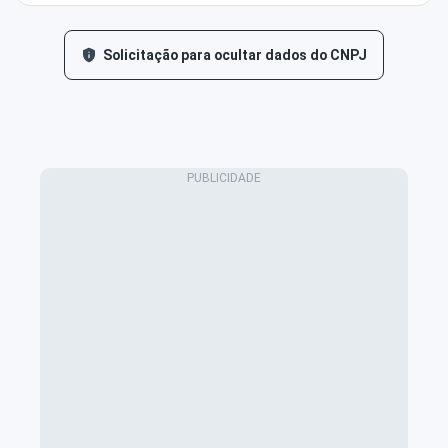
Solicitação para ocultar dados do CNPJ