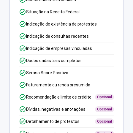
Situação na Receita Federal
Indicação de existência de protestos
Indicação de consultas recentes
Indicação de empresas vinculadas
Dados cadastrais completos
Serasa Score Positivo
Faturamento ou renda presumida
Recomendação e limite de crédito
Opcional
Dívidas, negativas e anotações
Opcional
Detalhamento de protestos
Opcional