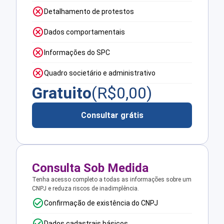
Detalhamento de protestos
Dados comportamentais
Informações do SPC
Quadro societário e administrativo
Gratuito
(R$
0,00
)
Consultar grátis
Consulta Sob Medida
Tenha acesso completo a todas as informações sobre um
CNPJ e reduza riscos de inadimplência.
Confirmação de existência do CNPJ
Dados cadastrais básicos