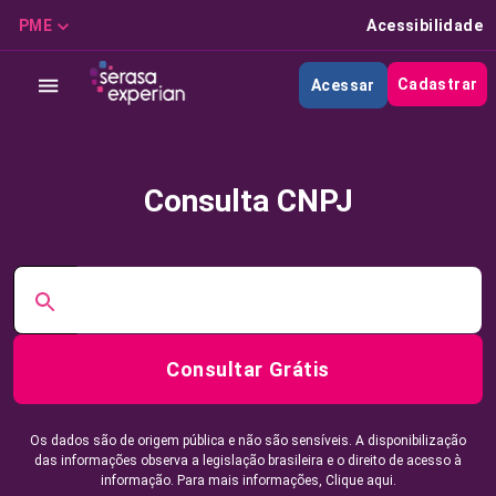
PME
Acessibilidade
Cadastrar
Acessar
Consulta CNPJ
Consultar Grátis
Os dados são de origem pública e não são sensíveis. A disponibilização
das informações observa a legislação brasileira e o direito de acesso à
informação. Para mais informações,
Clique aqui.