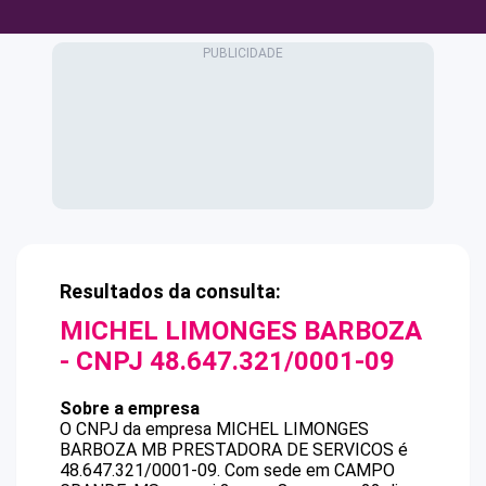
Resultados da consulta:
MICHEL LIMONGES BARBOZA
- CNPJ
48.647.321/0001-09
Sobre a empresa
O CNPJ da empresa
MICHEL LIMONGES
BARBOZA
MB PRESTADORA DE SERVICOS
é
48.647.321/0001-09
.
Com sede em CAMPO