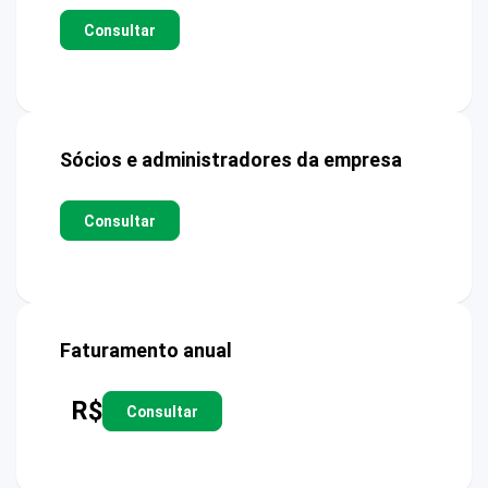
Consultar
Sócios e administradores da empresa
Consultar
Faturamento anual
R$
Consultar