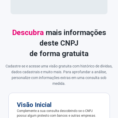
Descubra
mais informações
deste CNPJ
de forma gratuita
Cadastre-se e acesse uma visão gratuita com histórico de dívidas,
dados cadastrais e muito mais. Para aprofundar a análise,
personalize com informações extras em uma consulta sob
medida.
Visão Inicial
Complemente a sua consulta descobrindo se o CNPJ
possui algum protesto com bancos e outras empresas.