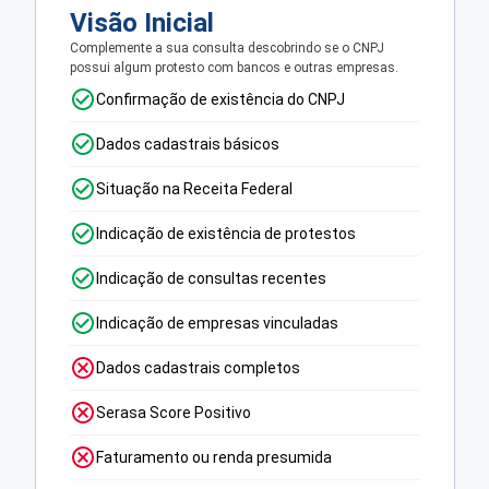
Visão Inicial
Complemente a sua consulta descobrindo se o CNPJ
possui algum protesto com bancos e outras empresas.
Confirmação de existência do CNPJ
Dados cadastrais básicos
Situação na Receita Federal
Indicação de existência de protestos
Indicação de consultas recentes
Indicação de empresas vinculadas
Dados cadastrais completos
Serasa Score Positivo
Faturamento ou renda presumida