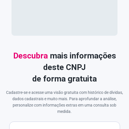
Descubra
mais informações
deste CNPJ
de forma gratuita
Cadastre-se e acesse uma visão gratuita com histórico de dívidas,
dados cadastrais e muito mais. Para aprofundar a análise,
personalize com informações extras em uma consulta sob
medida.