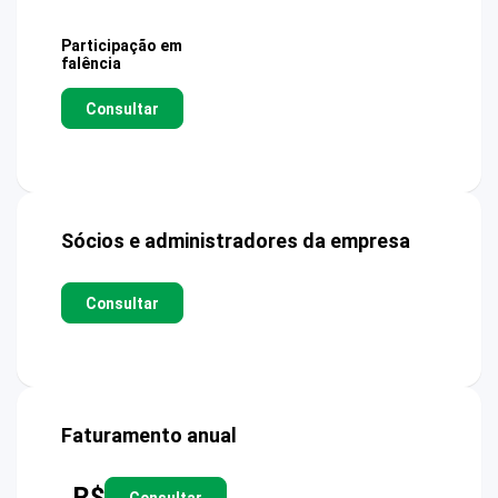
Participação em
falência
Consultar
Sócios e administradores da empresa
Consultar
Faturamento anual
R$
Consultar