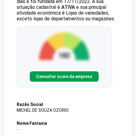
dias e foi fundada em 17/11/2022.
A sua
situação cadastral é
ATIVA
e sua principal
atividade econômica é Lojas de variedades,
exceto lojas de departamentos ou magazines.
Consultar score da empresa
Razão Social
MICHEL DE SOUZA OZORIO
Nome Fantasia
-