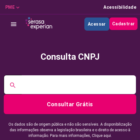
PME
Acessibilidade
Cadastrar
Acessar
Consulta CNPJ
Consultar Grátis
Os dados são de origem pública e não são sensíveis. A disponibilização
das informações observa a legislação brasileira e o direito de acesso à
informação. Para mais informações,
Clique aqui.