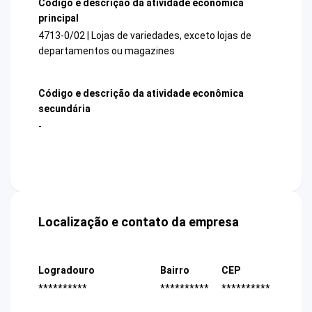
Código e descrição da atividade econômica
principal
4713-0/02 | Lojas de variedades, exceto lojas de
departamentos ou magazines
Código e descrição da atividade econômica
secundária
-
Localização e contato da empresa
Logradouro
Bairro
CEP
**********
**********
**********