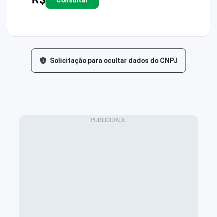
Solicitação para ocultar dados do CNPJ