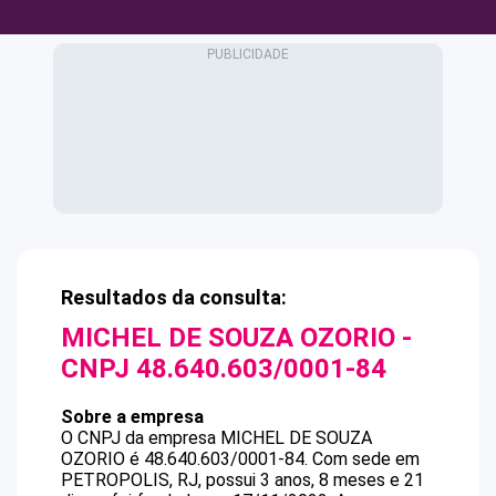
Resultados da consulta:
MICHEL DE SOUZA OZORIO
-
CNPJ
48.640.603/0001-84
Sobre a empresa
O CNPJ da empresa
MICHEL DE SOUZA
OZORIO
é
48.640.603/0001-84
.
Com sede em
PETROPOLIS, RJ, possui 3 anos, 8 meses e 21