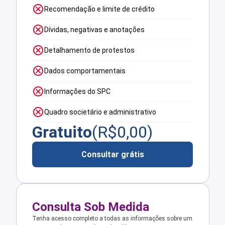
Recomendação e limite de crédito
Dívidas, negativas e anotações
Detalhamento de protestos
Dados comportamentais
Informações do SPC
Quadro societário e administrativo
Gratuito
(R$
0,00
)
Consultar grátis
Consulta Sob Medida
Tenha acesso completo a todas as informações sobre um