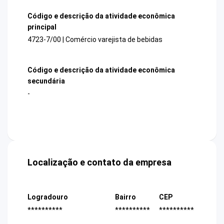
Código e descrição da atividade econômica
principal
4723-7/00 | Comércio varejista de bebidas
Código e descrição da atividade econômica
secundária
-
Localização e contato da empresa
Logradouro
Bairro
CEP
**********
**********
**********