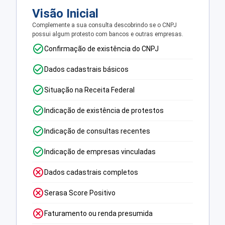
Visão Inicial
Complemente a sua consulta descobrindo se o CNPJ
possui algum protesto com bancos e outras empresas.
Confirmação de existência do CNPJ
Dados cadastrais básicos
Situação na Receita Federal
Indicação de existência de protestos
Indicação de consultas recentes
Indicação de empresas vinculadas
Dados cadastrais completos
Serasa Score Positivo
Faturamento ou renda presumida