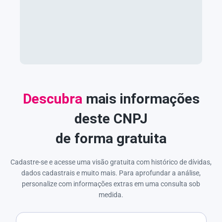
Descubra
mais informações
deste CNPJ
de forma gratuita
Cadastre-se e acesse uma visão gratuita com histórico de dívidas,
dados cadastrais e muito mais. Para aprofundar a análise,
personalize com informações extras em uma consulta sob
medida.