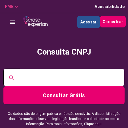
PME
Acessibilidade
Cadastrar
Acessar
Consulta CNPJ
Consultar Grátis
Os dados são de origem pública e não são sensíveis. A disponibilização
das informações observa a legislação brasileira e o direito de acesso à
informação. Para mais informações,
Clique aqui.