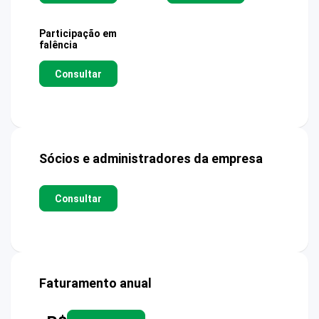
Participação em
falência
Consultar
Sócios e administradores da empresa
Consultar
Faturamento anual