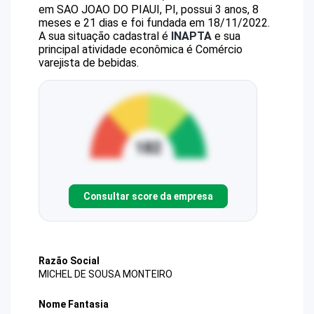
em SAO JOAO DO PIAUI, PI, possui 3 anos, 8
meses e 21 dias e foi fundada em 18/11/2022.
A sua situação cadastral é
INAPTA
e sua
principal atividade econômica é Comércio
varejista de bebidas.
Consultar score da empresa
Razão Social
MICHEL DE SOUSA MONTEIRO
Nome Fantasia