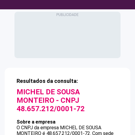
Resultados da consulta:
MICHEL DE SOUSA
MONTEIRO
- CNPJ
48.657.212/0001-72
Sobre a empresa
O CNPJ da empresa
MICHEL DE SOUSA
MONTEIRO
é
48.657.212/0001-72
.
Com sede