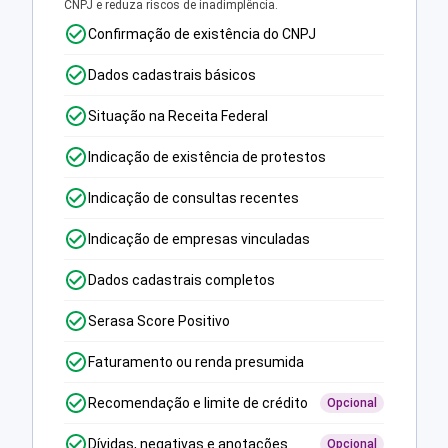
CNPJ e reduza riscos de inadimplência.
Confirmação de existência do CNPJ
Dados cadastrais básicos
Situação na Receita Federal
Indicação de existência de protestos
Indicação de consultas recentes
Indicação de empresas vinculadas
Dados cadastrais completos
Serasa Score Positivo
Faturamento ou renda presumida
Recomendação e limite de crédito
Opcional
Dívidas, negativas e anotações
Opcional