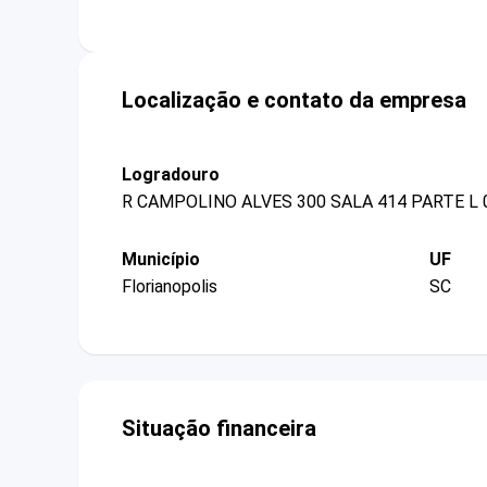
Localização e contato da empresa
Logradouro
R CAMPOLINO ALVES 300 SALA 414 PARTE L 
Município
UF
Florianopolis
SC
Situação financeira