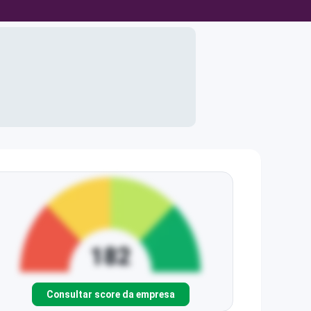
Consultar score da empresa