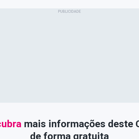
ubra
mais informações deste
de forma gratuita