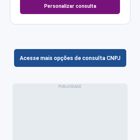
Personalizar consulta
Acesse mais opções de consulta CNPJ