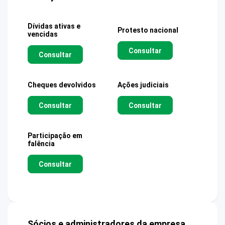
Dívidas ativas e
Protesto nacional
vencidas
Consultar
Consultar
Cheques devolvidos
Ações judiciais
Consultar
Consultar
Participação em
falência
Consultar
Sócios e administradores da empresa