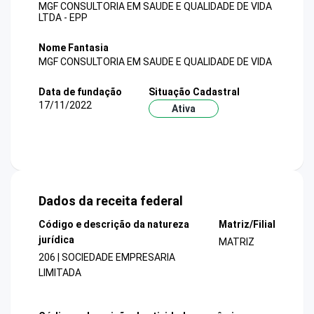
MGF CONSULTORIA EM SAUDE E QUALIDADE DE VIDA
LTDA - EPP
Nome Fantasia
MGF CONSULTORIA EM SAUDE E QUALIDADE DE VIDA
Data de fundação
Situação Cadastral
17/11/2022
Ativa
Dados da receita federal
Código e descrição da natureza
Matriz/Filial
jurídica
MATRIZ
206 | SOCIEDADE EMPRESARIA
LIMITADA