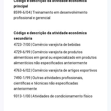
Código e descrição da atividade econômica
principal
8599-6/04 | Treinamento em desenvolvimento
profissional e gerencial
Código e descrição da atividade econômica
secundária
4723-7/00 | Comércio varejista de bebidas
4729-6/99 | Comércio varejista de produtos
alimentícios em geral ou especializado em produtos
alimentícios não especificados anteriormente
4763-6/02 | Comércio varejista de artigos esportivos
7490-1/99 | Outras atividades profissionais,
científicas e técnicas não especificadas
anteriormente
9313-1/00 | Atividades de condicionamento físico