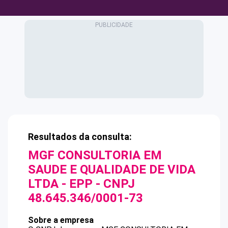
Resultados da consulta:
MGF CONSULTORIA EM
SAUDE E QUALIDADE DE VIDA
LTDA - EPP
- CNPJ
48.645.346/0001-73
Sobre a empresa