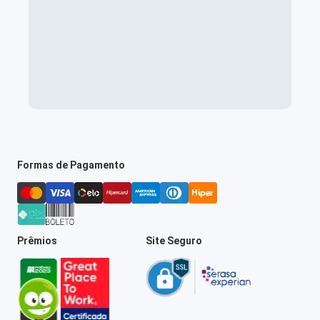
Formas de Pagamento
Prêmios
Site Seguro