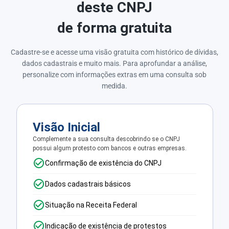
deste CNPJ
de forma gratuita
Cadastre-se e acesse uma visão gratuita com histórico de dívidas,
dados cadastrais e muito mais. Para aprofundar a análise,
personalize com informações extras em uma consulta sob
medida.
Visão Inicial
Complemente a sua consulta descobrindo se o CNPJ
possui algum protesto com bancos e outras empresas.
Confirmação de existência do CNPJ
Dados cadastrais básicos
Situação na Receita Federal
Indicação de existência de protestos