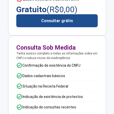
Gratuito
(R$
0,00
)
Consultar grátis
Consulta Sob Medida
Tenha acesso completo a todas as informações sobre um
CNPJ e reduza riscos de inadimplência.
Confirmação de existência do CNPJ
Dados cadastrais básicos
Situação na Receita Federal
Indicação de existência de protestos
Indicação de consultas recentes