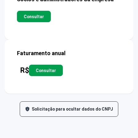
Consultar
Faturamento anual
R$
Consultar
Solicitação para ocultar dados do CNPJ