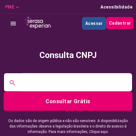
PME
Acessibilidade
Cadastrar
Acessar
Consulta CNPJ
Consultar Grátis
Os dados são de origem pública e não são sensíveis. A disponibilização
das informações observa a legislação brasileira e o direito de acesso à
informação. Para mais informações,
Clique aqui.