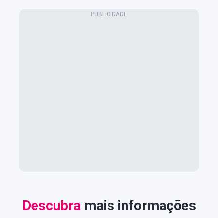
Descubra
mais informações