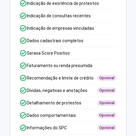
Indicação de existência de protestos
Indicação de consultas recentes
Indicação de empresas vinculadas
Dados cadastrais completos
Serasa Score Positivo
Faturamento ou renda presumida
Recomendação e limite de crédito
Opcional
Dívidas, negativas e anotações
Opcional
Detalhamento de protestos
Opcional
Dados comportamentais
Opcional
Informações do SPC
Opcional