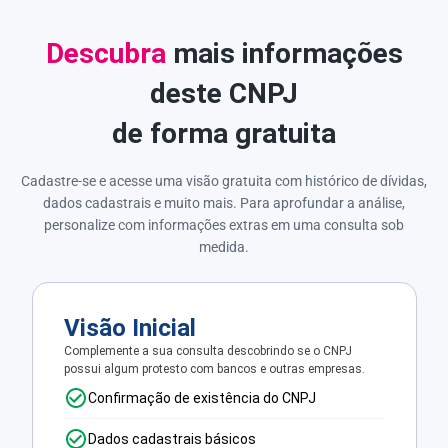
Descubra
mais informações
deste CNPJ
de forma gratuita
Cadastre-se e acesse uma visão gratuita com histórico de dívidas,
dados cadastrais e muito mais. Para aprofundar a análise,
personalize com informações extras em uma consulta sob
medida.
Visão Inicial
Complemente a sua consulta descobrindo se o CNPJ
possui algum protesto com bancos e outras empresas.
Confirmação de existência do CNPJ
Dados cadastrais básicos