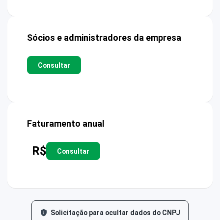
Sócios e administradores da empresa
Consultar
Faturamento anual
R$
Consultar
Solicitação para ocultar dados do CNPJ