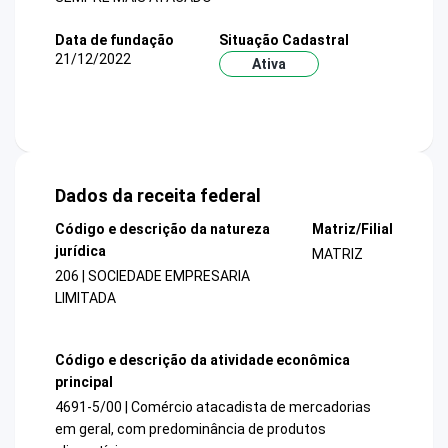
Data de fundação
Situação Cadastral
21/12/2022
Ativa
Dados da receita federal
Código e descrição da natureza
Matriz/Filial
jurídica
MATRIZ
206 | SOCIEDADE EMPRESARIA
LIMITADA
Código e descrição da atividade econômica
principal
4691-5/00 | Comércio atacadista de mercadorias
em geral, com predominância de produtos