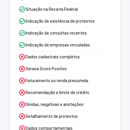
Situação na Receita Federal
Indicação de existência de protestos
Indicação de consultas recentes
Indicação de empresas vinculadas
Dados cadastrais completos
Serasa Score Positivo
Faturamento ou renda presumida
Recomendação e limite de crédito
Dívidas, negativas e anotações
Detalhamento de protestos
Dados comportamentais