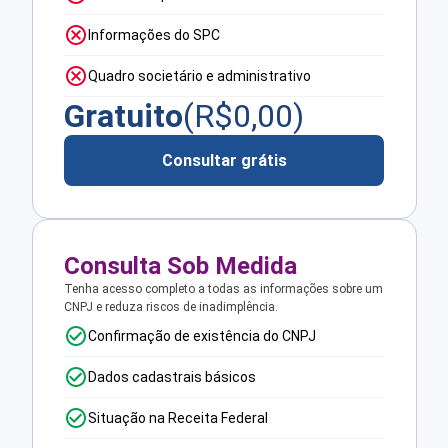
Informações do SPC
Quadro societário e administrativo
Gratuito
(R$
0,00
)
Consultar grátis
Consulta Sob Medida
Tenha acesso completo a todas as informações sobre um
CNPJ e reduza riscos de inadimplência.
Confirmação de existência do CNPJ
Dados cadastrais básicos
Situação na Receita Federal