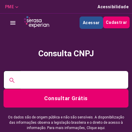
PME
Acessibilidade
Cadastrar
Acessar
Consulta CNPJ
Consultar Grátis
Os dados são de origem pública e não são sensíveis. A disponibilização
das informações observa a legislação brasileira e o direito de acesso à
informação. Para mais informações,
Clique aqui.