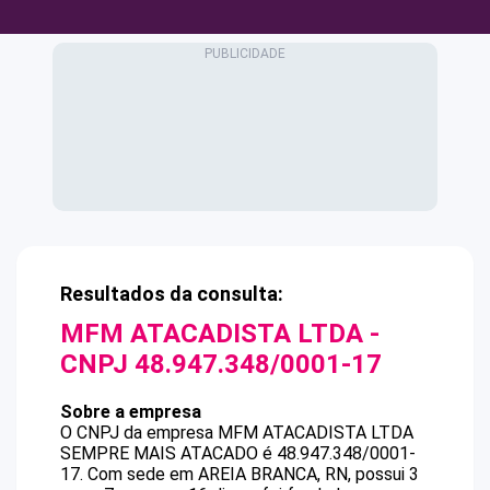
Resultados da consulta:
MFM ATACADISTA LTDA
-
CNPJ
48.947.348/0001-17
Sobre a empresa
O CNPJ da empresa
MFM ATACADISTA LTDA
SEMPRE MAIS ATACADO
é
48.947.348/0001-
17
.
Com sede em AREIA BRANCA, RN, possui 3