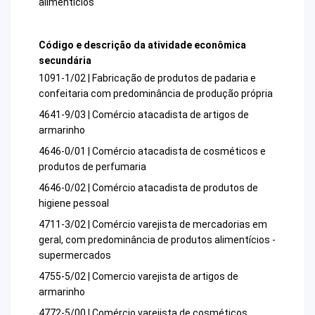
alimentícios
Código e descrição da atividade econômica
secundária
1091-1/02 | Fabricação de produtos de padaria e
confeitaria com predominância de produção própria
4641-9/03 | Comércio atacadista de artigos de
armarinho
4646-0/01 | Comércio atacadista de cosméticos e
produtos de perfumaria
4646-0/02 | Comércio atacadista de produtos de
higiene pessoal
4711-3/02 | Comércio varejista de mercadorias em
geral, com predominância de produtos alimentícios -
supermercados
4755-5/02 | Comercio varejista de artigos de
armarinho
4772-5/00 | Comércio varejista de cosméticos,