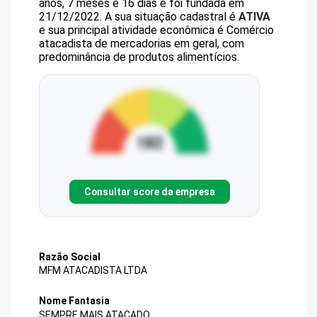
anos, 7 meses e 16 dias e foi fundada em
21/12/2022.
A sua situação cadastral é
ATIVA
e sua principal atividade econômica é Comércio
atacadista de mercadorias em geral, com
predominância de produtos alimentícios.
Consultar score da empresa
Razão Social
MFM ATACADISTA LTDA
Nome Fantasia
SEMPRE MAIS ATACADO