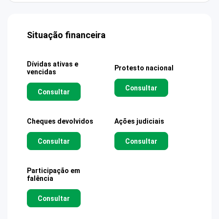
Situação financeira
Dívidas ativas e
Protesto nacional
vencidas
Consultar
Consultar
Cheques devolvidos
Ações judiciais
Consultar
Consultar
Participação em
falência
Consultar