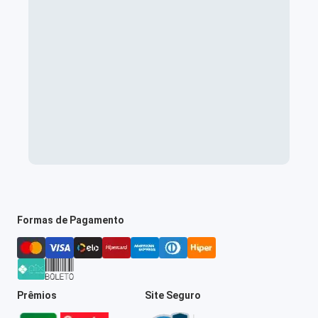
Formas de Pagamento
Prêmios
Site Seguro