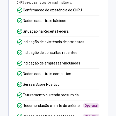
CNPJ e reduza riscos de inadimplência.
Confirmação de existência do CNPJ
Dados cadastrais básicos
Situação na Receita Federal
Indicação de existência de protestos
Indicação de consultas recentes
Indicação de empresas vinculadas
Dados cadastrais completos
Serasa Score Positivo
Faturamento ou renda presumida
Recomendação e limite de crédito
Opcional