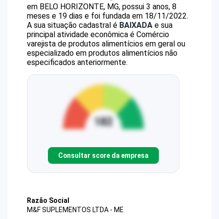
em BELO HORIZONTE, MG, possui 3 anos, 8
meses e 19 dias e foi fundada em 18/11/2022.
A sua situação cadastral é
BAIXADA
e sua
principal atividade econômica é Comércio
varejista de produtos alimentícios em geral ou
especializado em produtos alimentícios não
especificados anteriormente.
Consultar score da empresa
Razão Social
M&F SUPLEMENTOS LTDA - ME