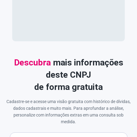
Descubra
mais informações
deste CNPJ
de forma gratuita
Cadastre-se e acesse uma visão gratuita com histórico de dívidas,
dados cadastrais e muito mais. Para aprofundar a análise,
personalize com informações extras em uma consulta sob
medida.