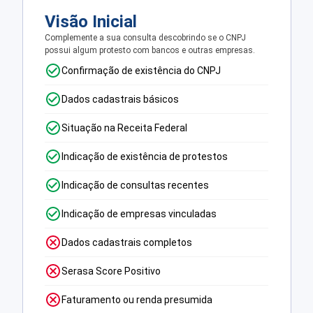
Visão Inicial
Complemente a sua consulta descobrindo se o CNPJ
possui algum protesto com bancos e outras empresas.
Confirmação de existência do CNPJ
Dados cadastrais básicos
Situação na Receita Federal
Indicação de existência de protestos
Indicação de consultas recentes
Indicação de empresas vinculadas
Dados cadastrais completos
Serasa Score Positivo
Faturamento ou renda presumida