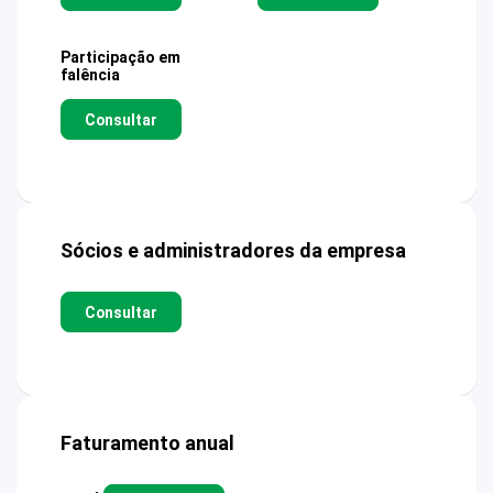
Participação em
falência
Consultar
Sócios e administradores da empresa
Consultar
Faturamento anual