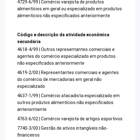
4729-6/99 | Comércio varejista de produtos
alimentícios em geral ou especializado em produtos
alimentícios não especificados anteriormente
Código e descrição da atividade econômica
secundária
4618-4/99 | Outros representantes comerciais e
agentes do comércio especializado em produtos
não especificados anteriormente
4619-2/00 | Representantes comerciais e agentes
do comércio de mercadorias em geral não
especializado
4637-1/99 | Comércio atacadista especializado em
outros produtos alimentícios não especificados
anteriormente
4763-6/02 | Comércio varejista de artigos esportivos
7740-3/00 | Gestão de ativos intangíveis não-
financeiros