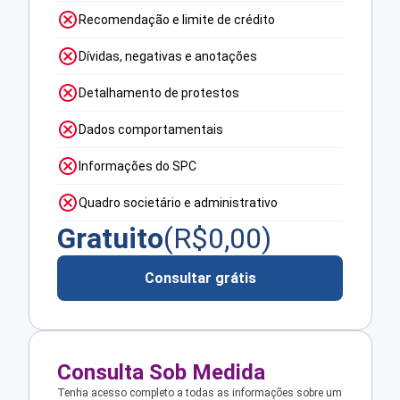
Recomendação e limite de crédito
Dívidas, negativas e anotações
Detalhamento de protestos
Dados comportamentais
Informações do SPC
Quadro societário e administrativo
Gratuito
(R$
0,00
)
Consultar grátis
Consulta Sob Medida
Tenha acesso completo a todas as informações sobre um