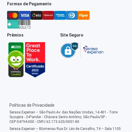
Formas de Pagamento
Prêmios
Site Seguro
Políticas de Privacidade
Serasa Experian – São Paulo Av. das Nações Unidas, 14.401 - Torre
Sucupira - 24ºandar - Chácara Santo Antônio, São Paulo/SP -
CEP:04794-000 - CNPJ 62.173.620/0001-80
Serasa Experian – Blumenau Rua Dr. Léo de Carvalho, 74 – Sala 1105