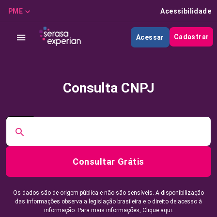
PME
Acessibilidade
Cadastrar
Acessar
Consulta CNPJ
Consultar Grátis
Os dados são de origem pública e não são sensíveis. A disponibilização
das informações observa a legislação brasileira e o direito de acesso à
informação. Para mais informações,
Clique aqui.