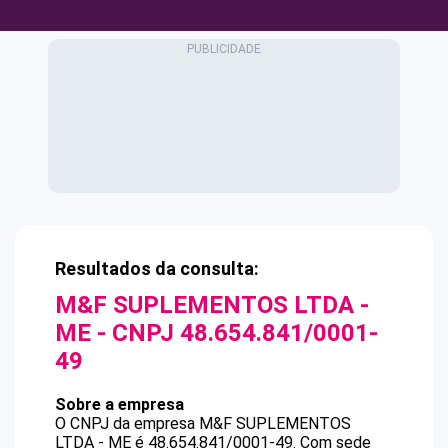
Resultados da consulta:
M&F SUPLEMENTOS LTDA -
ME
- CNPJ
48.654.841/0001-
49
Sobre a empresa
O CNPJ da empresa
M&F SUPLEMENTOS
LTDA - ME
é
48.654.841/0001-49
.
Com sede