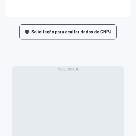
Solicitação para ocultar dados do CNPJ