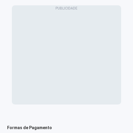
Formas de Pagamento