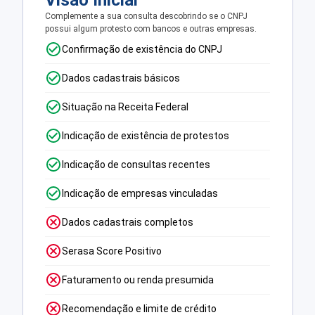
Visão Inicial
Complemente a sua consulta descobrindo se o CNPJ
possui algum protesto com bancos e outras empresas.
Confirmação de existência do CNPJ
Dados cadastrais básicos
Situação na Receita Federal
Indicação de existência de protestos
Indicação de consultas recentes
Indicação de empresas vinculadas
Dados cadastrais completos
Serasa Score Positivo
Faturamento ou renda presumida
Recomendação e limite de crédito