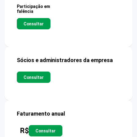
Participação em
falência
Consultar
Sócios e administradores da empresa
Consultar
Faturamento anual
R$
Consultar