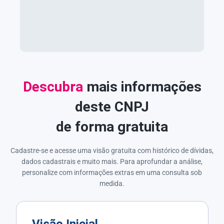
Descubra
mais informações
deste CNPJ
de forma gratuita
Cadastre-se e acesse uma visão gratuita com histórico de dívidas,
dados cadastrais e muito mais. Para aprofundar a análise,
personalize com informações extras em uma consulta sob
medida.