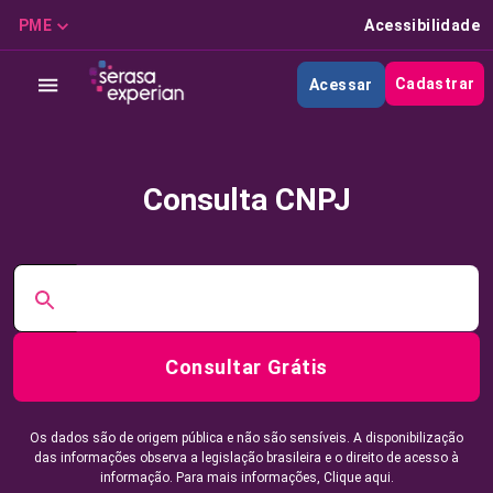
PME
Acessibilidade
Cadastrar
Acessar
Consulta CNPJ
Consultar Grátis
Os dados são de origem pública e não são sensíveis. A disponibilização
das informações observa a legislação brasileira e o direito de acesso à
informação. Para mais informações,
Clique aqui.