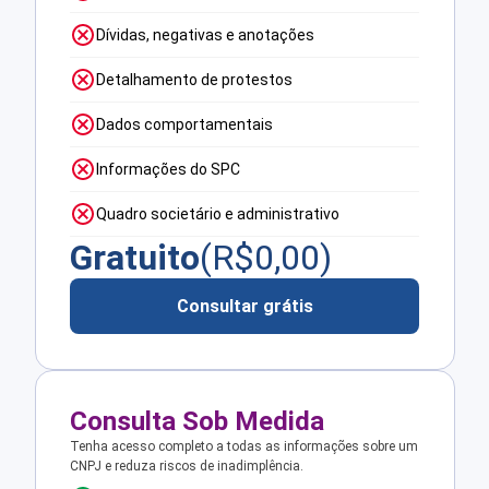
Dívidas, negativas e anotações
Detalhamento de protestos
Dados comportamentais
Informações do SPC
Quadro societário e administrativo
Gratuito
(R$
0,00
)
Consultar grátis
Consulta Sob Medida
Tenha acesso completo a todas as informações sobre um
CNPJ e reduza riscos de inadimplência.