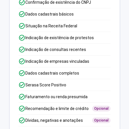
Confirmação de existência do CNPJ
Dados cadastrais básicos
Situação na Receita Federal
Indicação de existência de protestos
Indicação de consultas recentes
Indicação de empresas vinculadas
Dados cadastrais completos
Serasa Score Positivo
Faturamento ou renda presumida
Recomendação e limite de crédito
Opcional
Dívidas, negativas e anotações
Opcional