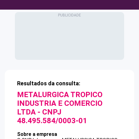
Resultados da consulta:
METALURGICA TROPICO
INDUSTRIA E COMERCIO
LTDA
- CNPJ
48.495.584/0003-01
Sobre a empresa