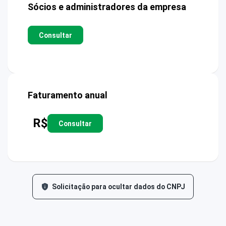
Sócios e administradores da empresa
Consultar
Faturamento anual
R$
Consultar
Solicitação para ocultar dados do CNPJ