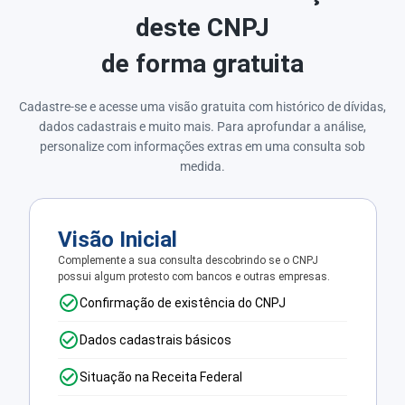
deste CNPJ
de forma gratuita
Cadastre-se e acesse uma visão gratuita com histórico de dívidas,
dados cadastrais e muito mais. Para aprofundar a análise,
personalize com informações extras em uma consulta sob
medida.
Visão Inicial
Complemente a sua consulta descobrindo se o CNPJ
possui algum protesto com bancos e outras empresas.
Confirmação de existência do CNPJ
Dados cadastrais básicos
Situação na Receita Federal