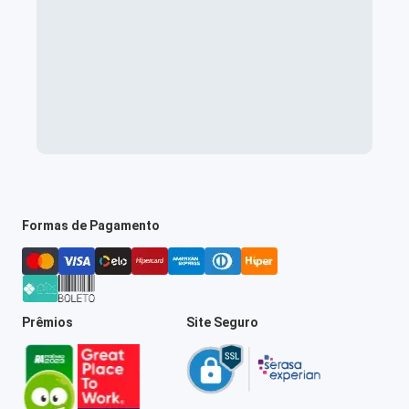
Formas de Pagamento
Prêmios
Site Seguro