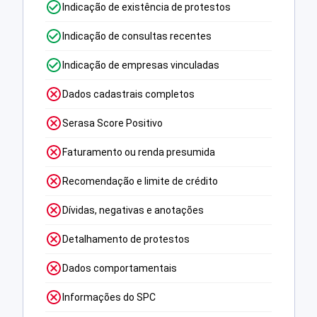
Indicação de existência de protestos
Indicação de consultas recentes
Indicação de empresas vinculadas
Dados cadastrais completos
Serasa Score Positivo
Faturamento ou renda presumida
Recomendação e limite de crédito
Dívidas, negativas e anotações
Detalhamento de protestos
Dados comportamentais
Informações do SPC