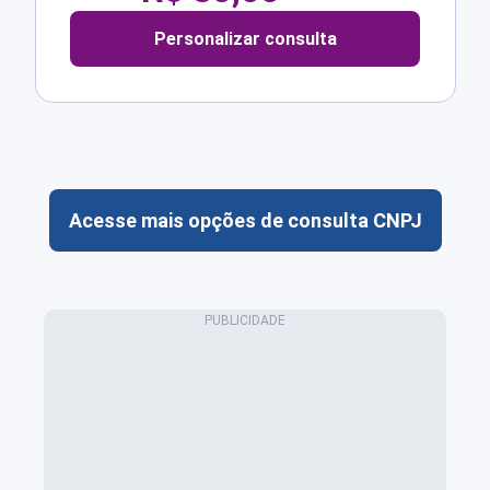
Personalizar consulta
Acesse mais opções de consulta CNPJ