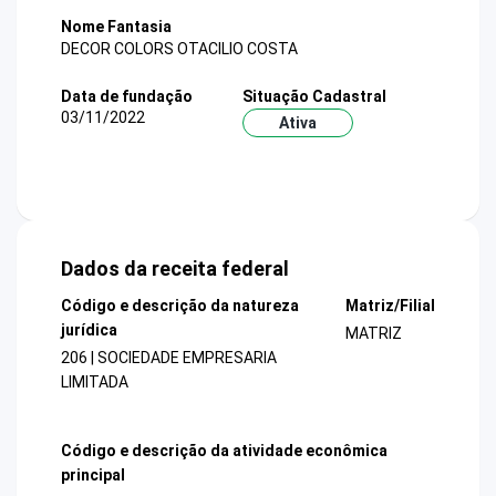
Nome Fantasia
DECOR COLORS OTACILIO COSTA
Data de fundação
Situação Cadastral
03/11/2022
Ativa
Dados da receita federal
Código e descrição da natureza
Matriz/Filial
jurídica
MATRIZ
206 | SOCIEDADE EMPRESARIA
LIMITADA
Código e descrição da atividade econômica
principal