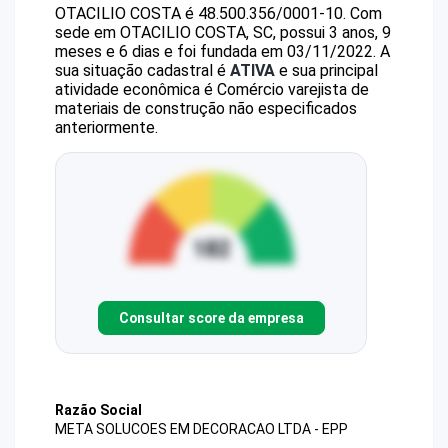
OTACILIO COSTA
é
48.500.356/0001-10
.
Com
sede em OTACILIO COSTA, SC, possui 3 anos, 9
meses e 6 dias e foi fundada em 03/11/2022.
A
sua situação cadastral é
ATIVA
e sua principal
atividade econômica é Comércio varejista de
materiais de construção não especificados
anteriormente.
Consultar score da empresa
Razão Social
META SOLUCOES EM DECORACAO LTDA - EPP