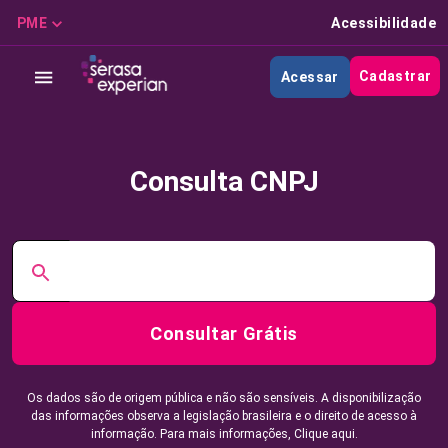
PME
Acessibilidade
Cadastrar
Acessar
Consulta CNPJ
Consultar Grátis
Os dados são de origem pública e não são sensíveis. A disponibilização
das informações observa a legislação brasileira e o direito de acesso à
informação. Para mais informações,
Clique aqui.