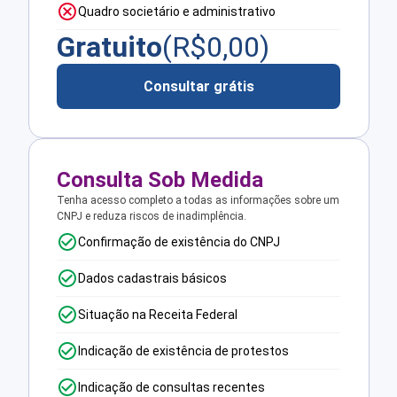
Quadro societário e administrativo
Gratuito
(R$
0,00
)
Consultar grátis
Consulta Sob Medida
Tenha acesso completo a todas as informações sobre um
CNPJ e reduza riscos de inadimplência.
Confirmação de existência do CNPJ
Dados cadastrais básicos
Situação na Receita Federal
Indicação de existência de protestos
Indicação de consultas recentes