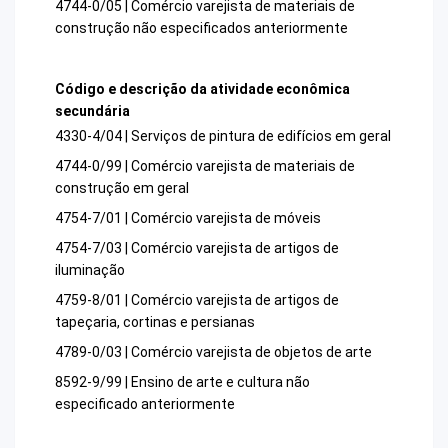
4744-0/05 | Comércio varejista de materiais de
construção não especificados anteriormente
Código e descrição da atividade econômica
secundária
4330-4/04 | Serviços de pintura de edifícios em geral
4744-0/99 | Comércio varejista de materiais de
construção em geral
4754-7/01 | Comércio varejista de móveis
4754-7/03 | Comércio varejista de artigos de
iluminação
4759-8/01 | Comércio varejista de artigos de
tapeçaria, cortinas e persianas
4789-0/03 | Comércio varejista de objetos de arte
8592-9/99 | Ensino de arte e cultura não
especificado anteriormente