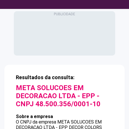
Resultados da consulta:
META SOLUCOES EM
DECORACAO LTDA - EPP
-
CNPJ
48.500.356/0001-10
Sobre a empresa
O CNPJ da empresa
META SOLUCOES EM
DECORACAO LTDA - EPP
DECOR COLORS