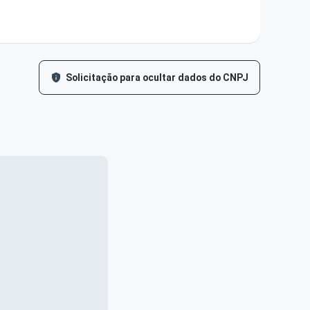
Solicitação para ocultar dados do CNPJ