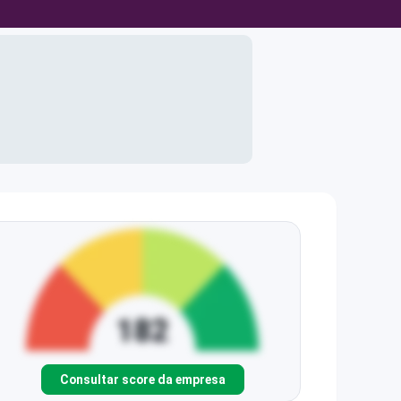
Consultar score da empresa