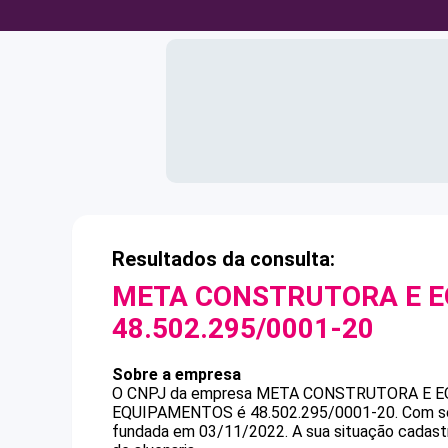
Resultados da consulta:
META CONSTRUTORA E E
48.502.295/0001-20
Sobre a empresa
O CNPJ da empresa
META CONSTRUTORA E E
EQUIPAMENTOS
é
48.502.295/0001-20
.
Com se
fundada em 03/11/2022.
A sua situação cadast