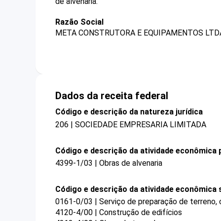
de alvenaria.
Razão Social
META CONSTRUTORA E EQUIPAMENTOS LTDA
Dados da receita federal
Código e descrição da natureza jurídica
206 | SOCIEDADE EMPRESARIA LIMITADA
Código e descrição da atividade econômica p
4399-1/03 | Obras de alvenaria
Código e descrição da atividade econômica 
0161-0/03 | Serviço de preparação de terreno, c
4120-4/00 | Construção de edifícios