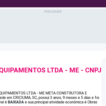
QUIPAMENTOS LTDA - ME
- CNPJ
QUIPAMENTOS LTDA - ME
META CONSTRUTORA E
de em CRICIUMA, SC, possui 3 anos, 9 meses e 5 dias e foi
ral é
BAIXADA
e sua principal atividade econômica é Obras