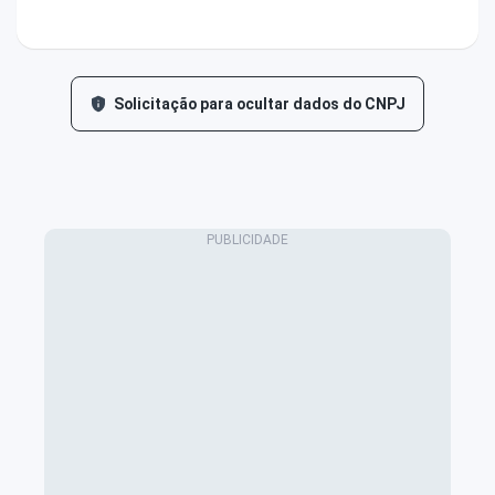
Solicitação para ocultar dados do CNPJ