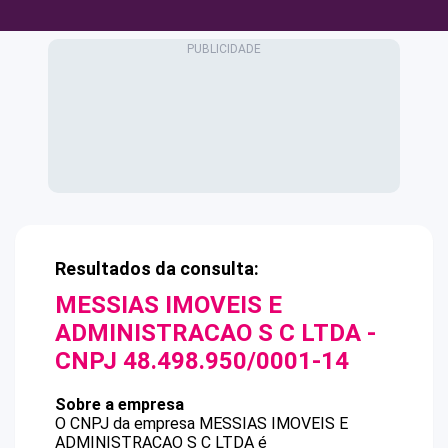
Resultados da consulta:
MESSIAS IMOVEIS E
ADMINISTRACAO S C LTDA
-
CNPJ
48.498.950/0001-14
Sobre a empresa
O CNPJ da empresa
MESSIAS IMOVEIS E
ADMINISTRACAO S C LTDA
é