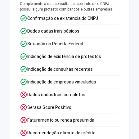
Complemente a sua consulta descobrindo se o CNPJ
possui algum protesto com bancos e outras empresas.
Confirmação de existência do CNPJ
Dados cadastrais básicos
Situação na Receita Federal
Indicação de existência de protestos
Indicação de consultas recentes
Indicação de empresas vinculadas
Dados cadastrais completos
Serasa Score Positivo
Faturamento ou renda presumida
Recomendação e limite de crédito