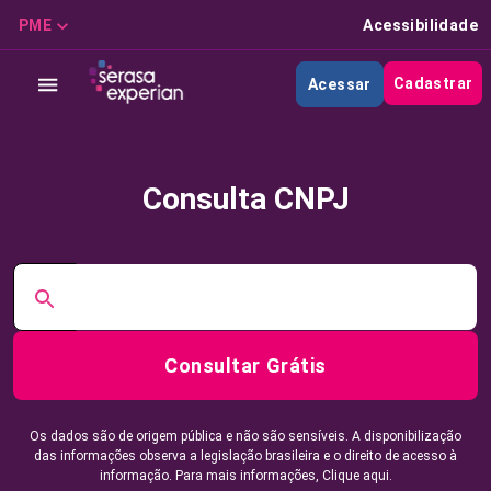
PME
Acessibilidade
Cadastrar
Acessar
Consulta CNPJ
Consultar Grátis
Os dados são de origem pública e não são sensíveis. A disponibilização
das informações observa a legislação brasileira e o direito de acesso à
informação. Para mais informações,
Clique aqui.