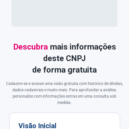
Descubra
mais informações
deste CNPJ
de forma gratuita
Cadastre-se e acesse uma visão gratuita com histórico de dívidas,
dados cadastrais e muito mais. Para aprofundar a análise,
personalize com informações extras em uma consulta sob
medida.
Visão Inicial