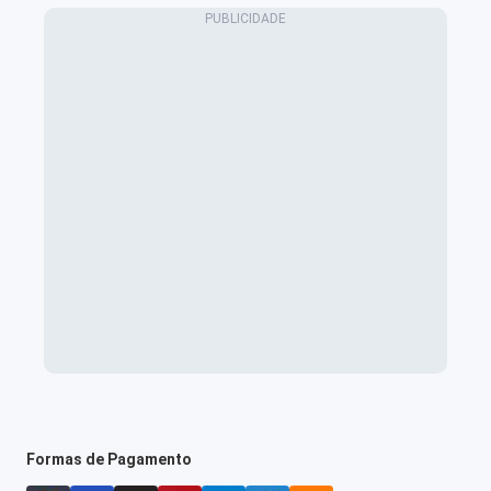
Formas de Pagamento