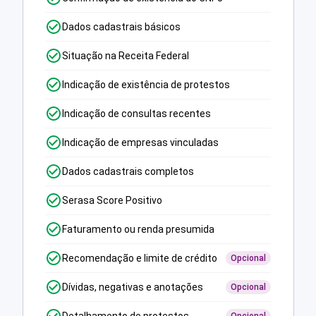
Dados cadastrais básicos
Situação na Receita Federal
Indicação de existência de protestos
Indicação de consultas recentes
Indicação de empresas vinculadas
Dados cadastrais completos
Serasa Score Positivo
Faturamento ou renda presumida
Recomendação e limite de crédito
Opcional
Dívidas, negativas e anotações
Opcional