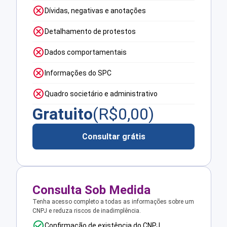
Dívidas, negativas e anotações
Detalhamento de protestos
Dados comportamentais
Informações do SPC
Quadro societário e administrativo
Gratuito
(R$
0,00
)
Consultar grátis
Consulta Sob Medida
Tenha acesso completo a todas as informações sobre um
CNPJ e reduza riscos de inadimplência.
Confirmação de existência do CNPJ