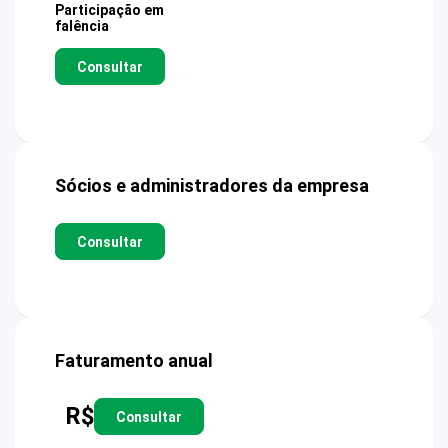
Participação em
falência
Consultar
Sócios e administradores da empresa
Consultar
Faturamento anual
R$
Consultar