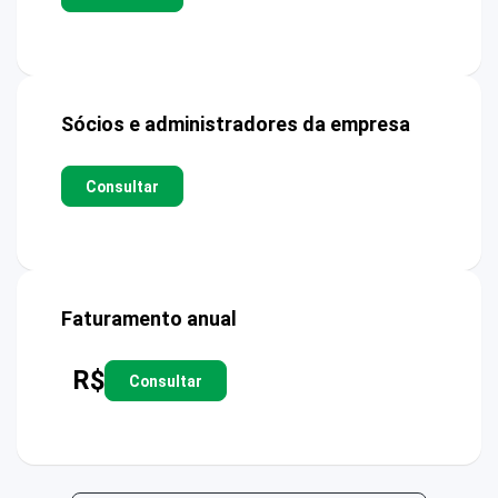
Sócios e administradores da empresa
Consultar
Faturamento anual
R$
Consultar