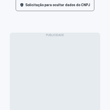
Solicitação para ocultar dados do CNPJ