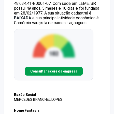
48.634.414/0001-07
.
Com sede em LEME, SP,
possui 49 anos, 5 meses e 10 dias e foi fundada
em 28/02/1977.
A sua situação cadastral é
BAIXADA
e sua principal atividade econômica é
Comércio varejista de carnes - açougues.
Consultar score da empresa
Razão Social
MERCEDES BRANCHEL LOPES
Nome Fantasia