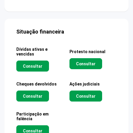
Situação financeira
Dívidas ativas e
Protesto nacional
vencidas
Consultar
Consultar
Cheques devolvidos
Ações judiciais
Consultar
Consultar
Participação em
falência
Consultar