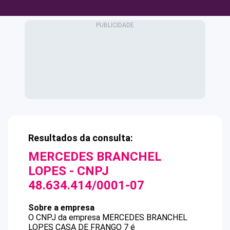
Resultados da consulta:
MERCEDES BRANCHEL
LOPES
- CNPJ
48.634.414/0001-07
Sobre a empresa
O CNPJ da empresa
MERCEDES BRANCHEL
LOPES
CASA DE FRANGO 7
é