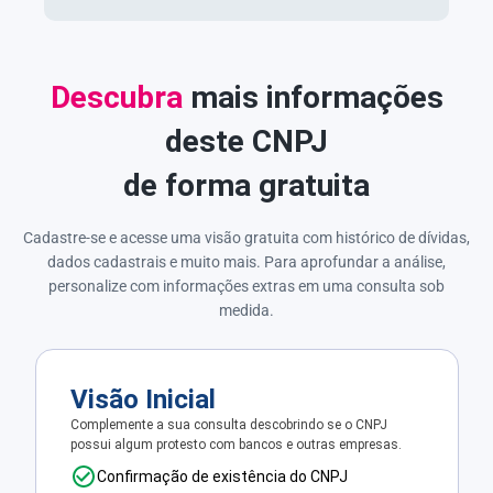
Descubra
mais informações
deste CNPJ
de forma gratuita
Cadastre-se e acesse uma visão gratuita com histórico de dívidas,
dados cadastrais e muito mais. Para aprofundar a análise,
personalize com informações extras em uma consulta sob
medida.
Visão Inicial
Complemente a sua consulta descobrindo se o CNPJ
possui algum protesto com bancos e outras empresas.
Confirmação de existência do CNPJ