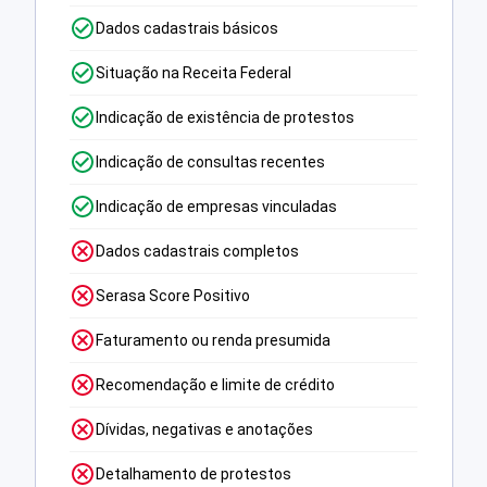
Dados cadastrais básicos
Situação na Receita Federal
Indicação de existência de protestos
Indicação de consultas recentes
Indicação de empresas vinculadas
Dados cadastrais completos
Serasa Score Positivo
Faturamento ou renda presumida
Recomendação e limite de crédito
Dívidas, negativas e anotações
Detalhamento de protestos