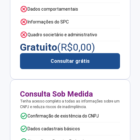
Dados comportamentais
Informações do SPC
Quadro societário e administrativo
Gratuito
(R$
0,00
)
Consultar grátis
Consulta Sob Medida
Tenha acesso completo a todas as informações sobre um
CNPJ e reduza riscos de inadimplência.
Confirmação de existência do CNPJ
Dados cadastrais básicos