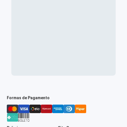
Formas de Pagamento