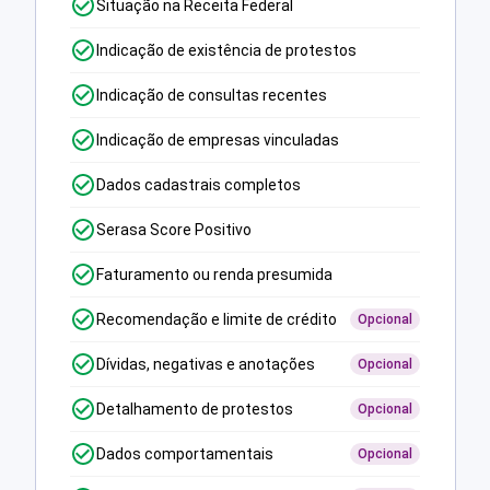
Situação na Receita Federal
Indicação de existência de protestos
Indicação de consultas recentes
Indicação de empresas vinculadas
Dados cadastrais completos
Serasa Score Positivo
Faturamento ou renda presumida
Recomendação e limite de crédito
Opcional
Dívidas, negativas e anotações
Opcional
Detalhamento de protestos
Opcional
Dados comportamentais
Opcional