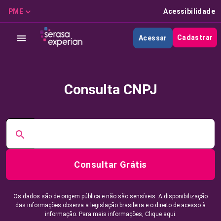
PME
Acessibilidade
Cadastrar
Acessar
Consulta CNPJ
Consultar Grátis
Os dados são de origem pública e não são sensíveis. A disponibilização
das informações observa a legislação brasileira e o direito de acesso à
informação. Para mais informações,
Clique aqui.