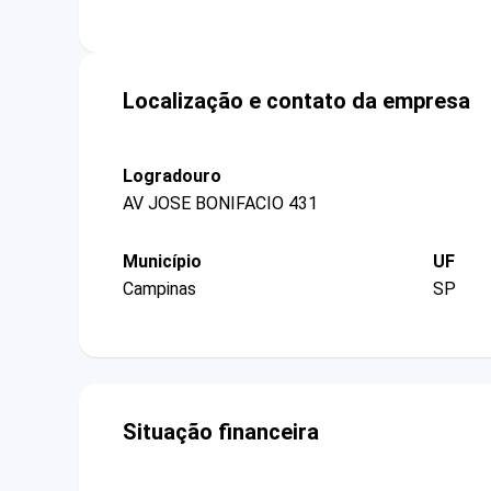
Localização e contato da empresa
Logradouro
AV JOSE BONIFACIO 431
Município
UF
Campinas
SP
Situação financeira