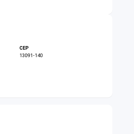
CEP
13091-140