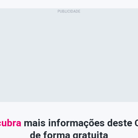
ubra
mais informações deste
de forma gratuita