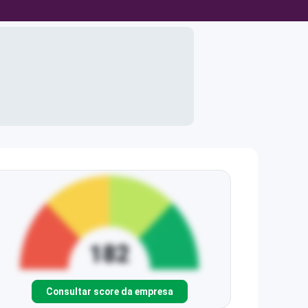
Consultar score da empresa