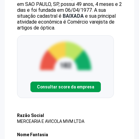
em SAO PAULO, SP, possui 49 anos, 4 meses e 2
dias e foi fundada em 06/04/1977.
A sua
situação cadastral é
BAIXADA
e sua principal
atividade econômica é Comércio varejista de
artigos de óptica.
Consultar score da empresa
Razão Social
MERCEARIA E AVICOLA MVM LTDA
Nome Fantasia