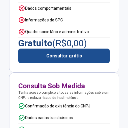
Dados comportamentais
Informações do SPC
Quadro societário e administrativo
Gratuito
(R$
0,00
)
Consultar grátis
Consulta Sob Medida
Tenha acesso completo a todas as informações sobre um
CNPJ e reduza riscos de inadimplência.
Confirmação de existência do CNPJ
Dados cadastrais básicos