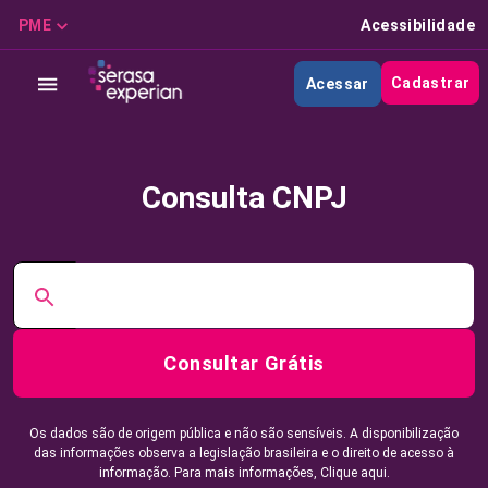
PME
Acessibilidade
Cadastrar
Acessar
Consulta CNPJ
Consultar Grátis
Os dados são de origem pública e não são sensíveis. A disponibilização
das informações observa a legislação brasileira e o direito de acesso à
informação. Para mais informações,
Clique aqui.