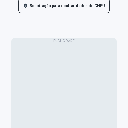
Solicitação para ocultar dados do CNPJ