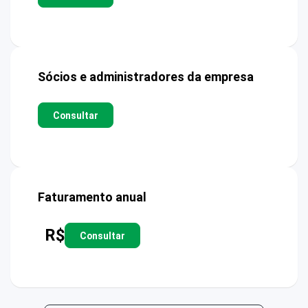
Sócios e administradores da empresa
Consultar
Faturamento anual
R$
Consultar