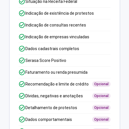
Situação na Receita Federal
Indicação de existência de protestos
Indicação de consultas recentes
Indicação de empresas vinculadas
Dados cadastrais completos
Serasa Score Positivo
Faturamento ou renda presumida
Recomendação e limite de crédito
Opcional
Dívidas, negativas e anotações
Opcional
Detalhamento de protestos
Opcional
Dados comportamentais
Opcional