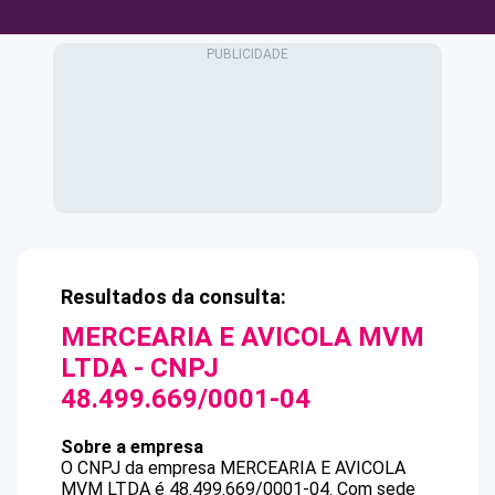
Resultados da consulta:
MERCEARIA E AVICOLA MVM
LTDA
- CNPJ
48.499.669/0001-04
Sobre a empresa
O CNPJ da empresa
MERCEARIA E AVICOLA
MVM LTDA
é
48.499.669/0001-04
.
Com sede