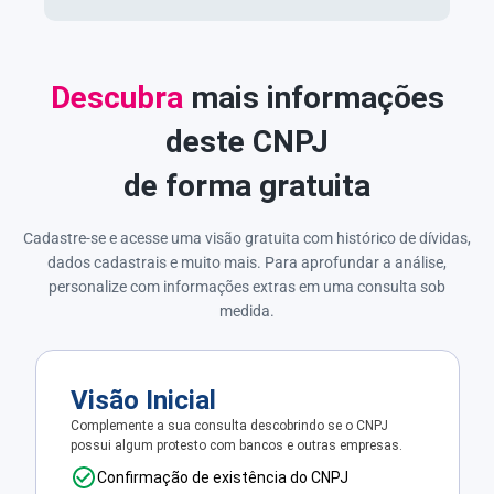
Descubra
mais informações
deste CNPJ
de forma gratuita
Cadastre-se e acesse uma visão gratuita com histórico de dívidas,
dados cadastrais e muito mais. Para aprofundar a análise,
personalize com informações extras em uma consulta sob
medida.
Visão Inicial
Complemente a sua consulta descobrindo se o CNPJ
possui algum protesto com bancos e outras empresas.
Confirmação de existência do CNPJ