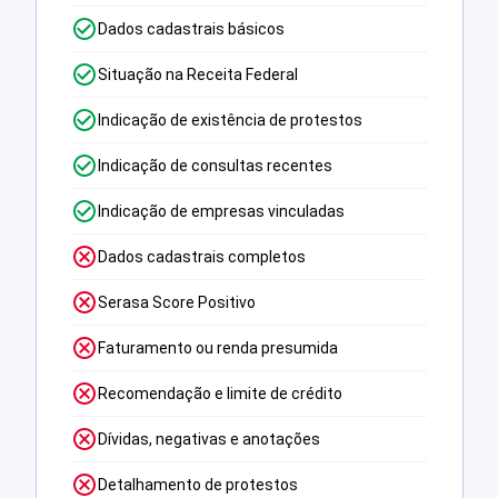
Dados cadastrais básicos
Situação na Receita Federal
Indicação de existência de protestos
Indicação de consultas recentes
Indicação de empresas vinculadas
Dados cadastrais completos
Serasa Score Positivo
Faturamento ou renda presumida
Recomendação e limite de crédito
Dívidas, negativas e anotações
Detalhamento de protestos