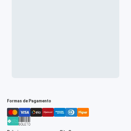
Formas de Pagamento