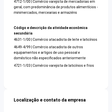
4712-1/00 | Comércio varejista de mercadorias em
geral, com predominância de produtos alimentícios -
minimercados, mercearias e armazéns
Código e descrição da atividade econômica
secundária
4631-1/00 | Comércio atacadista de leite e laticínios
4649-4/99 | Comércio atacadista de outros
equipamentos e artigos de uso pessoal e
doméstico não especificados anteriormente
4721-1/03 | Comércio varejista de laticínios e frios
Localização e contato da empresa