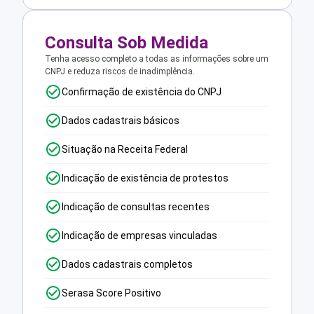
Consulta Sob Medida
Tenha acesso completo a todas as informações sobre um
CNPJ e reduza riscos de inadimplência.
Confirmação de existência do CNPJ
Dados cadastrais básicos
Situação na Receita Federal
Indicação de existência de protestos
Indicação de consultas recentes
Indicação de empresas vinculadas
Dados cadastrais completos
Serasa Score Positivo