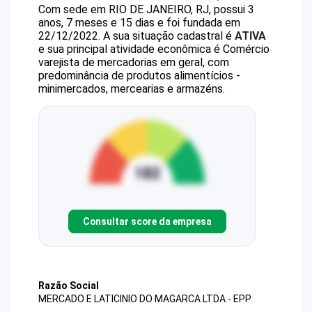
Com sede em RIO DE JANEIRO, RJ, possui 3
anos, 7 meses e 15 dias e foi fundada em
22/12/2022.
A sua situação cadastral é
ATIVA
e sua principal atividade econômica é Comércio
varejista de mercadorias em geral, com
predominância de produtos alimentícios -
minimercados, mercearias e armazéns.
Consultar score da empresa
Razão Social
MERCADO E LATICINIO DO MAGARCA LTDA - EPP