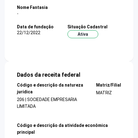
Nome Fantasia
-
Data de fundação
Situação Cadastral
22/12/2022
Ativa
Dados da receita federal
Código e descrição da natureza
Matriz/Filial
jurídica
MATRIZ
206 | SOCIEDADE EMPRESARIA
LIMITADA
Código e descrição da atividade econômica
principal