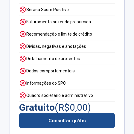
Serasa Score Positivo
Faturamento ou renda presumida
Recomendação e limite de crédito
Dívidas, negativas e anotações
Detalhamento de protestos
Dados comportamentais
Informações do SPC
Quadro societário e administrativo
Gratuito
(R$
0,00
)
Consultar grátis