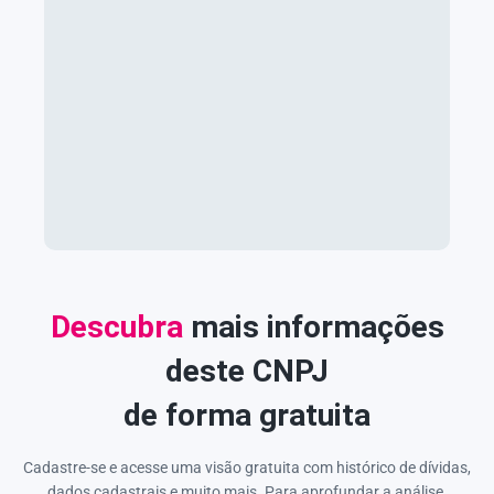
Descubra
mais informações
deste CNPJ
de forma gratuita
Cadastre-se e acesse uma visão gratuita com histórico de dívidas,
dados cadastrais e muito mais. Para aprofundar a análise,