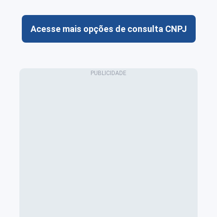
Acesse mais opções de consulta CNPJ