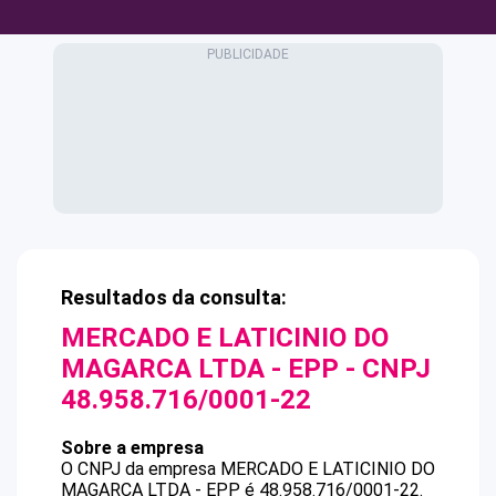
Resultados da consulta:
MERCADO E LATICINIO DO
MAGARCA LTDA - EPP
- CNPJ
48.958.716/0001-22
Sobre a empresa
O CNPJ da empresa
MERCADO E LATICINIO DO
MAGARCA LTDA - EPP
é
48.958.716/0001-22
.