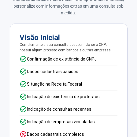
personalize com informações extras em uma consulta sob
medida.
Visão Inicial
Complemente a sua consulta descobrindo se o CNPJ
possui algum protesto com bancos e outras empresas.
Confirmação de existência do CNPJ
Dados cadastrais básicos
Situação na Receita Federal
Indicação de existência de protestos
Indicação de consultas recentes
Indicação de empresas vinculadas
Dados cadastrais completos