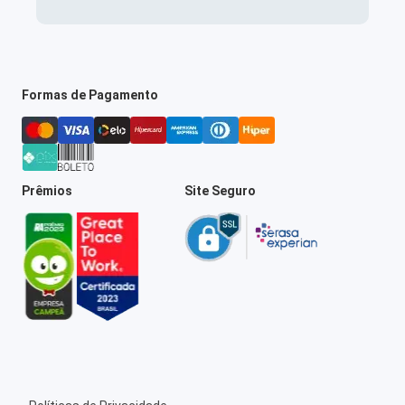
Formas de Pagamento
Prêmios
Site Seguro