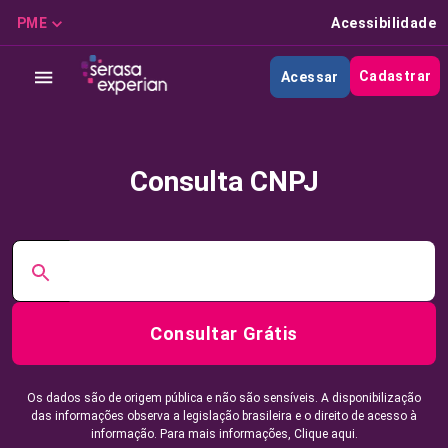
PME
Acessibilidade
Cadastrar
Acessar
Consulta CNPJ
Consultar Grátis
Os dados são de origem pública e não são sensíveis. A disponibilização
das informações observa a legislação brasileira e o direito de acesso à
informação. Para mais informações,
Clique aqui.