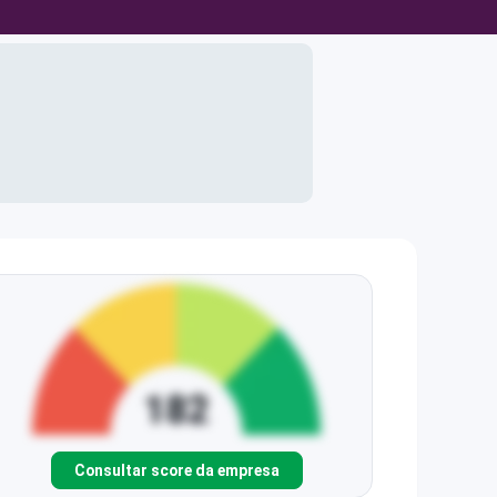
Consultar score da empresa