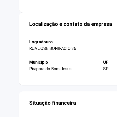
Localização e contato da empresa
Logradouro
RUA JOSE BONIFACIO 36
Município
UF
Pirapora do Bom Jesus
SP
Situação financeira