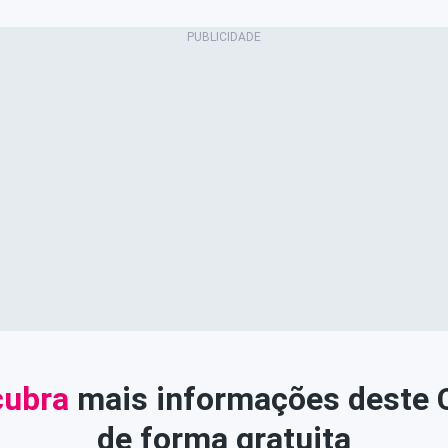
ubra
mais informações deste
de forma gratuita