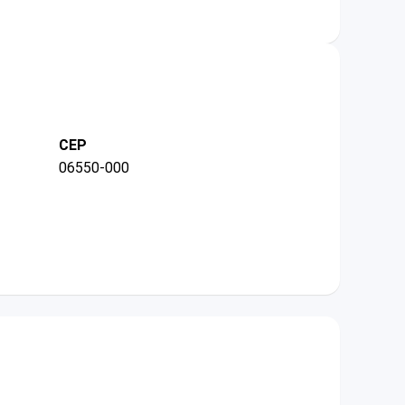
CEP
06550-000