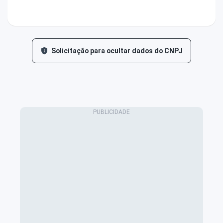
Solicitação para ocultar dados do CNPJ