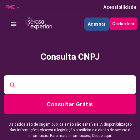
PME
Acessibilidade
Cadastrar
Acessar
Consulta CNPJ
Consultar Grátis
Os dados são de origem pública e não são sensíveis. A disponibilização
das informações observa a legislação brasileira e o direito de acesso à
informação. Para mais informações,
Clique aqui.