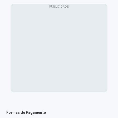
Formas de Pagamento