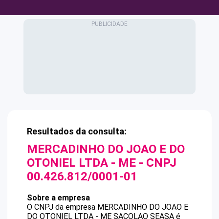
Resultados da consulta:
MERCADINHO DO JOAO E DO
OTONIEL LTDA - ME
- CNPJ
00.426.812/0001-01
Sobre a empresa
O CNPJ da empresa
MERCADINHO DO JOAO E
DO OTONIEL LTDA - ME
SACOLAO SEASA
é