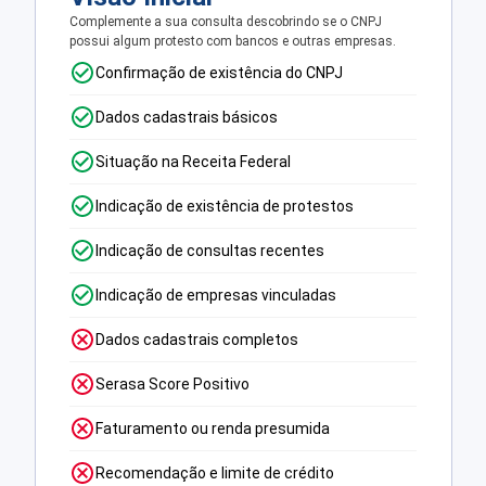
Complemente a sua consulta descobrindo se o CNPJ
possui algum protesto com bancos e outras empresas.
Confirmação de existência do CNPJ
Dados cadastrais básicos
Situação na Receita Federal
Indicação de existência de protestos
Indicação de consultas recentes
Indicação de empresas vinculadas
Dados cadastrais completos
Serasa Score Positivo
Faturamento ou renda presumida
Recomendação e limite de crédito