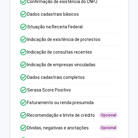
Confirmação de existência do CNPJ
Dados cadastrais básicos
Situação na Receita Federal
Indicação de existência de protestos
Indicação de consultas recentes
Indicação de empresas vinculadas
Dados cadastrais completos
Serasa Score Positivo
Faturamento ou renda presumida
Recomendação e limite de crédito
Opcional
Dívidas, negativas e anotações
Opcional