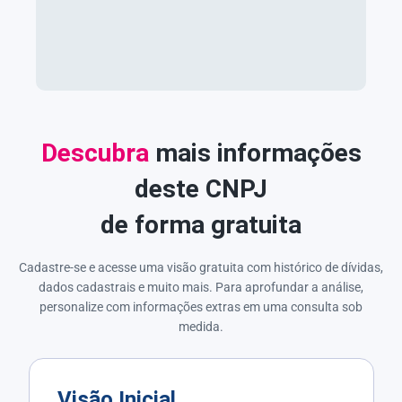
Descubra
mais informações
deste CNPJ
de forma gratuita
Cadastre-se e acesse uma visão gratuita com histórico de dívidas,
dados cadastrais e muito mais. Para aprofundar a análise,
personalize com informações extras em uma consulta sob
medida.
Visão Inicial