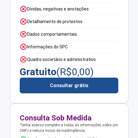
Dívidas, negativas e anotações
Detalhamento de protestos
Dados comportamentais
Informações do SPC
Quadro societário e administrativo
Gratuito
(R$
0,00
)
Consultar grátis
Consulta Sob Medida
Tenha acesso completo a todas as informações sobre um
CNPJ e reduza riscos de inadimplência.