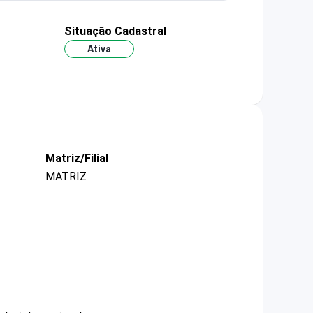
Situação Cadastral
Ativa
Matriz/Filial
MATRIZ