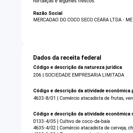
hortaliças e legumes frescos.
Razão Social
MERCADAO DO COCO SECO CEARA LTDA - ME
Dados da receita federal
Código e descrição da natureza jurídica
206 | SOCIEDADE EMPRESARIA LIMITADA
Código e descrição da atividade econômica p
4633-8/01 | Comércio atacadista de frutas, verd
Código e descrição da atividade econômica 
0133-4/05 | Cultivo de coco-da-baía
4635-4/02 | Comércio atacadista de cerveja, ch