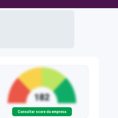
Consultar score da empresa