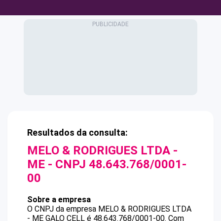
Resultados da consulta:
MELO & RODRIGUES LTDA -
ME
- CNPJ
48.643.768/0001-
00
Sobre a empresa
O CNPJ da empresa
MELO & RODRIGUES LTDA
- ME
GALO CELL
é
48.643.768/0001-00
.
Com