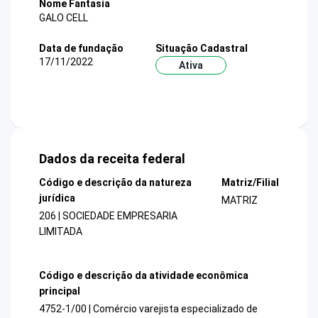
Nome Fantasia
GALO CELL
Data de fundação
Situação Cadastral
17/11/2022
Ativa
Dados da receita federal
Código e descrição da natureza
Matriz/Filial
jurídica
MATRIZ
206 | SOCIEDADE EMPRESARIA
LIMITADA
Código e descrição da atividade econômica
principal
4752-1/00 | Comércio varejista especializado de