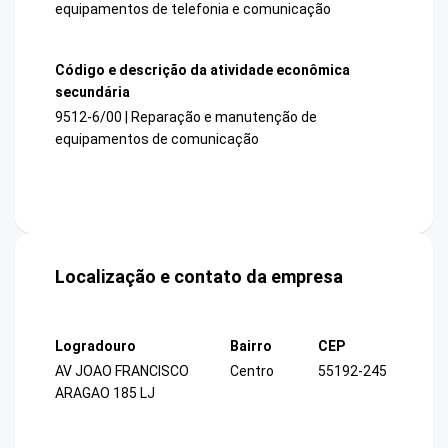
equipamentos de telefonia e comunicação
Código e descrição da atividade econômica
secundária
9512-6/00 | Reparação e manutenção de
equipamentos de comunicação
Localização e contato da empresa
Logradouro
Bairro
CEP
AV JOAO FRANCISCO
Centro
55192-245
ARAGAO 185 LJ