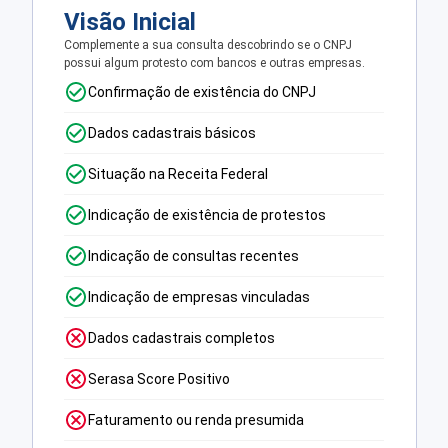
Visão Inicial
Complemente a sua consulta descobrindo se o CNPJ
possui algum protesto com bancos e outras empresas.
Confirmação de existência do CNPJ
Dados cadastrais básicos
Situação na Receita Federal
Indicação de existência de protestos
Indicação de consultas recentes
Indicação de empresas vinculadas
Dados cadastrais completos
Serasa Score Positivo
Faturamento ou renda presumida