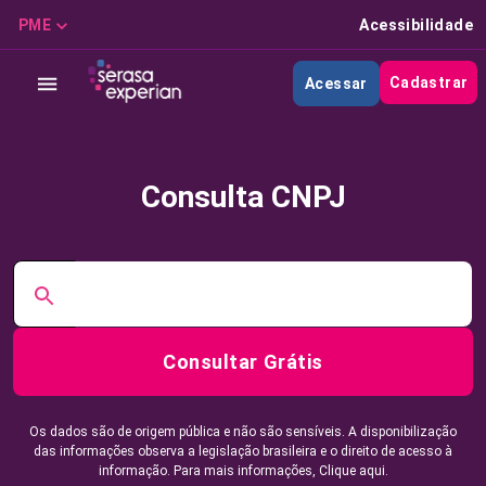
PME
Acessibilidade
Cadastrar
Acessar
Consulta CNPJ
Consultar Grátis
Os dados são de origem pública e não são sensíveis. A disponibilização
das informações observa a legislação brasileira e o direito de acesso à
informação. Para mais informações,
Clique aqui.