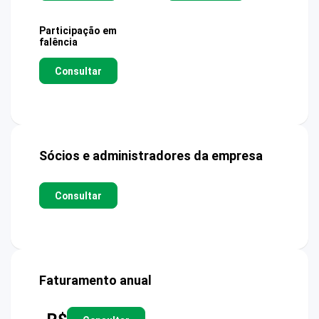
Participação em
falência
Consultar
Sócios e administradores da empresa
Consultar
Faturamento anual