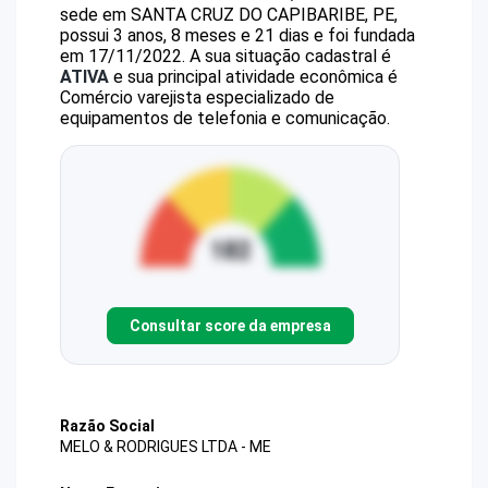
sede em SANTA CRUZ DO CAPIBARIBE, PE,
possui 3 anos, 8 meses e 21 dias e foi fundada
em 17/11/2022.
A sua situação cadastral é
ATIVA
e sua principal atividade econômica é
Comércio varejista especializado de
equipamentos de telefonia e comunicação.
Consultar score da empresa
Razão Social
MELO & RODRIGUES LTDA - ME