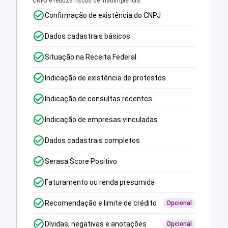
CNPJ e reduza riscos de inadimplência.
Confirmação de existência do CNPJ
Dados cadastrais básicos
Situação na Receita Federal
Indicação de existência de protestos
Indicação de consultas recentes
Indicação de empresas vinculadas
Dados cadastrais completos
Serasa Score Positivo
Faturamento ou renda presumida
Recomendação e limite de crédito
Opcional
Dívidas, negativas e anotações
Opcional