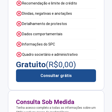
Recomendação e limite de crédito
Dívidas, negativas e anotações
Detalhamento de protestos
Dados comportamentais
Informações do SPC
Quadro societário e administrativo
Gratuito
(R$
0,00
)
Consultar grátis
Consulta Sob Medida
Tenha acesso completo a todas as informações sobre um