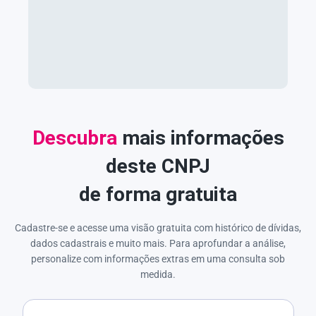
Descubra
mais informações
deste CNPJ
de forma gratuita
Cadastre-se e acesse uma visão gratuita com histórico de dívidas,
dados cadastrais e muito mais. Para aprofundar a análise,
personalize com informações extras em uma consulta sob
medida.