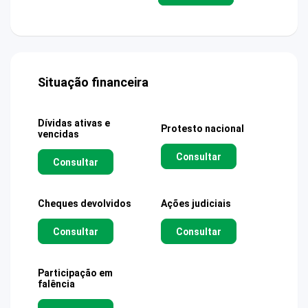
Situação financeira
Dívidas ativas e
Protesto nacional
vencidas
Consultar
Consultar
Cheques devolvidos
Ações judiciais
Consultar
Consultar
Participação em
falência