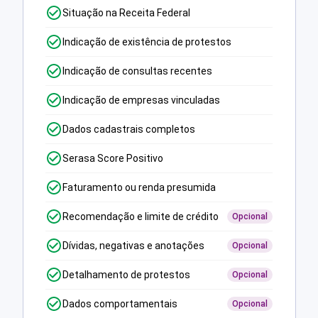
Situação na Receita Federal
Indicação de existência de protestos
Indicação de consultas recentes
Indicação de empresas vinculadas
Dados cadastrais completos
Serasa Score Positivo
Faturamento ou renda presumida
Recomendação e limite de crédito
Opcional
Dívidas, negativas e anotações
Opcional
Detalhamento de protestos
Opcional
Dados comportamentais
Opcional