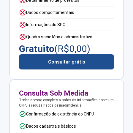
Detalhamento de protestos
Dados comportamentais
Informações do SPC
Quadro societário e administrativo
Gratuito
(R$
0,00
)
Consultar grátis
Consulta Sob Medida
Tenha acesso completo a todas as informações sobre um
CNPJ e reduza riscos de inadimplência.
Confirmação de existência do CNPJ
Dados cadastrais básicos