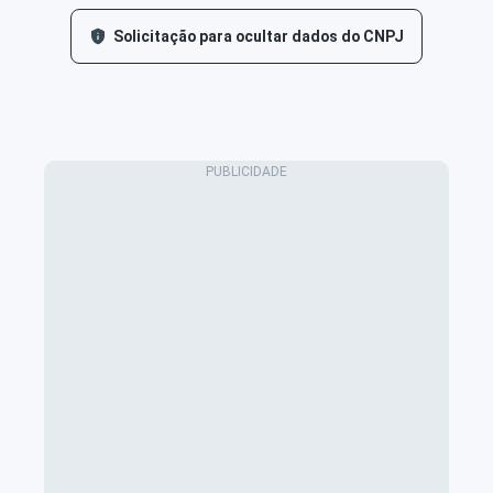
Solicitação para ocultar dados do CNPJ