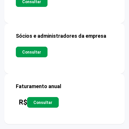
Consultar
Sócios e administradores da empresa
Consultar
Faturamento anual
R$
Consultar