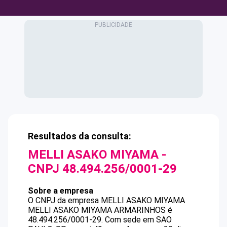
Resultados da consulta:
MELLI ASAKO MIYAMA
-
CNPJ
48.494.256/0001-29
Sobre a empresa
O CNPJ da empresa
MELLI ASAKO MIYAMA
MELLI ASAKO MIYAMA ARMARINHOS
é
48.494.256/0001-29
.
Com sede em SAO