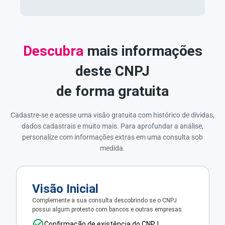
Descubra
mais informações
deste CNPJ
de forma gratuita
Cadastre-se e acesse uma visão gratuita com histórico de dívidas,
dados cadastrais e muito mais. Para aprofundar a análise,
personalize com informações extras em uma consulta sob
medida.
Visão Inicial
Complemente a sua consulta descobrindo se o CNPJ
possui algum protesto com bancos e outras empresas.
Confirmação de existência do CNPJ