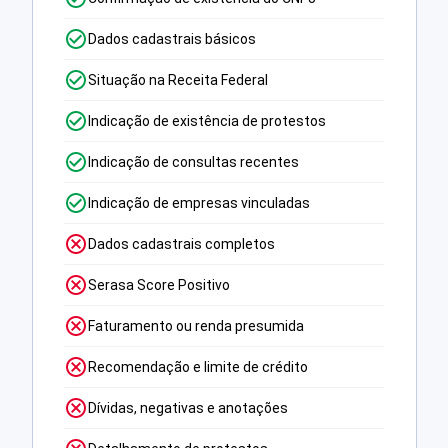
Dados cadastrais básicos
Situação na Receita Federal
Indicação de existência de protestos
Indicação de consultas recentes
Indicação de empresas vinculadas
Dados cadastrais completos
Serasa Score Positivo
Faturamento ou renda presumida
Recomendação e limite de crédito
Dívidas, negativas e anotações