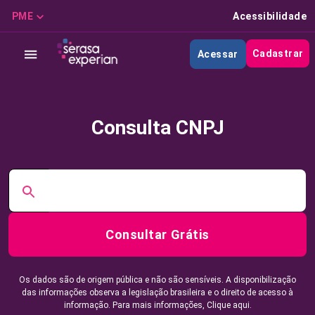
PME
Acessibilidade
Cadastrar
Acessar
Consulta CNPJ
Consultar Grátis
Os dados são de origem pública e não são sensíveis. A disponibilização
das informações observa a legislação brasileira e o direito de acesso à
informação. Para mais informações,
Clique aqui.