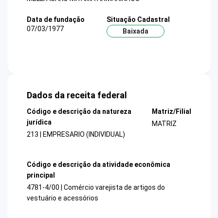
Data de fundação
Situação Cadastral
07/03/1977
Baixada
Dados da receita federal
Código e descrição da natureza
Matriz/Filial
jurídica
MATRIZ
213 | EMPRESARIO (INDIVIDUAL)
Código e descrição da atividade econômica
principal
4781-4/00 | Comércio varejista de artigos do
vestuário e acessórios