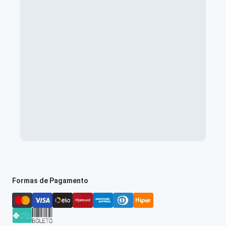
Formas de Pagamento