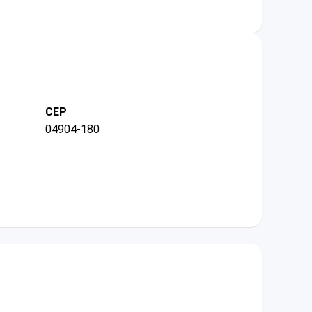
CEP
04904-180