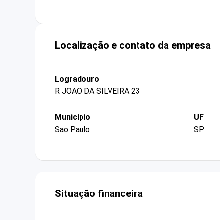
Localização e contato da empresa
Logradouro
R JOAO DA SILVEIRA 23
Município
UF
Sao Paulo
SP
Situação financeira