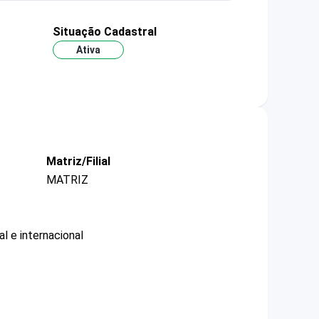
Situação Cadastral
Ativa
Matriz/Filial
MATRIZ
l e internacional