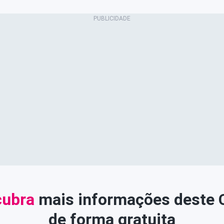
ubra
mais informações deste
de forma gratuita