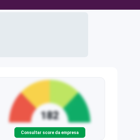
Consultar score da empresa