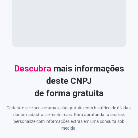
Descubra
mais informações
deste CNPJ
de forma gratuita
Cadastre-se e acesse uma visão gratuita com histórico de dívidas,
dados cadastrais e muito mais. Para aprofundar a análise,
personalize com informações extras em uma consulta sob
medida.