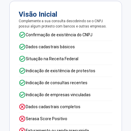
Visão Inicial
Complemente a sua consulta descobrindo se o CNPJ
possui algum protesto com bancos e outras empresas.
Confirmação de existência do CNPJ
Dados cadastrais básicos
Situação na Receita Federal
Indicação de existência de protestos
Indicação de consultas recentes
Indicação de empresas vinculadas
Dados cadastrais completos
Serasa Score Positivo
Faturamento ou renda presumida