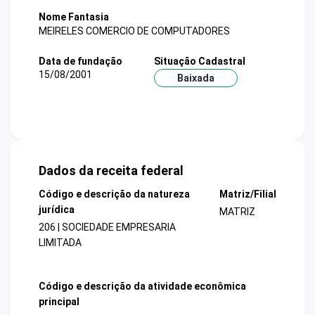
Nome Fantasia
MEIRELES COMERCIO DE COMPUTADORES
Data de fundação
Situação Cadastral
15/08/2001
Baixada
Dados da receita federal
Código e descrição da natureza
Matriz/Filial
jurídica
MATRIZ
206 | SOCIEDADE EMPRESARIA
LIMITADA
Código e descrição da atividade econômica
principal