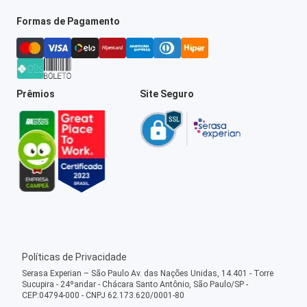
Formas de Pagamento
Prêmios
Site Seguro
Políticas de Privacidade
Serasa Experian – São Paulo Av. das Nações Unidas, 14.401 - Torre
Sucupira - 24ºandar - Chácara Santo Antônio, São Paulo/SP -
CEP:04794-000 - CNPJ 62.173.620/0001-80