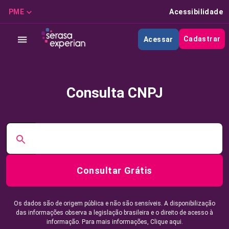
PME
Acessibilidade
Cadastrar
Acessar
Consulta CNPJ
Consultar Grátis
Os dados são de origem pública e não são sensíveis. A disponibilização
das informações observa a legislação brasileira e o direito de acesso à
informação. Para mais informações,
Clique aqui.