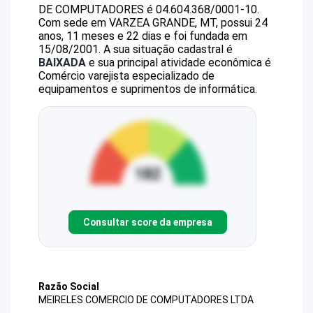
DE COMPUTADORES
é
04.604.368/0001-10
.
Com sede em VARZEA GRANDE, MT, possui 24
anos, 11 meses e 22 dias e foi fundada em
15/08/2001.
A sua situação cadastral é
BAIXADA
e sua principal atividade econômica é
Comércio varejista especializado de
equipamentos e suprimentos de informática.
Consultar score da empresa
Razão Social
MEIRELES COMERCIO DE COMPUTADORES LTDA