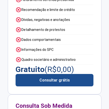
Recomendação e limite de crédito
Dívidas, negativas e anotações
Detalhamento de protestos
Dados comportamentais
Informações do SPC
Quadro societário e administrativo
Gratuito
(R$
0,00
)
Consultar grátis
Consulta Sob Medida