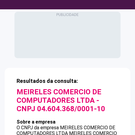
Resultados da consulta:
MEIRELES COMERCIO DE
COMPUTADORES LTDA
-
CNPJ
04.604.368/0001-10
Sobre a empresa
O CNPJ da empresa
MEIRELES COMERCIO DE
COMPUTADORES LTDA
MEIRELES COMERCIO