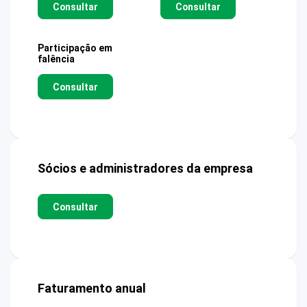
Consultar
Consultar
Participação em
falência
Consultar
Sócios e administradores da empresa
Consultar
Faturamento anual