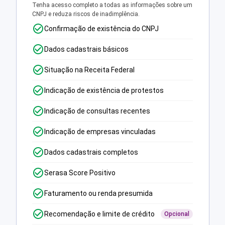
Tenha acesso completo a todas as informações sobre um
CNPJ e reduza riscos de inadimplência.
Confirmação de existência do CNPJ
Dados cadastrais básicos
Situação na Receita Federal
Indicação de existência de protestos
Indicação de consultas recentes
Indicação de empresas vinculadas
Dados cadastrais completos
Serasa Score Positivo
Faturamento ou renda presumida
Recomendação e limite de crédito
Opcional