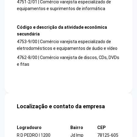
4751-2/01 | Comércio varejista especializado de
equipamentos e suprimentos de informática
Código e descrição da atividade econômica
secundária
4753-9/00 | Comércio varejista especializado de
eletrodomésticos e equipamentos de áudio e vídeo
4762-8/00 | Comércio varejista de discos, CDs, DVDs
e fitas
Localização e contato da empresa
Logradouro
Bairro
CEP
R D PEDRO I 1200
Jd Imp
78125-605