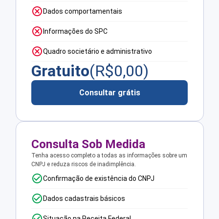
Dados comportamentais
Informações do SPC
Quadro societário e administrativo
Gratuito
(R$
0,00
)
Consultar grátis
Consulta Sob Medida
Tenha acesso completo a todas as informações sobre um
CNPJ e reduza riscos de inadimplência.
Confirmação de existência do CNPJ
Dados cadastrais básicos
Situação na Receita Federal