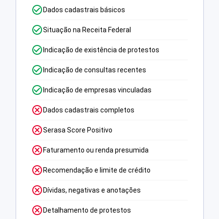
Dados cadastrais básicos
Situação na Receita Federal
Indicação de existência de protestos
Indicação de consultas recentes
Indicação de empresas vinculadas
Dados cadastrais completos
Serasa Score Positivo
Faturamento ou renda presumida
Recomendação e limite de crédito
Dívidas, negativas e anotações
Detalhamento de protestos