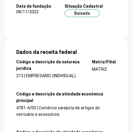
Data de fundação
Situação Cadastral
08/11/2022
Baixada
Dados da receita federal
Código e descrição da natureza
Matriz/Filial
jurídica
MATRIZ
213 | EMPRESARIO (INDIVIDUAL)
Código e descrição da atividade econômica
principal
4781-4/00 | Comércio varejista de artigos do
vestuário e acessórios