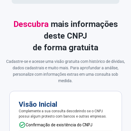
Descubra
mais informações
deste CNPJ
de forma gratuita
Cadastre-se e acesse uma visão gratuita com histórico de dívidas,
dados cadastrais e muito mais. Para aprofundar a análise,
personalize com informações extras em uma consulta sob
medida.
Visão Inicial
Complemente a sua consulta descobrindo se o CNPJ
possui algum protesto com bancos e outras empresas.
Confirmação de existência do CNPJ