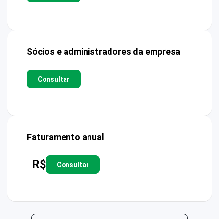
Sócios e administradores da empresa
Consultar
Faturamento anual
R$
Consultar