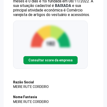
meses e 0 dias e foi fundada em 08/11/2022.
A
sua situação cadastral é
BAIXADA
e sua
principal atividade econômica é Comércio
varejista de artigos do vestuário e acessórios.
Consultar score da empresa
Razão Social
MEIRE RUTE CORDEIRO
Nome Fantasia
MEIRE RUTE CORDEIRO