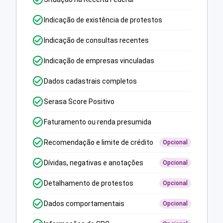
Indicação de existência de protestos
Indicação de consultas recentes
Indicação de empresas vinculadas
Dados cadastrais completos
Serasa Score Positivo
Faturamento ou renda presumida
Recomendação e limite de crédito
Opcional
Dívidas, negativas e anotações
Opcional
Detalhamento de protestos
Opcional
Dados comportamentais
Opcional