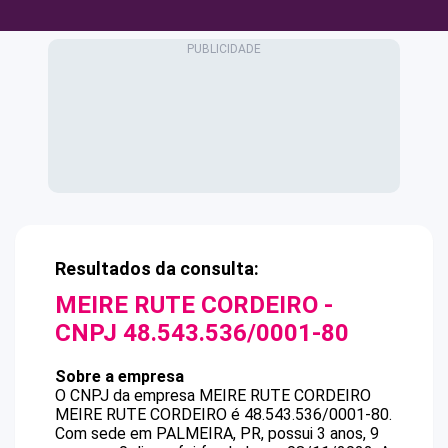
Resultados da consulta:
MEIRE RUTE CORDEIRO
-
CNPJ
48.543.536/0001-80
Sobre a empresa
O CNPJ da empresa
MEIRE RUTE CORDEIRO
MEIRE RUTE CORDEIRO
é
48.543.536/0001-80
.
Com sede em PALMEIRA, PR, possui 3 anos, 9