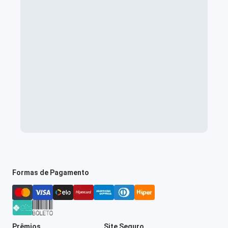
Formas de Pagamento
Prêmios
Site Seguro