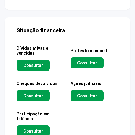
Situação financeira
Dívidas ativas e
Protesto nacional
vencidas
Consultar
Consultar
Cheques devolvidos
Ações judiciais
Consultar
Consultar
Participação em
falência
Consultar