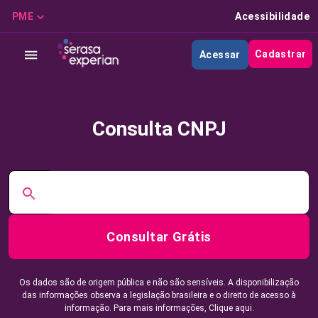
PME
Acessibilidade
Cadastrar
Acessar
Consulta CNPJ
Consultar Grátis
Os dados são de origem pública e não são sensíveis. A disponibilização
das informações observa a legislação brasileira e o direito de acesso à
informação. Para mais informações,
Clique aqui.