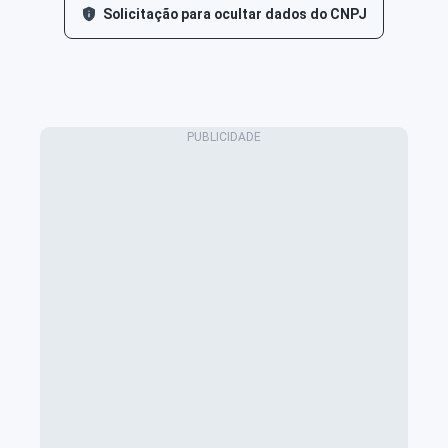
Solicitação para ocultar dados do CNPJ