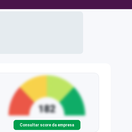
Consultar score da empresa