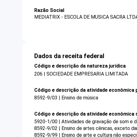
Razão Social
MEDIATRIX - ESCOLA DE MUSICA SACRA LTDA
Dados da receita federal
Código e descrição da natureza jurídica
206 | SOCIEDADE EMPRESARIA LIMITADA
Código e descrição da atividade econômica p
8592-9/03 | Ensino de música
Código e descrição da atividade econômica 
5920-1/00 | Atividades de gravação de som e d
8592-9/02 | Ensino de artes cênicas, exceto d
8592-9/99 | Ensino de arte e cultura não espec