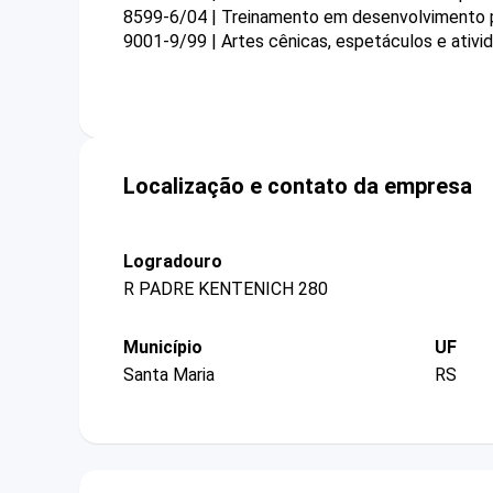
8599-6/04 | Treinamento em desenvolvimento pr
9001-9/99 | Artes cênicas, espetáculos e ativ
Localização e contato da empresa
Logradouro
R PADRE KENTENICH 280
Município
UF
Santa Maria
RS