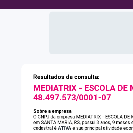
Resultados da consulta:
MEDIATRIX - ESCOLA DE 
48.497.573/0001-07
Sobre a empresa
O CNPJ da empresa
MEDIATRIX - ESCOLA DE 
em SANTA MARIA, RS, possui 3 anos, 9 meses e
cadastral é
ATIVA
e sua principal atividade eco