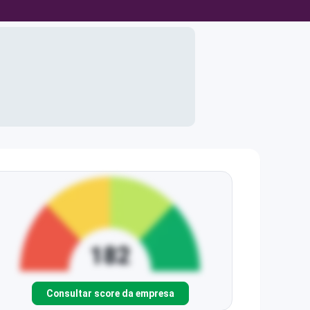
Consultar score da empresa