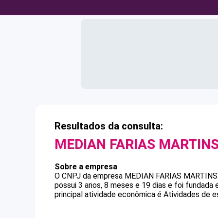
Resultados da consulta:
MEDIAN FARIAS MARTIN
Sobre a empresa
O CNPJ da empresa
MEDIAN FARIAS MARTINS
possui 3 anos, 8 meses e 19 dias e foi fundada
principal atividade econômica é Atividades de e