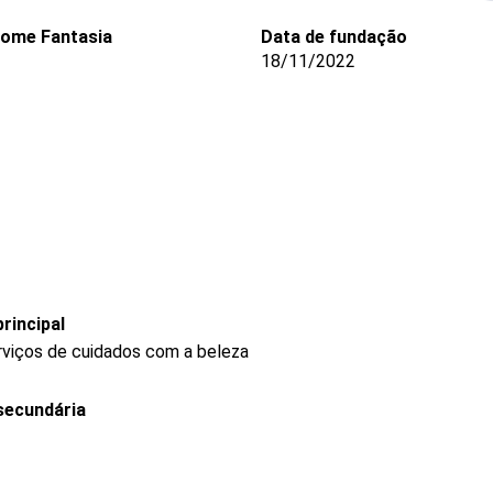
ome Fantasia
Data de fundação
18/11/2022
rincipal
rviços de cuidados com a beleza
secundária