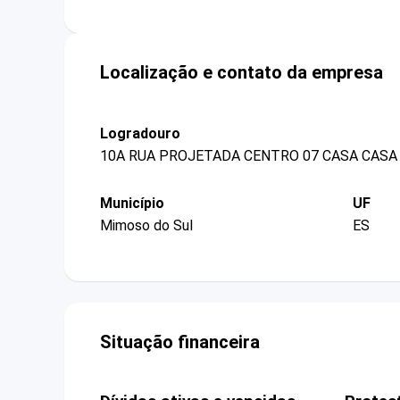
Localização e contato da empresa
Logradouro
10A RUA PROJETADA CENTRO 07 CASA CASA
Município
UF
Mimoso do Sul
ES
Situação financeira