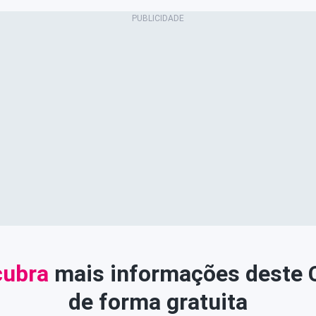
ubra
mais informações deste
de forma gratuita