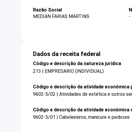
Razão Social
N
MEDIAN FARIAS MARTINS
-
Dados da receita federal
Código e descrição da natureza jurídica
213 | EMPRESARIO (INDIVIDUAL)
Código e descrição da atividade econômica p
9602-5/02 | Atividades de estética e outros se
Código e descrição da atividade econômica 
9602-5/01 | Cabeleireiros, manicure e pedicure