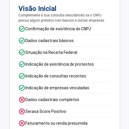
Visão Inicial
Complemente a sua consulta descobrindo se o CNPJ
possui algum protesto com bancos e outras empresas.
Confirmação de existência do CNPJ
Dados cadastrais básicos
Situação na Receita Federal
Indicação de existência de protestos
Indicação de consultas recentes
Indicação de empresas vinculadas
Dados cadastrais completos
Serasa Score Positivo
Faturamento ou renda presumida