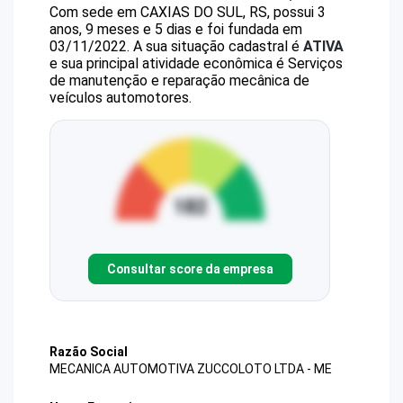
Com sede em CAXIAS DO SUL, RS, possui 3
anos, 9 meses e 5 dias e foi fundada em
03/11/2022.
A sua situação cadastral é
ATIVA
e sua principal atividade econômica é Serviços
de manutenção e reparação mecânica de
veículos automotores.
Consultar score da empresa
Razão Social
MECANICA AUTOMOTIVA ZUCCOLOTO LTDA - ME