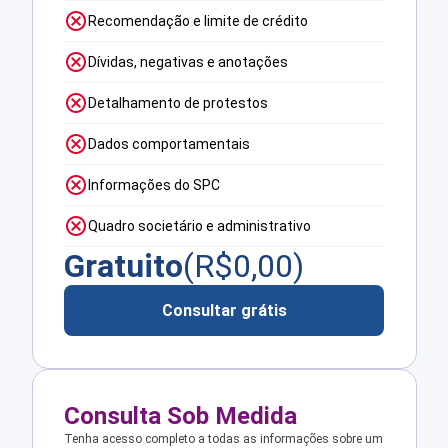
Recomendação e limite de crédito
Dívidas, negativas e anotações
Detalhamento de protestos
Dados comportamentais
Informações do SPC
Quadro societário e administrativo
Gratuito
(R$
0,00
)
Consultar grátis
Consulta Sob Medida
Tenha acesso completo a todas as informações sobre um