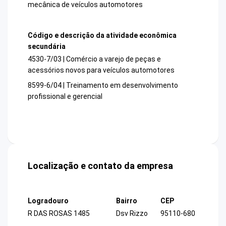
mecânica de veículos automotores
Código e descrição da atividade econômica
secundária
4530-7/03 | Comércio a varejo de peças e
acessórios novos para veículos automotores
8599-6/04 | Treinamento em desenvolvimento
profissional e gerencial
Localização e contato da empresa
Logradouro
Bairro
CEP
R DAS ROSAS 1485
Dsv Rizzo
95110-680