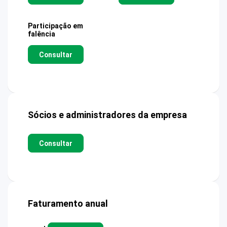
Participação em
falência
Consultar
Sócios e administradores da empresa
Consultar
Faturamento anual