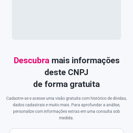
Descubra
mais informações
deste CNPJ
de forma gratuita
Cadastre-se e acesse uma visão gratuita com histórico de dívidas,
dados cadastrais e muito mais. Para aprofundar a análise,
personalize com informações extras em uma consulta sob
medida.