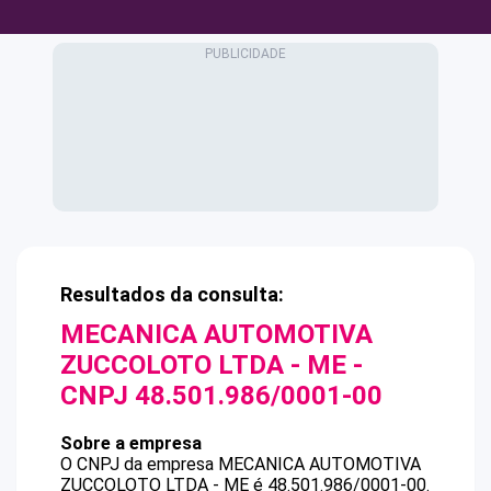
Resultados da consulta:
MECANICA AUTOMOTIVA
ZUCCOLOTO LTDA - ME
-
CNPJ
48.501.986/0001-00
Sobre a empresa
O CNPJ da empresa
MECANICA AUTOMOTIVA
ZUCCOLOTO LTDA - ME
é
48.501.986/0001-00
.