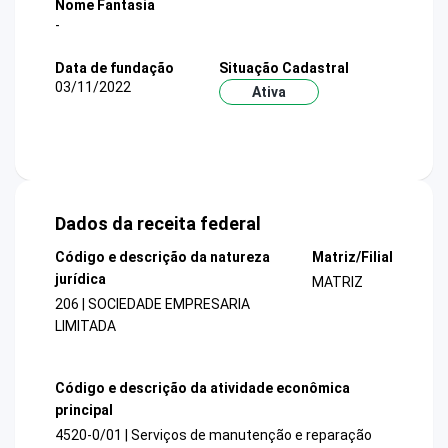
Nome Fantasia
-
Data de fundação
Situação Cadastral
03/11/2022
Ativa
Dados da receita federal
Código e descrição da natureza
Matriz/Filial
jurídica
MATRIZ
206 | SOCIEDADE EMPRESARIA
LIMITADA
Código e descrição da atividade econômica
principal
4520-0/01 | Serviços de manutenção e reparação