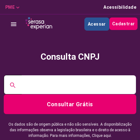
PME
Acessibilidade
Cadastrar
Acessar
Consulta CNPJ
Consultar Grátis
Os dados são de origem pública e não são sensíveis. A disponibilização
das informações observa a legislação brasileira e o direito de acesso à
informação. Para mais informações,
Clique aqui.