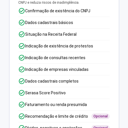
CNPJ e reduza riscos de inadimplência.
Confirmação de existência do CNPJ
Dados cadastrais básicos
Situação na Receita Federal
Indicação de existência de protestos
Indicação de consultas recentes
Indicação de empresas vinculadas
Dados cadastrais completos
Serasa Score Positivo
Faturamento ou renda presumida
Recomendação e limite de crédito
Opcional