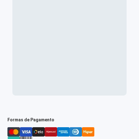
Formas de Pagamento