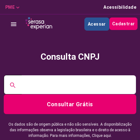
PME
Acessibilidade
Cadastrar
Acessar
Consulta CNPJ
Consultar Grátis
Os dados são de origem pública e não são sensíveis. A disponibilização
das informações observa a legislação brasileira e o direito de acesso à
informação. Para mais informações,
Clique aqui.