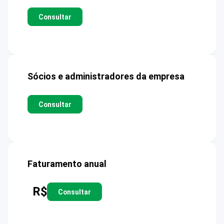
Consultar
Sócios e administradores da empresa
Consultar
Faturamento anual
R$
Consultar