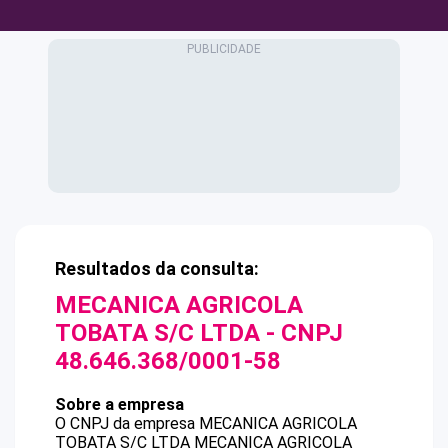
Resultados da consulta:
MECANICA AGRICOLA
TOBATA S/C LTDA
- CNPJ
48.646.368/0001-58
Sobre a empresa
O CNPJ da empresa
MECANICA AGRICOLA
TOBATA S/C LTDA
MECANICA AGRICOLA