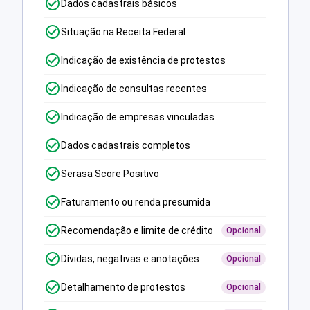
Dados cadastrais básicos
Situação na Receita Federal
Indicação de existência de protestos
Indicação de consultas recentes
Indicação de empresas vinculadas
Dados cadastrais completos
Serasa Score Positivo
Faturamento ou renda presumida
Recomendação e limite de crédito
Opcional
Dívidas, negativas e anotações
Opcional
Detalhamento de protestos
Opcional