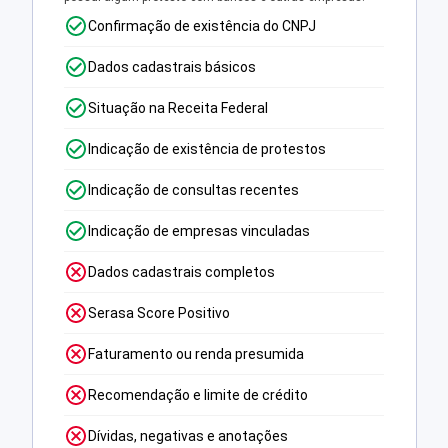
Confirmação de existência do CNPJ
Dados cadastrais básicos
Situação na Receita Federal
Indicação de existência de protestos
Indicação de consultas recentes
Indicação de empresas vinculadas
Dados cadastrais completos
Serasa Score Positivo
Faturamento ou renda presumida
Recomendação e limite de crédito
Dívidas, negativas e anotações