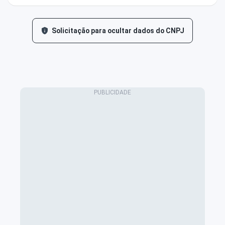
Solicitação para ocultar dados do CNPJ