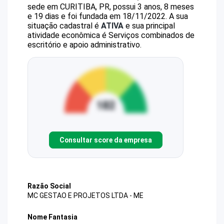
sede em CURITIBA, PR, possui 3 anos, 8 meses
e 19 dias e foi fundada em 18/11/2022.
A sua
situação cadastral é
ATIVA
e sua principal
atividade econômica é Serviços combinados de
escritório e apoio administrativo.
Consultar score da empresa
Razão Social
MC GESTAO E PROJETOS LTDA - ME
Nome Fantasia