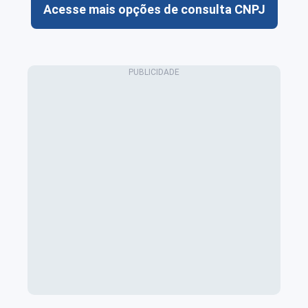
Acesse mais opções de consulta CNPJ