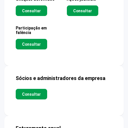
Consultar
Consultar
Participação em
falência
Consultar
Sócios e administradores da empresa
Consultar