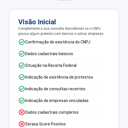
Visão Inicial
Complemente a sua consulta descobrindo se o CNPJ
possui algum protesto com bancos e outras empresas.
Confirmação de existência do CNPJ
Dados cadastrais básicos
Situação na Receita Federal
Indicação de existência de protestos
Indicação de consultas recentes
Indicação de empresas vinculadas
Dados cadastrais completos
Serasa Score Positivo