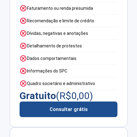
Faturamento ou renda presumida
Recomendação e limite de crédito
Dívidas, negativas e anotações
Detalhamento de protestos
Dados comportamentais
Informações do SPC
Quadro societário e administrativo
Gratuito
(R$
0,00
)
Consultar grátis