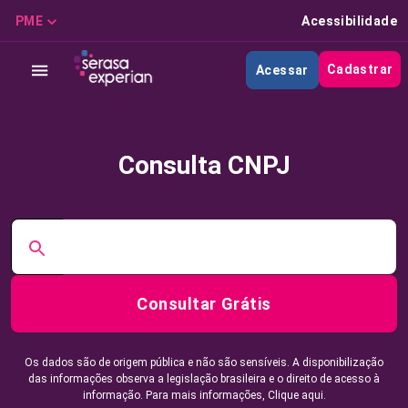
PME
Acessibilidade
Cadastrar
Acessar
Consulta CNPJ
Consultar Grátis
Os dados são de origem pública e não são sensíveis. A disponibilização
das informações observa a legislação brasileira e o direito de acesso à
informação. Para mais informações,
Clique aqui.