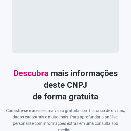
Descubra
mais informações
deste CNPJ
de forma gratuita
Cadastre-se e acesse uma visão gratuita com histórico de dívidas,
dados cadastrais e muito mais. Para aprofundar a análise,
personalize com informações extras em uma consulta sob
medida.