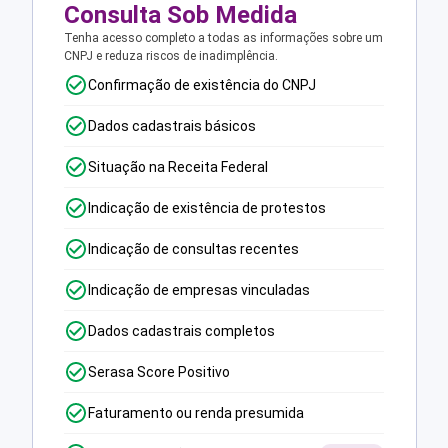
Consulta Sob Medida
Tenha acesso completo a todas as informações sobre um
CNPJ e reduza riscos de inadimplência.
Confirmação de existência do CNPJ
Dados cadastrais básicos
Situação na Receita Federal
Indicação de existência de protestos
Indicação de consultas recentes
Indicação de empresas vinculadas
Dados cadastrais completos
Serasa Score Positivo
Faturamento ou renda presumida