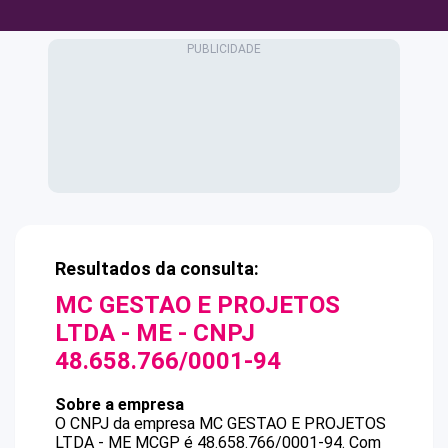
Resultados da consulta:
MC GESTAO E PROJETOS
LTDA - ME
- CNPJ
48.658.766/0001-94
Sobre a empresa
O CNPJ da empresa
MC GESTAO E PROJETOS
LTDA - ME
MCGP
é
48.658.766/0001-94
.
Com