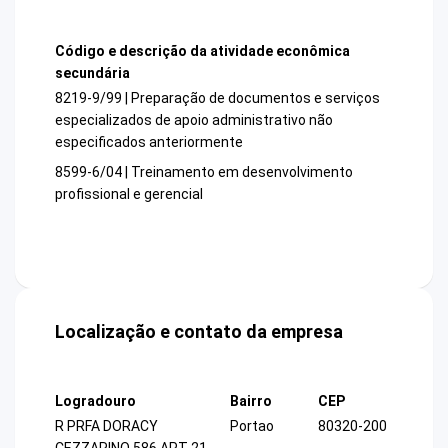
Código e descrição da atividade econômica
secundária
8219-9/99 | Preparação de documentos e serviços
especializados de apoio administrativo não
especificados anteriormente
8599-6/04 | Treinamento em desenvolvimento
profissional e gerencial
Localização e contato da empresa
Logradouro
Bairro
CEP
R PRFA DORACY
Portao
80320-200