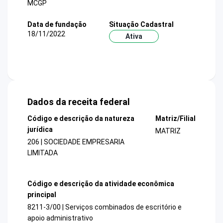
MCGP
Data de fundação
Situação Cadastral
18/11/2022
Ativa
Dados da receita federal
Código e descrição da natureza
Matriz/Filial
jurídica
MATRIZ
206 | SOCIEDADE EMPRESARIA
LIMITADA
Código e descrição da atividade econômica
principal
8211-3/00 | Serviços combinados de escritório e
apoio administrativo