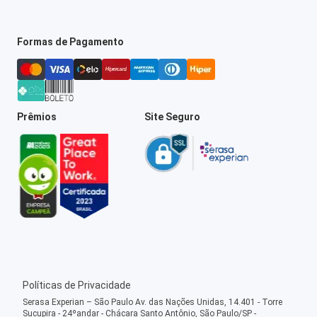
Formas de Pagamento
Prêmios
Site Seguro
Políticas de Privacidade
Serasa Experian – São Paulo Av. das Nações Unidas, 14.401 - Torre
Sucupira - 24ºandar - Chácara Santo Antônio, São Paulo/SP -