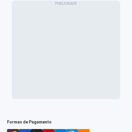
Formas de Pagamento