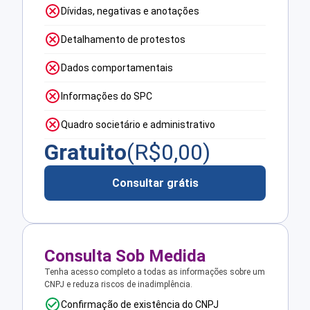
Dívidas, negativas e anotações
Detalhamento de protestos
Dados comportamentais
Informações do SPC
Quadro societário e administrativo
Gratuito
(R$
0,00
)
Consultar grátis
Consulta Sob Medida
Tenha acesso completo a todas as informações sobre um
CNPJ e reduza riscos de inadimplência.
Confirmação de existência do CNPJ