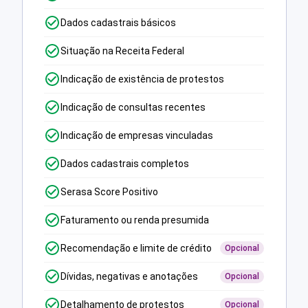
Dados cadastrais básicos
Situação na Receita Federal
Indicação de existência de protestos
Indicação de consultas recentes
Indicação de empresas vinculadas
Dados cadastrais completos
Serasa Score Positivo
Faturamento ou renda presumida
Recomendação e limite de crédito
Opcional
Dívidas, negativas e anotações
Opcional
Detalhamento de protestos
Opcional