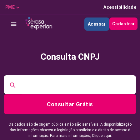
PME
Acessibilidade
Cadastrar
Acessar
Consulta CNPJ
Consultar Grátis
Os dados são de origem pública e não são sensíveis. A disponibilização
das informações observa a legislação brasileira e o direito de acesso à
informação. Para mais informações,
Clique aqui.