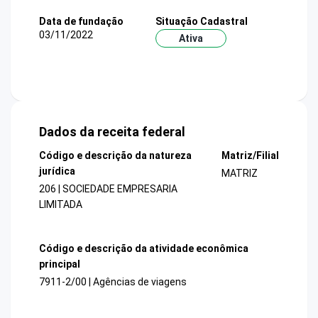
Data de fundação
Situação Cadastral
03/11/2022
Ativa
Dados da receita federal
Código e descrição da natureza
Matriz/Filial
jurídica
MATRIZ
206 | SOCIEDADE EMPRESARIA
LIMITADA
Código e descrição da atividade econômica
principal
7911-2/00 | Agências de viagens