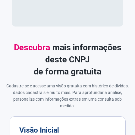
Descubra
mais informações
deste CNPJ
de forma gratuita
Cadastre-se e acesse uma visão gratuita com histórico de dívidas,
dados cadastrais e muito mais. Para aprofundar a análise,
personalize com informações extras em uma consulta sob
medida.
Visão Inicial