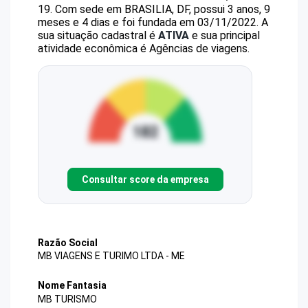
19
.
Com sede em BRASILIA, DF, possui 3 anos, 9
meses e 4 dias e foi fundada em 03/11/2022.
A
sua situação cadastral é
ATIVA
e sua principal
atividade econômica é Agências de viagens.
Consultar score da empresa
Razão Social
MB VIAGENS E TURIMO LTDA - ME
Nome Fantasia
MB TURISMO