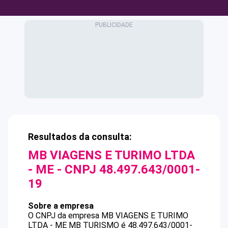
Resultados da consulta:
MB VIAGENS E TURIMO LTDA
- ME
- CNPJ
48.497.643/0001-
19
Sobre a empresa
O CNPJ da empresa
MB VIAGENS E TURIMO
LTDA - ME
MB TURISMO
é
48.497.643/0001-