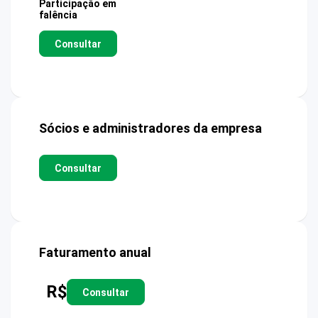
Participação em
falência
Consultar
Sócios e administradores da empresa
Consultar
Faturamento anual
R$
Consultar