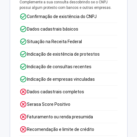
Complemente a sua consulta descobrindo se o CNPJ
possui algum protesto com bancos e outras empresas.
Confirmação de existência do CNPJ
Dados cadastrais básicos
Situação na Receita Federal
Indicação de existência de protestos
Indicação de consultas recentes
Indicação de empresas vinculadas
Dados cadastrais completos
Serasa Score Positivo
Faturamento ou renda presumida
Recomendação e limite de crédito