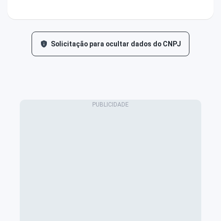
Solicitação para ocultar dados do CNPJ