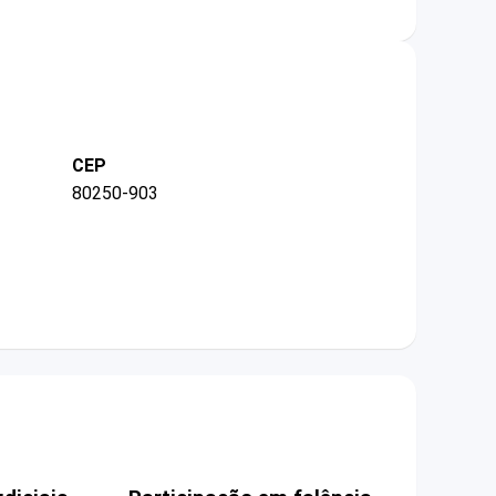
CEP
80250-903