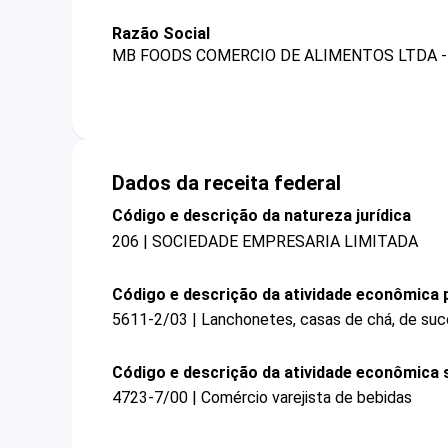
Razão Social
MB FOODS COMERCIO DE ALIMENTOS LTDA -
Dados da receita federal
Código e descrição da natureza jurídica
206 | SOCIEDADE EMPRESARIA LIMITADA
Código e descrição da atividade econômica p
5611-2/03 | Lanchonetes, casas de chá, de suco
Código e descrição da atividade econômica 
4723-7/00 | Comércio varejista de bebidas