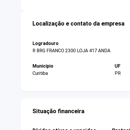
Localização e contato da empresa
Logradouro
R BRG FRANCO 2300 LOJA 417 ANDA
Município
UF
Curitiba
PR
Situação financeira