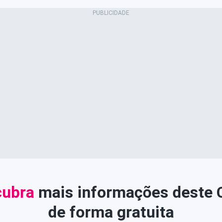
ubra
mais informações deste
de forma gratuita