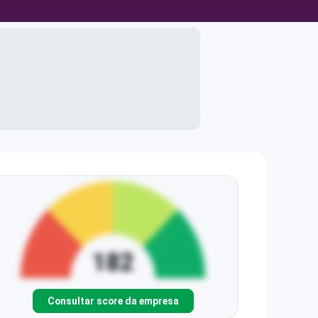
Consultar score da empresa