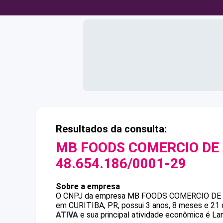
Resultados da consulta:
MB FOODS COMERCIO DE 
48.654.186/0001-29
Sobre a empresa
O CNPJ da empresa
MB FOODS COMERCIO DE 
em CURITIBA, PR, possui 3 anos, 8 meses e 21 
ATIVA
e sua principal atividade econômica é La