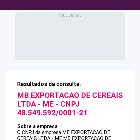
Resultados da consulta:
MB EXPORTACAO DE CEREAIS
LTDA - ME
- CNPJ
48.549.592/0001-21
Sobre a empresa
O CNPJ da empresa
MB EXPORTACAO DE
CEREAIS LTDA - ME
MB EXPORTACAO DE