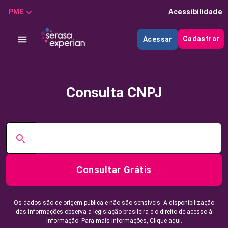
PME
Acessibilidade
Cadastrar
Acessar
Consulta CNPJ
Consultar Grátis
Os dados são de origem pública e não são sensíveis. A disponibilização
das informações observa a legislação brasileira e o direito de acesso à
informação. Para mais informações,
Clique aqui.