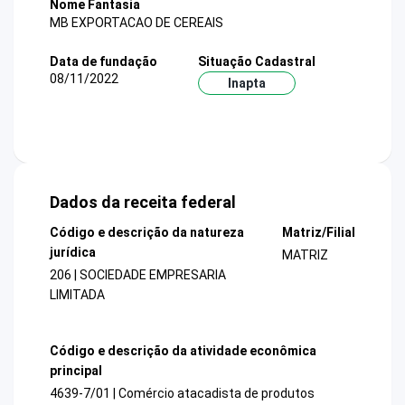
Nome Fantasia
MB EXPORTACAO DE CEREAIS
Data de fundação
Situação Cadastral
08/11/2022
Inapta
Dados da receita federal
Código e descrição da natureza
Matriz/Filial
jurídica
MATRIZ
206 | SOCIEDADE EMPRESARIA
LIMITADA
Código e descrição da atividade econômica
principal
4639-7/01 | Comércio atacadista de produtos