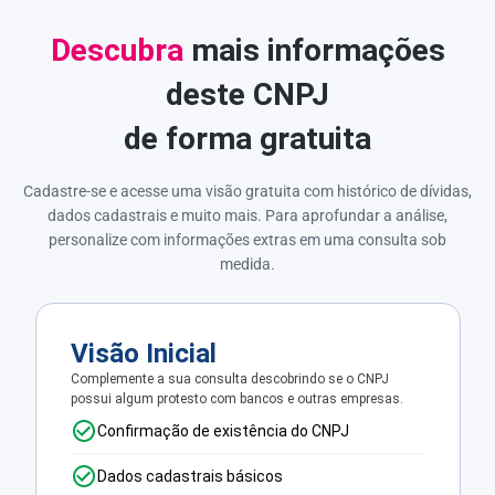
Descubra
mais informações
deste CNPJ
de forma gratuita
Cadastre-se e acesse uma visão gratuita com histórico de dívidas,
dados cadastrais e muito mais. Para aprofundar a análise,
personalize com informações extras em uma consulta sob
medida.
Visão Inicial
Complemente a sua consulta descobrindo se o CNPJ
possui algum protesto com bancos e outras empresas.
Confirmação de existência do CNPJ
Dados cadastrais básicos