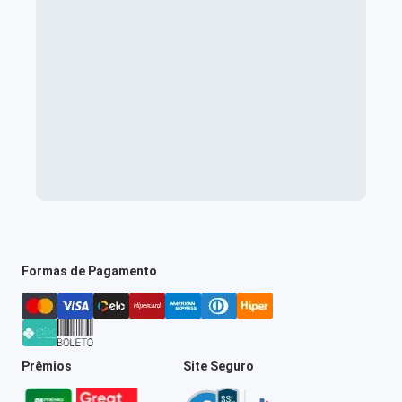
Formas de Pagamento
Prêmios
Site Seguro