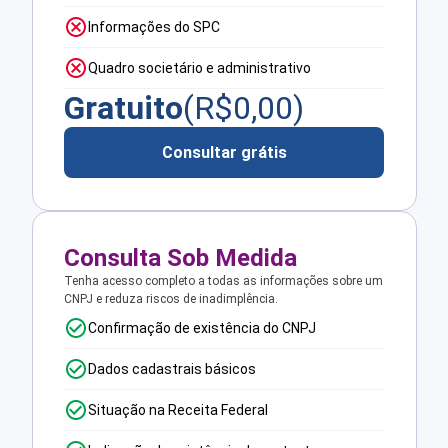
Informações do SPC
Quadro societário e administrativo
Gratuito
(R$
0,00
)
Consultar grátis
Consulta Sob Medida
Tenha acesso completo a todas as informações sobre um
CNPJ e reduza riscos de inadimplência.
Confirmação de existência do CNPJ
Dados cadastrais básicos
Situação na Receita Federal