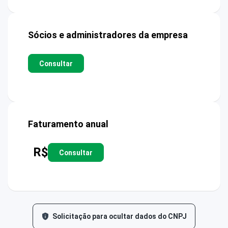
Sócios e administradores da empresa
Consultar
Faturamento anual
R$
Consultar
Solicitação para ocultar dados do CNPJ