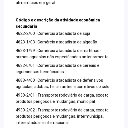
alimentícios em geral
Código e descrição da atividade econômica
secundária
4622-2/00 | Comércio atacadista de soja
4623-1/03 | Comércio atacadista de algodão
4623-1/99 | Comércio atacadista de matérias-
primas agrícolas não especificadas anteriormente
4632-0/01 | Comércio atacadista de cereais e
leguminosas beneficiados
4683-4/00 | Comércio atacadista de defensivos
agrícolas, adubos, fertilizantes e corretivos do solo
4930-2/01 | Transporte rodoviário de carga, exceto
produtos perigosos e mudanças, municipal.
4930-2/02 | Transporte rodoviário de carga, exceto
produtos perigosos e mudanças, intermunicipal,
interestadual e internacional