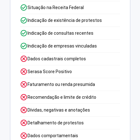
Situação na Receita Federal
Indicação de existência de protestos
Indicação de consultas recentes
Indicação de empresas vinculadas
Dados cadastrais completos
Serasa Score Positivo
Faturamento ou renda presumida
Recomendação e limite de crédito
Dívidas, negativas e anotações
Detalhamento de protestos
Dados comportamentais