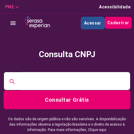
PME
Acessibilidade
Cadastrar
Acessar
Consulta CNPJ
Consultar Grátis
Os dados são de origem pública e não são sensíveis. A disponibilização
das informações observa a legislação brasileira e o direito de acesso à
informação. Para mais informações,
Clique aqui.