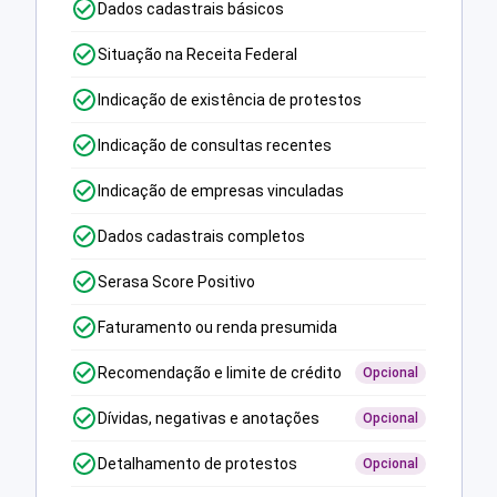
Dados cadastrais básicos
Situação na Receita Federal
Indicação de existência de protestos
Indicação de consultas recentes
Indicação de empresas vinculadas
Dados cadastrais completos
Serasa Score Positivo
Faturamento ou renda presumida
Recomendação e limite de crédito
Opcional
Dívidas, negativas e anotações
Opcional
Detalhamento de protestos
Opcional