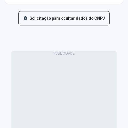
Solicitação para ocultar dados do CNPJ