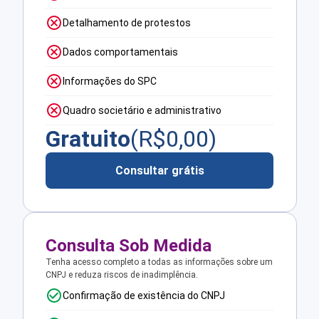
Detalhamento de protestos
Dados comportamentais
Informações do SPC
Quadro societário e administrativo
Gratuito
(R$
0,00
)
Consultar grátis
Consulta Sob Medida
Tenha acesso completo a todas as informações sobre um
CNPJ e reduza riscos de inadimplência.
Confirmação de existência do CNPJ