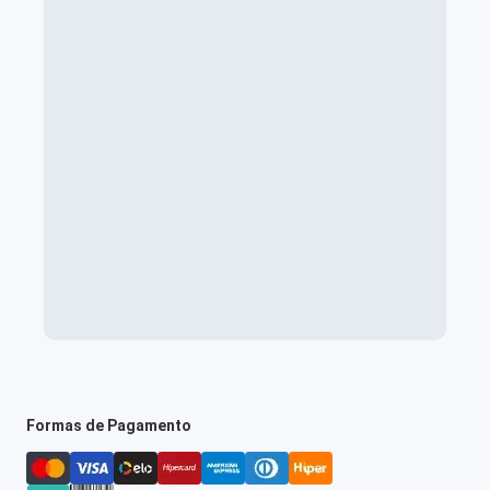
Formas de Pagamento