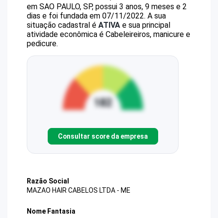
em SAO PAULO, SP, possui 3 anos, 9 meses e 2
dias e foi fundada em 07/11/2022.
A sua
situação cadastral é
ATIVA
e sua principal
atividade econômica é Cabeleireiros, manicure e
pedicure.
Consultar score da empresa
Razão Social
MAZAO HAIR CABELOS LTDA - ME
Nome Fantasia