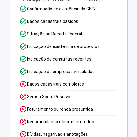
possui algum protesto com bancos e outras empresas.
Confirmação de existência do CNPJ
Dados cadastrais básicos
Situação na Receita Federal
Indicação de existência de protestos
Indicação de consultas recentes
Indicação de empresas vinculadas
Dados cadastrais completos
Serasa Score Positivo
Faturamento ou renda presumida
Recomendação e limite de crédito
Dívidas, negativas e anotações