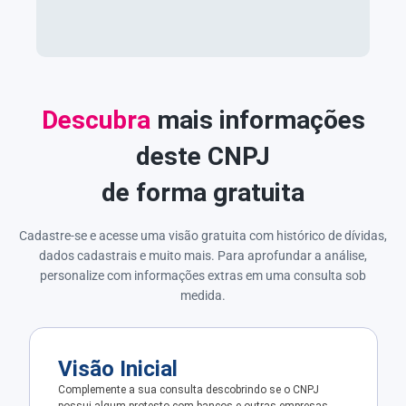
Descubra
mais informações
deste CNPJ
de forma gratuita
Cadastre-se e acesse uma visão gratuita com histórico de dívidas,
dados cadastrais e muito mais. Para aprofundar a análise,
personalize com informações extras em uma consulta sob
medida.
Visão Inicial
Complemente a sua consulta descobrindo se o CNPJ