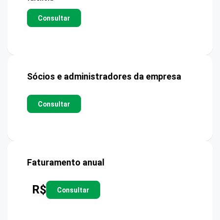
Consultar
Sócios e administradores da empresa
Consultar
Faturamento anual
R$
Consultar