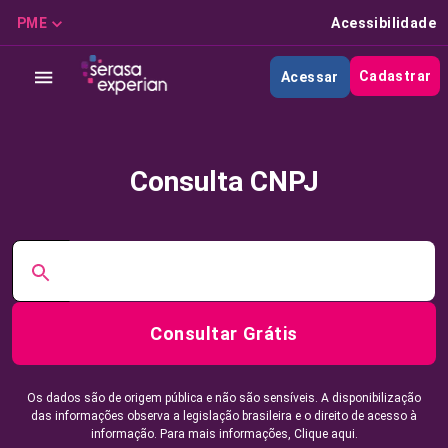
PME
Acessibilidade
Cadastrar
Acessar
Consulta CNPJ
Consultar Grátis
Os dados são de origem pública e não são sensíveis. A disponibilização
das informações observa a legislação brasileira e o direito de acesso à
informação. Para mais informações,
Clique aqui.