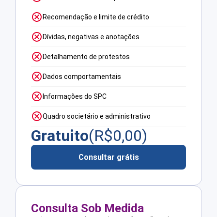
Recomendação e limite de crédito
Dívidas, negativas e anotações
Detalhamento de protestos
Dados comportamentais
Informações do SPC
Quadro societário e administrativo
Gratuito
(R$
0,00
)
Consultar grátis
Consulta Sob Medida