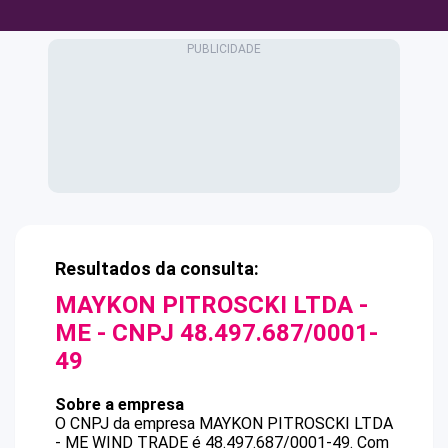
Resultados da consulta:
MAYKON PITROSCKI LTDA -
ME
- CNPJ
48.497.687/0001-
49
Sobre a empresa
O CNPJ da empresa
MAYKON PITROSCKI LTDA
- ME
WIND TRADE
é
48.497.687/0001-49
.
Com