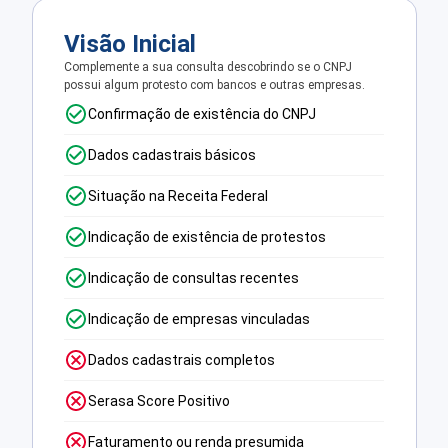
Visão Inicial
Complemente a sua consulta descobrindo se o CNPJ
possui algum protesto com bancos e outras empresas.
Confirmação de existência do CNPJ
Dados cadastrais básicos
Situação na Receita Federal
Indicação de existência de protestos
Indicação de consultas recentes
Indicação de empresas vinculadas
Dados cadastrais completos
Serasa Score Positivo
Faturamento ou renda presumida