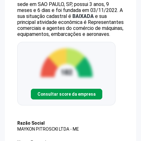
sede em SAO PAULO, SP, possui 3 anos, 9
meses e 6 dias e foi fundada em 03/11/2022.
A
sua situação cadastral é
BAIXADA
e sua
principal atividade econômica é Representantes
comerciais e agentes do comércio de máquinas,
equipamentos, embarcações e aeronaves.
Consultar score da empresa
Razão Social
MAYKON PITROSCKI LTDA - ME