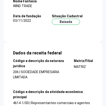
Nome Fantasia
WIND TRADE
Data de fundação
Situação Cadastral
03/11/2022
Baixada
Dados da receita federal
Código e descrição da natureza
Matriz/Filial
jurídica
MATRIZ
206 | SOCIEDADE EMPRESARIA
LIMITADA
Código e descrição da atividade econômica
principal
4614-1/00 | Representantes comerciais e agentes