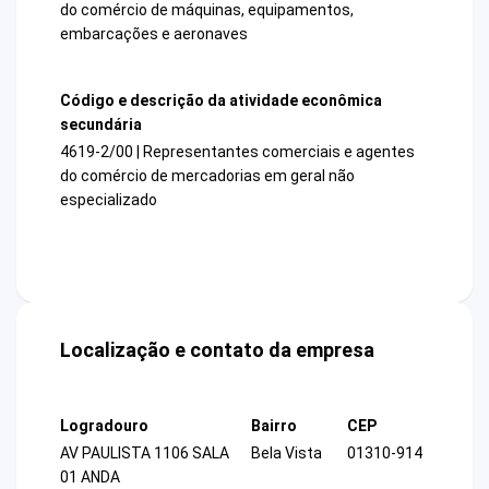
do comércio de máquinas, equipamentos,
embarcações e aeronaves
Código e descrição da atividade econômica
secundária
4619-2/00 | Representantes comerciais e agentes
do comércio de mercadorias em geral não
especializado
Localização e contato da empresa
Logradouro
Bairro
CEP
AV PAULISTA 1106 SALA
Bela Vista
01310-914
01 ANDA