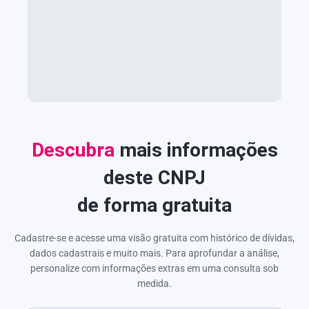
Descubra
mais informações
deste CNPJ
de forma gratuita
Cadastre-se e acesse uma visão gratuita com histórico de dívidas,
dados cadastrais e muito mais. Para aprofundar a análise,
personalize com informações extras em uma consulta sob
medida.