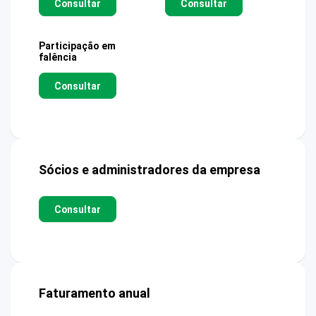
Consultar
Consultar
Participação em
falência
Consultar
Sócios e administradores da empresa
Consultar
Faturamento anual