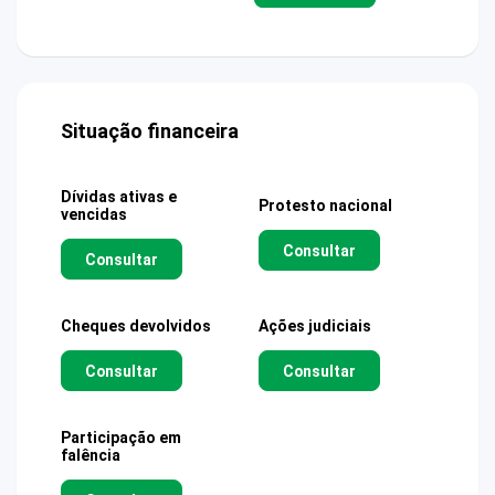
Situação financeira
Dívidas ativas e
Protesto nacional
vencidas
Consultar
Consultar
Cheques devolvidos
Ações judiciais
Consultar
Consultar
Participação em
falência