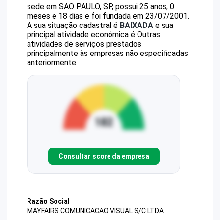
sede em SAO PAULO, SP, possui 25 anos, 0
meses e 18 dias e foi fundada em 23/07/2001.
A sua situação cadastral é
BAIXADA
e sua
principal atividade econômica é Outras
atividades de serviços prestados
principalmente às empresas não especificadas
anteriormente.
Consultar score da empresa
Razão Social
MAYFAIRS COMUNICACAO VISUAL S/C LTDA