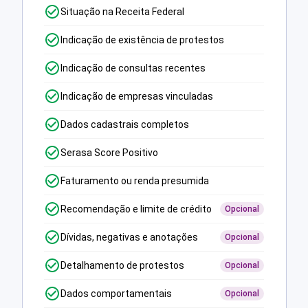
Situação na Receita Federal
Indicação de existência de protestos
Indicação de consultas recentes
Indicação de empresas vinculadas
Dados cadastrais completos
Serasa Score Positivo
Faturamento ou renda presumida
Recomendação e limite de crédito
Opcional
Dívidas, negativas e anotações
Opcional
Detalhamento de protestos
Opcional
Dados comportamentais
Opcional