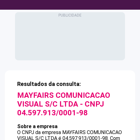
Resultados da consulta:
MAYFAIRS COMUNICACAO
VISUAL S/C LTDA
- CNPJ
04.597.913/0001-98
Sobre a empresa
O CNPJ da empresa
MAYFAIRS COMUNICACAO
VISUAL S/C LTDA
é
04.597.913/0001-98
.
Com