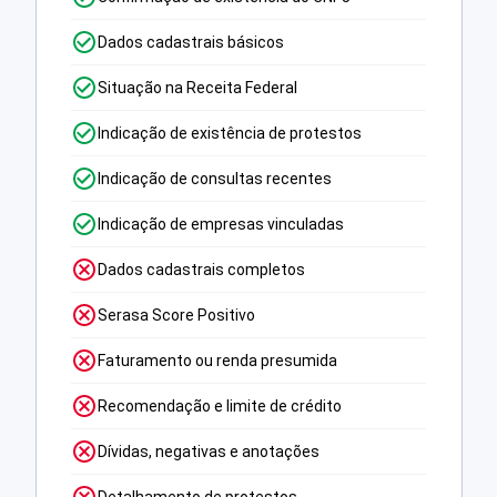
Dados cadastrais básicos
Situação na Receita Federal
Indicação de existência de protestos
Indicação de consultas recentes
Indicação de empresas vinculadas
Dados cadastrais completos
Serasa Score Positivo
Faturamento ou renda presumida
Recomendação e limite de crédito
Dívidas, negativas e anotações