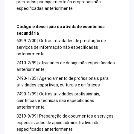
prestados principalmente às empresas não
especificadas anteriormente
Código e descrição da atividade econômica
secundária
6399-2/00 | Outras atividades de prestação de
serviços de informação não especificadas
anteriormente
7410-2/99 | atividades de design não especificadas
anteriormente
7490-1/05 | Agenciamento de profissionais para
atividades esportivas, culturais e artísticas
7490-1/99 | Outras atividades profissionais,
científicas e técnicas não especificadas
anteriormente
8219-9/99 | Preparação de documentos e serviços
especializados de apoio administrativo não
especificados anteriormente