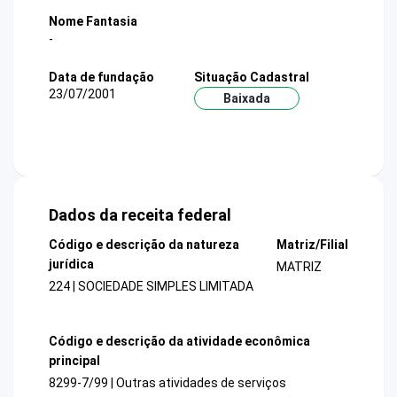
Nome Fantasia
-
Data de fundação
Situação Cadastral
23/07/2001
Baixada
Dados da receita federal
Código e descrição da natureza
Matriz/Filial
jurídica
MATRIZ
224 | SOCIEDADE SIMPLES LIMITADA
Código e descrição da atividade econômica
principal
8299-7/99 | Outras atividades de serviços