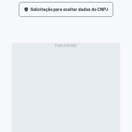
Solicitação para ocultar dados do CNPJ