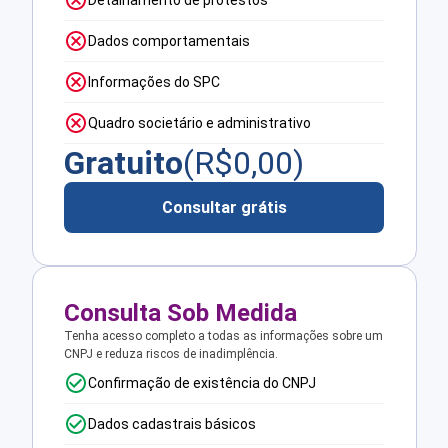
Detalhamento de protestos
Dados comportamentais
Informações do SPC
Quadro societário e administrativo
Gratuito
(R$
0,00
)
Consultar grátis
Consulta Sob Medida
Tenha acesso completo a todas as informações sobre um
CNPJ e reduza riscos de inadimplência.
Confirmação de existência do CNPJ
Dados cadastrais básicos