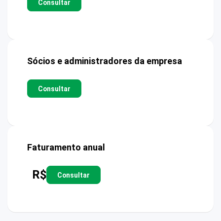
Consultar
Sócios e administradores da empresa
Consultar
Faturamento anual
R$
Consultar