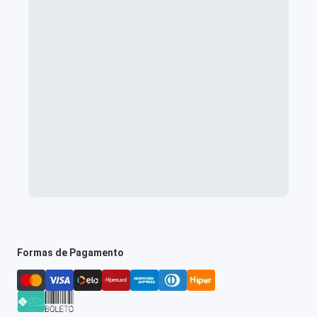
Formas de Pagamento