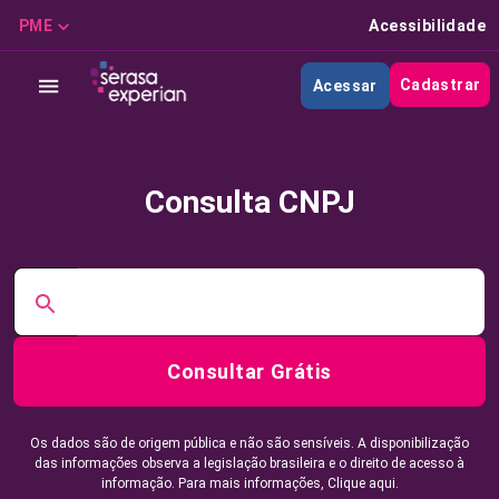
PME
Acessibilidade
Cadastrar
Acessar
Consulta CNPJ
Consultar Grátis
Os dados são de origem pública e não são sensíveis. A disponibilização
das informações observa a legislação brasileira e o direito de acesso à
informação. Para mais informações,
Clique aqui.