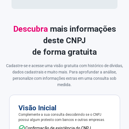
Descubra
mais informações
deste CNPJ
de forma gratuita
Cadastre-se e acesse uma visão gratuita com histórico de dívidas,
dados cadastrais e muito mais. Para aprofundar a análise,
personalize com informações extras em uma consulta sob
medida.
Visão Inicial
Complemente a sua consulta descobrindo se o CNPJ
possui algum protesto com bancos e outras empresas.
Confirmação de existência do CNPJ