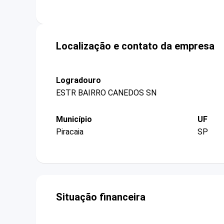
Localização e contato da empresa
Logradouro
ESTR BAIRRO CANEDOS SN
Município
UF
Piracaia
SP
Situação financeira