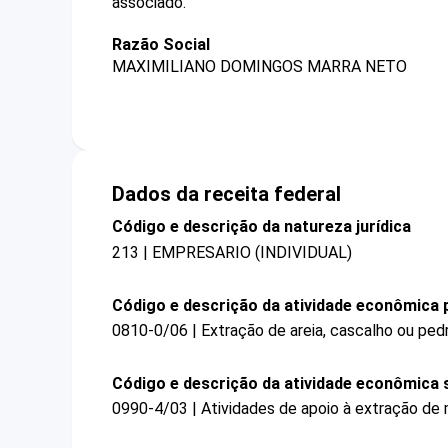
associado.
Razão Social
MAXIMILIANO DOMINGOS MARRA NETO
Dados da receita federal
Código e descrição da natureza jurídica
213 | EMPRESARIO (INDIVIDUAL)
Código e descrição da atividade econômica p
0810-0/06 | Extração de areia, cascalho ou pe
Código e descrição da atividade econômica 
0990-4/03 | Atividades de apoio à extração de 