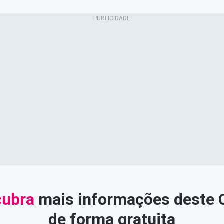
ubra
mais informações deste
de forma gratuita