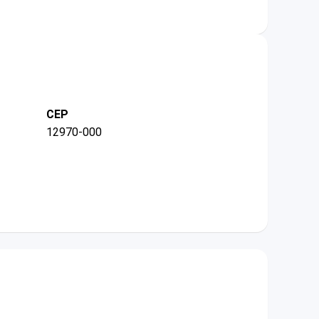
CEP
12970-000