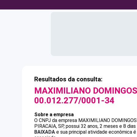
Resultados da consulta:
MAXIMILIANO DOMINGO
00.012.277/0001-34
Sobre a empresa
O CNPJ da empresa
MAXIMILIANO DOMINGOS
PIRACAIA, SP, possui 32 anos, 2 meses e 8 dia
BAIXADA
e sua principal atividade econômica é