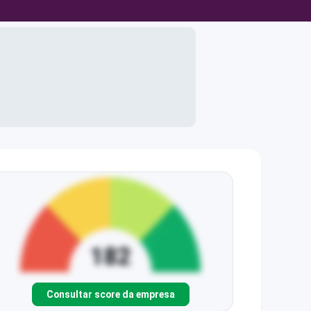
Consultar score da empresa